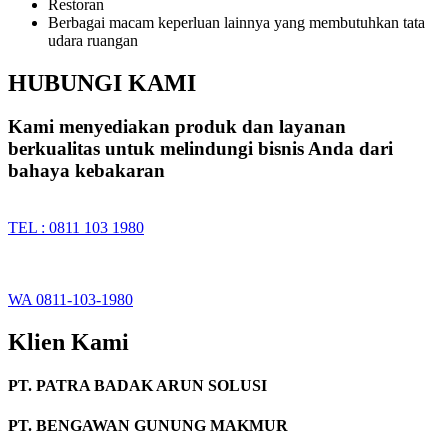
Restoran
Berbagai macam keperluan lainnya yang membutuhkan tata
udara ruangan
HUBUNGI KAMI
Kami menyediakan produk dan layanan
berkualitas untuk melindungi bisnis Anda dari
bahaya kebakaran
TEL : 0811 103 1980
WA 0811-103-1980
Klien Kami
PT. PATRA BADAK ARUN SOLUSI
PT. BENGAWAN GUNUNG MAKMUR