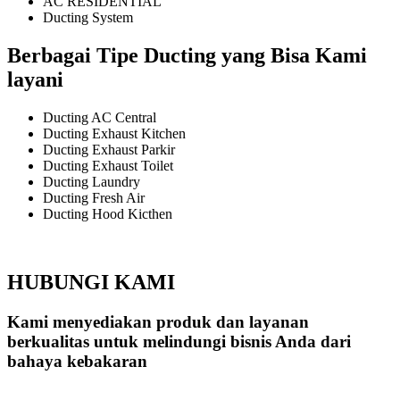
AC RESIDENTIAL
Ducting System
Berbagai Tipe Ducting yang Bisa Kami
layani
Ducting AC Central
Ducting Exhaust Kitchen
Ducting Exhaust Parkir
Ducting Exhaust Toilet
Ducting Laundry
Ducting Fresh Air
Ducting Hood Kicthen
HUBUNGI KAMI
Kami menyediakan produk dan layanan
berkualitas untuk melindungi bisnis Anda dari
bahaya kebakaran