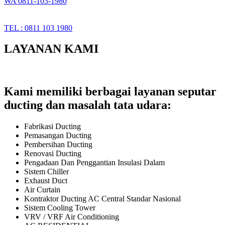
WA 0811-103-1980
TEL : 0811 103 1980
LAYANAN KAMI
Kami memiliki berbagai layanan seputar
ducting dan masalah tata udara:
Fabrikasi Ducting
Pemasangan Ducting
Pembersihan Ducting
Renovasi Ducting
Pengadaan Dan Penggantian Insulasi Dalam
Sistem Chiller
Exhaust Duct
Air Curtain
Kontraktor Ducting AC Central Standar Nasional
Sistem Cooling Tower
VRV / VRF Air Conditioning