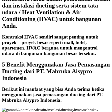
dan instalasi ducting serta sistem tata
udara / Heat Ventilation & Air
Conditioning (HVAC) untuk bangunan
Anda.
Kontruksi HVAC sendiri sangat penting untuk
proyek – proyek besar seperti mall, hotel,
apartemen. HVAC berguna untuk mengontrol
udara di bangunan-bangunan besar tersebut.
5 Benefit Menggunakan Jasa Pemasangan
Ducting dari PT. Mabruka Aisypro
Indonesia
Berikut ini manfaat yang bisa Anda terima ketika
menggunakan jasa pemasangan ducting dari PT.
Mabruka Aisypro Indonesia: