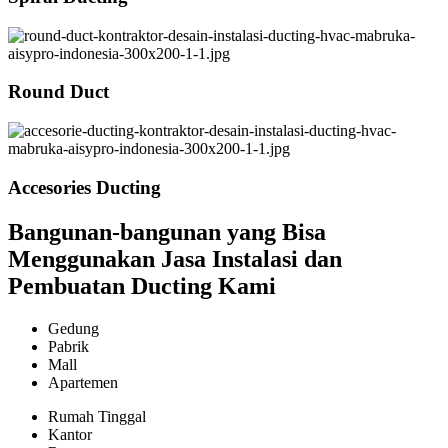
Round Duct
Accesories Ducting
Bangunan-bangunan yang Bisa
Menggunakan Jasa Instalasi dan
Pembuatan Ducting Kami
Gedung
Pabrik
Mall
Apartemen
Rumah Tinggal
Kantor