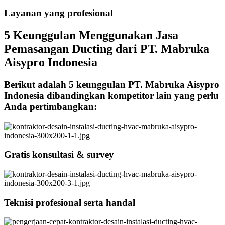
Layanan yang profesional
5 Keunggulan Menggunakan Jasa
Pemasangan Ducting dari PT. Mabruka
Aisypro Indonesia
Berikut adalah 5 keunggulan PT. Mabruka Aisypro
Indonesia dibandingkan kompetitor lain yang perlu
Anda pertimbangkan:
Gratis konsultasi & survey
Teknisi profesional serta handal