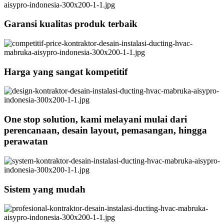
Garansi kualitas produk terbaik
Harga yang sangat kompetitif
One stop solution, kami melayani mulai dari
perencanaan, desain layout, pemasangan, hingga
perawatan
Sistem yang mudah