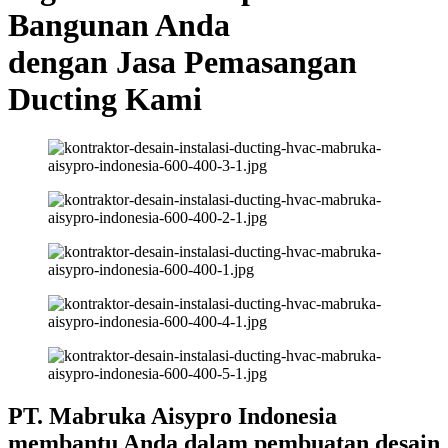
Bangunan Anda
dengan Jasa Pemasangan
Ducting Kami
PT. Mabruka Aisypro Indonesia
membantu Anda dalam pembuatan desain