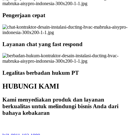
Pengerjaan cepat
Layanan chat yang fast respond
Legalitas berbadan hukum PT
HUBUNGI KAMI
Kami menyediakan produk dan layanan
berkualitas untuk melindungi bisnis Anda dari
bahaya kebakaran