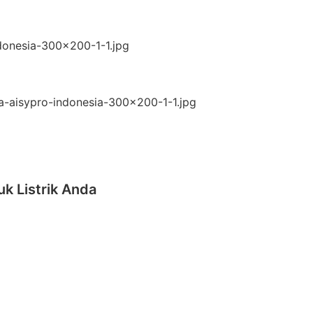
k Listrik Anda