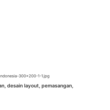
an, desain layout, pemasangan,