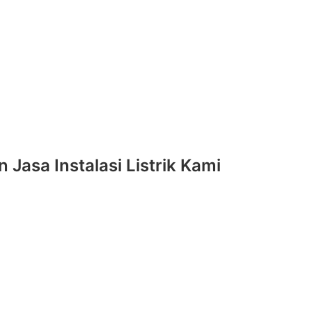
asa Instalasi Listrik Kami