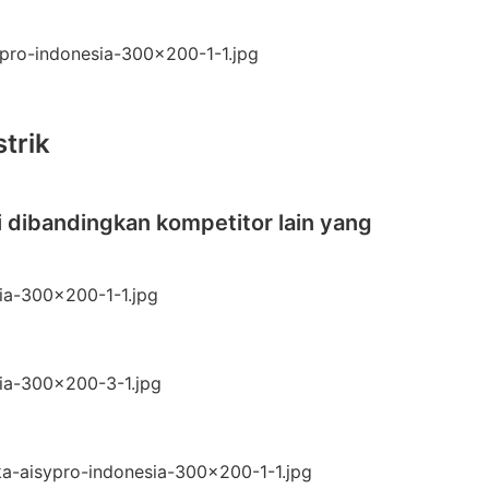
trik
i dibandingkan kompetitor lain yang