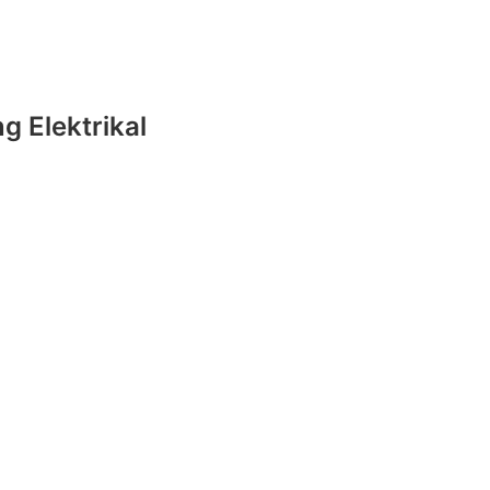
g Elektrikal