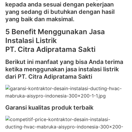
kepada anda sesuai dengan pekerjaan
yang sedang di butuhkan dengan hasil
yang baik dan maksimal.
5 Benefit Menggunakan Jasa
Instalasi Listrik
PT. Citra Adipratama Sakti
Berikut ini manfaat yang bisa Anda terima
ketika menggunakan jasa instalasi listrik
dari PT. Citra Adipratama Sakti
Garansi kualitas produk terbaik