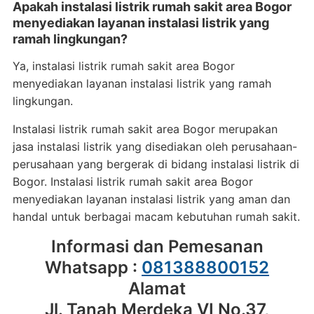
Apakah instalasi listrik rumah sakit area Bogor
menyediakan layanan instalasi listrik yang
ramah lingkungan?
Ya, instalasi listrik rumah sakit area Bogor
menyediakan layanan instalasi listrik yang ramah
lingkungan.
Instalasi listrik rumah sakit area Bogor merupakan
jasa instalasi listrik yang disediakan oleh perusahaan-
perusahaan yang bergerak di bidang instalasi listrik di
Bogor. Instalasi listrik rumah sakit area Bogor
menyediakan layanan instalasi listrik yang aman dan
handal untuk berbagai macam kebutuhan rumah sakit.
Informasi dan Pemesanan
Whatsapp :
081388800152
Alamat
Jl. Tanah Merdeka VI No.37,