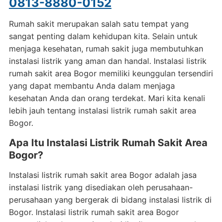
0813-8880-0152
Rumah sakit merupakan salah satu tempat yang
sangat penting dalam kehidupan kita. Selain untuk
menjaga kesehatan, rumah sakit juga membutuhkan
instalasi listrik yang aman dan handal. Instalasi listrik
rumah sakit area Bogor memiliki keunggulan tersendiri
yang dapat membantu Anda dalam menjaga
kesehatan Anda dan orang terdekat. Mari kita kenali
lebih jauh tentang instalasi listrik rumah sakit area
Bogor.
Apa Itu Instalasi Listrik Rumah Sakit Area
Bogor?
Instalasi listrik rumah sakit area Bogor adalah jasa
instalasi listrik yang disediakan oleh perusahaan-
perusahaan yang bergerak di bidang instalasi listrik di
Bogor. Instalasi listrik rumah sakit area Bogor