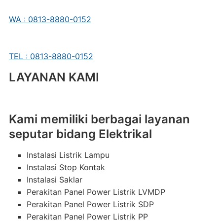
WA : 0813-8880-0152
TEL : 0813-8880-0152
LAYANAN KAMI
Kami memiliki berbagai layanan
seputar bidang Elektrikal
Instalasi Listrik Lampu
Instalasi Stop Kontak
Instalasi Saklar
Perakitan Panel Power Listrik LVMDP
Perakitan Panel Power Listrik SDP
Perakitan Panel Power Listrik PP