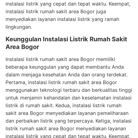
instalasi listrik yang cepat dan tepat waktu. Keempat,
instalasi listrik rumah sakit area Bogor juga
menyediakan layanan instalasi listrik yang ramah
lingkungan.
Keunggulan Instalasi Listrik Rumah Sakit
Area Bogor
Instalasi listrik rumah sakit area Bogor memiliki
beberapa keunggulan yang dapat membantu Anda
dalam menjaga kesehatan Anda dan orang terdekat.
Pertama, instalasi listrik rumah sakit area Bogor
menggunakan teknologi terbaru dan berkualitas tinggi
untuk menjamin kehandalan dan keselamatan instalasi
listrik di rumah sakit. Kedua, instalasi listrik rumah
sakit area Bogor menyediakan layanan pemeliharaan
dan perbaikan listrik yang terpercaya. Ketiga, instalasi
listrik rumah sakit area Bogor menyediakan layanan
instalasi listrik yang cepat dan tepat waktu. Keempat,