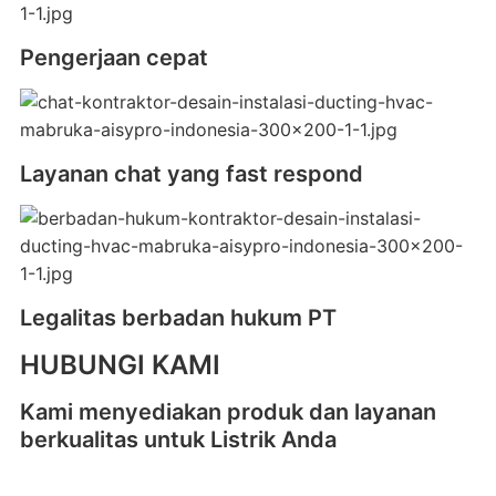
Pengerjaan cepat
Layanan chat yang fast respond
Legalitas berbadan hukum PT
HUBUNGI KAMI
Kami menyediakan produk dan layanan
berkualitas untuk Listrik Anda