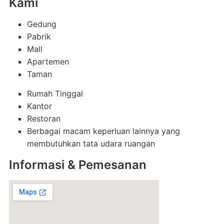
Kami
Gedung
Pabrik
Mall
Apartemen
Taman
Rumah Tinggal
Kantor
Restoran
Berbagai macam keperluan lainnya yang
membutuhkan tata udara ruangan
Informasi & Pemesanan