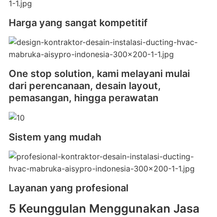
Harga yang sangat kompetitif
One stop solution, kami melayani mulai
dari perencanaan, desain layout,
pemasangan, hingga perawatan
Sistem yang mudah
Layanan yang profesional
5 Keunggulan Menggunakan Jasa