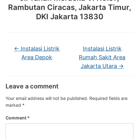
Rambutan Ciracas, Jakarta Timur,
DKI Jakarta 13830
←
Instalasi Listrik
Instalasi Listrik
Area Depok
Rumah Sakit Area
Jakarta Utara
→
Leave a comment
Your email address will not be published.
Required fields are
marked
*
Comment
*