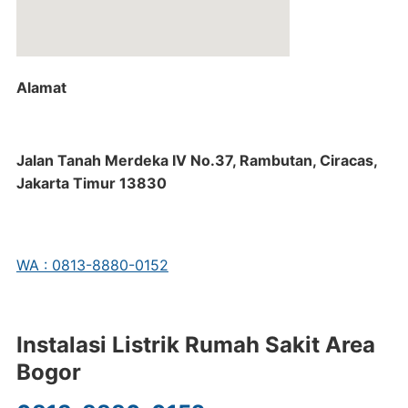
Alamat
Jalan Tanah Merdeka IV No.37, Rambutan, Ciracas,
Jakarta Timur 13830
WA : 0813-8880-0152
Instalasi Listrik Rumah Sakit Area
Bogor