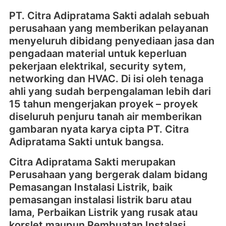
PT. Citra Adipratama Sakti adalah sebuah
perusahaan yang memberikan pelayanan
menyeluruh dibidang penyediaan jasa dan
pengadaan material untuk keperluan
pekerjaan elektrikal, security sytem,
networking dan HVAC. Di isi oleh tenaga
ahli yang sudah berpengalaman lebih dari
15 tahun mengerjakan proyek – proyek
diseluruh penjuru tanah air memberikan
gambaran nyata karya cipta PT. Citra
Adipratama Sakti untuk bangsa.
Citra Adipratama Sakti merupakan
Perusahaan yang bergerak dalam bidang
Pemasangan Instalasi Listrik, baik
pemasangan instalasi listrik baru atau
lama, Perbaikan Listrik yang rusak atau
korslet maupun Pembuatan Instalasi