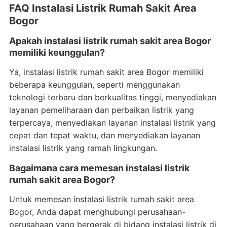
FAQ Instalasi Listrik Rumah Sakit Area
Bogor
Apakah instalasi listrik rumah sakit area Bogor
memiliki keunggulan?
Ya, instalasi listrik rumah sakit area Bogor memiliki
beberapa keunggulan, seperti menggunakan
teknologi terbaru dan berkualitas tinggi, menyediakan
layanan pemeliharaan dan perbaikan listrik yang
terpercaya, menyediakan layanan instalasi listrik yang
cepat dan tepat waktu, dan menyediakan layanan
instalasi listrik yang ramah lingkungan.
Bagaimana cara memesan instalasi listrik
rumah sakit area Bogor?
Untuk memesan instalasi listrik rumah sakit area
Bogor, Anda dapat menghubungi perusahaan-
perusahaan yang bergerak di bidang instalasi listrik di