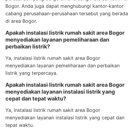
Bogor. Anda juga dapat menghubungi kantor-kantor
cabang perusahaan-perusahaan tersebut yang berada
di area Bogor.
Apakah instalasi listrik rumah sakit area Bogor
menyediakan layanan pemeliharaan dan
perbaikan listrik?
Ya, instalasi listrik rumah sakit area Bogor
menyediakan layanan pemeliharaan dan perbaikan
listrik yang terpercaya.
Apakah instalasi listrik rumah sakit area Bogor
menyediakan layanan instalasi listrik yang
cepat dan tepat waktu?
Ya, instalasi listrik rumah sakit area Bogor
menyediakan layanan instalasi listrik yang cepat dan
tepat waktu.