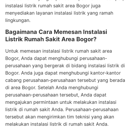
instalasi listrik rumah sakit area Bogor juga
menyediakan layanan instalasi listrik yang ramah
lingkungan.
Bagaimana Cara Memesan Instalasi
Listrik Rumah Sakit Area Bogor?
Untuk memesan instalasi listrik rumah sakit area
Bogor, Anda dapat menghubungi perusahaan-
perusahaan yang bergerak di bidang instalasi listrik di
Bogor. Anda juga dapat menghubungi kantor-kantor
cabang perusahaan-perusahaan tersebut yang berada
di area Bogor. Setelah Anda menghubungi
perusahaan-perusahaan tersebut, Anda dapat
mengajukan permintaan untuk melakukan instalasi
listrik di rumah sakit Anda. Perusahaan-perusahaan
tersebut akan mengirimkan tim teknisi yang akan
melakukan instalasi listrik di rumah sakit Anda.