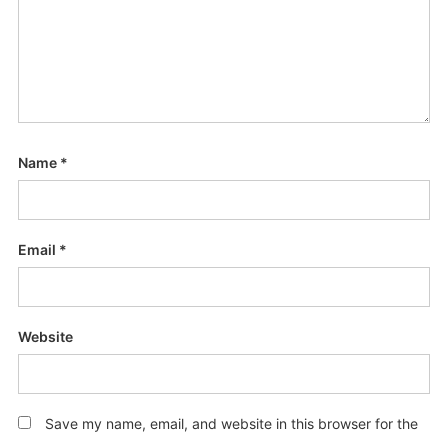
Name
*
Email
*
Website
Save my name, email, and website in this browser for the