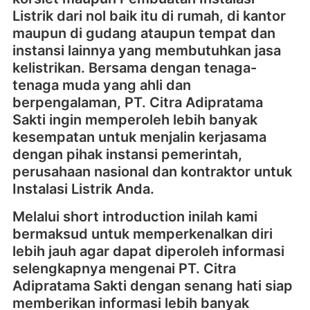
Listrik dari nol baik itu di rumah, di kantor
maupun di gudang ataupun tempat dan
instansi lainnya yang membutuhkan jasa
kelistrikan. Bersama dengan tenaga-
tenaga muda yang ahli dan
berpengalaman, PT. Citra Adipratama
Sakti ingin memperoleh lebih banyak
kesempatan untuk menjalin kerjasama
dengan pihak instansi pemerintah,
perusahaan nasional dan kontraktor untuk
Instalasi Listrik Anda.
Melalui short introduction inilah kami
bermaksud untuk memperkenalkan diri
lebih jauh agar dapat diperoleh informasi
selengkapnya mengenai PT. Citra
Adipratama Sakti dengan senang hati siap
memberikan informasi lebih banyak