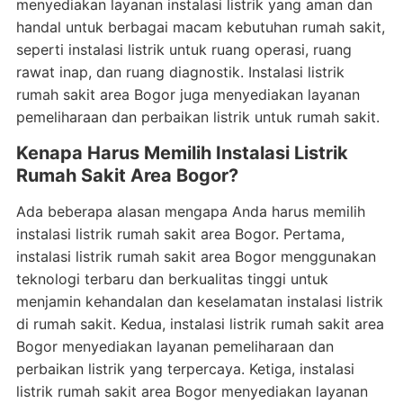
menyediakan layanan instalasi listrik yang aman dan
handal untuk berbagai macam kebutuhan rumah sakit,
seperti instalasi listrik untuk ruang operasi, ruang
rawat inap, dan ruang diagnostik. Instalasi listrik
rumah sakit area Bogor juga menyediakan layanan
pemeliharaan dan perbaikan listrik untuk rumah sakit.
Kenapa Harus Memilih Instalasi Listrik
Rumah Sakit Area Bogor?
Ada beberapa alasan mengapa Anda harus memilih
instalasi listrik rumah sakit area Bogor. Pertama,
instalasi listrik rumah sakit area Bogor menggunakan
teknologi terbaru dan berkualitas tinggi untuk
menjamin kehandalan dan keselamatan instalasi listrik
di rumah sakit. Kedua, instalasi listrik rumah sakit area
Bogor menyediakan layanan pemeliharaan dan
perbaikan listrik yang terpercaya. Ketiga, instalasi
listrik rumah sakit area Bogor menyediakan layanan