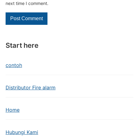
next time I comment.
Start here
contoh
Distributor Fire alarm
Home
Hubungi Kami