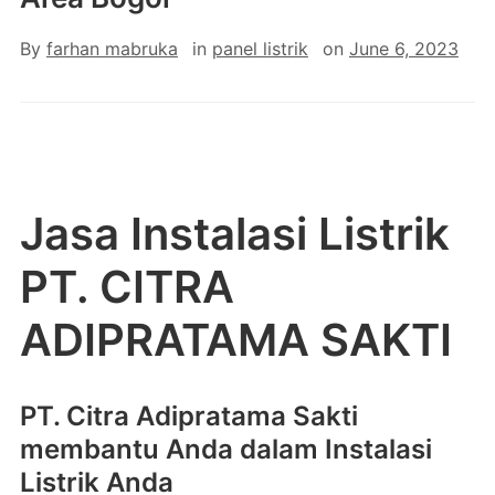
By
farhan mabruka
in
panel listrik
on
June 6, 2023
Jasa Instalasi Listrik
PT. CITRA
ADIPRATAMA SAKTI
PT. Citra Adipratama Sakti
membantu Anda dalam Instalasi
Listrik Anda