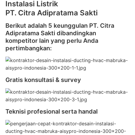
Instalasi Listrik
PT. Citra Adipratama Sakti
Berikut adalah 5 keunggulan PT. Citra
Adipratama Sakti dibandingkan
kompetitor lain yang perlu Anda
pertimbangkan:
Gratis konsultasi & survey
Teknisi profesional serta handal