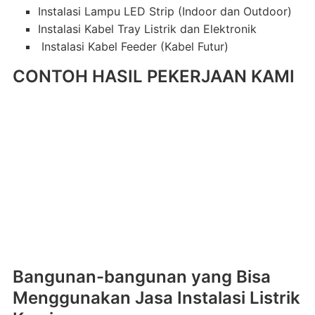
Instalasi Lampu LED Strip (Indoor dan Outdoor)
Instalasi Kabel Tray Listrik dan Elektronik
Instalasi Kabel Feeder (Kabel Futur)
CONTOH HASIL PEKERJAAN KAMI
Bangunan-bangunan yang Bisa
Menggunakan Jasa Instalasi Listrik