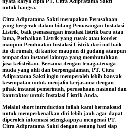
nyata karya cipta PT. Citra Adipratama Sakti
untuk bangsa.
Citra Adipratama Sakti merupakan Perusahaan
yang bergerak dalam bidang Pemasangan Instalasi
Listrik, baik pemasangan instalasi listrik baru atau
lama, Perbaikan Listrik yang rusak atau korslet
maupun Pembuatan Instalasi Listrik dari nol baik
itu di rumah, di kantor maupun di gudang ataupun
tempat dan instansi lainnya yang membutuhkan
jasa kelistrikan. Bersama dengan tenaga-tenaga
muda yang ahli dan berpengalaman, PT. Citra
Adipratama Sakti ingin memperoleh lebih banyak
kesempatan untuk menjalin kerjasama dengan
pihak instansi pemerintah, perusahaan nasional dan
kontraktor untuk Instalasi Listrik Anda.
Melalui short introduction inilah kami bermaksud
untuk memperkenalkan diri lebih jauh agar dapat
diperoleh informasi selengkapnya mengenai PT.
Citra Adipratama Sakti dengan senang hati siap