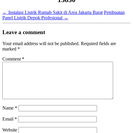
←
Instalasi Listrik Rumah Sakit di Area Jakarta Barat
Pembuatan
Panel Listrik Depok Profesional
→
Leave a comment
Your email address will not be published.
Required fields are
marked
*
Comment
*
Name
*
Email
*
Website