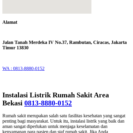
Alamat
Jalan Tanah Merdeka IV No.37, Rambutan, Ciracas, Jakarta
Timur 13830
WA : 0813-8880-0152
Instalasi Listrik Rumah Sakit Area
Bekasi
0813-8880-0152
Rumah sakit merupakan salah satu fasilitas kesehatan yang sangat
penting bagi masyarakat. Untuk itu, instalasi listrik yang baik dan
aman sangat diperlukan untuk menjaga keselamatan dan
kenyamanan para pasien dan staf rumah sakit. Jika Anda