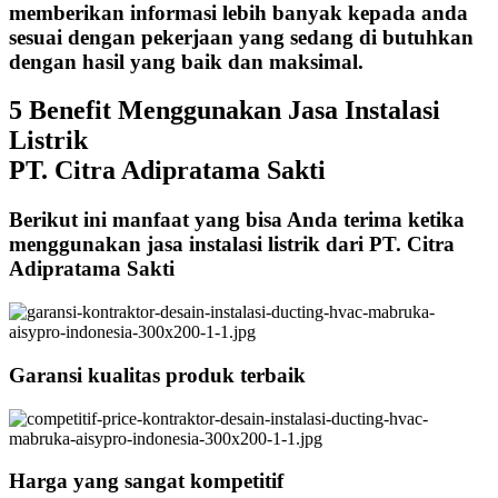
memberikan informasi lebih banyak kepada anda
sesuai dengan pekerjaan yang sedang di butuhkan
dengan hasil yang baik dan maksimal.
5 Benefit Menggunakan Jasa Instalasi
Listrik
PT. Citra Adipratama Sakti
Berikut ini manfaat yang bisa Anda terima ketika
menggunakan jasa instalasi listrik dari PT. Citra
Adipratama Sakti
Garansi kualitas produk terbaik
Harga yang sangat kompetitif