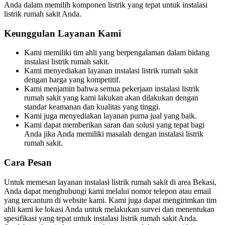
Anda dalam memilih komponen listrik yang tepat untuk instalasi
listrik rumah sakit Anda.
Keunggulan Layanan Kami
Kami memiliki tim ahli yang berpengalaman dalam bidang
instalasi listrik rumah sakit.
Kami menyediakan layanan instalasi listrik rumah sakit
dengan harga yang kompetitif.
Kami menjamin bahwa semua pekerjaan instalasi listrik
rumah sakit yang kami lakukan akan dilakukan dengan
standar keamanan dan kualitas yang tinggi.
Kami juga menyediakan layanan purna jual yang baik.
Kami dapat memberikan saran dan solusi yang tepat bagi
Anda jika Anda memiliki masalah dengan instalasi listrik
rumah sakit.
Cara Pesan
Untuk memesan layanan instalasi listrik rumah sakit di area Bekasi,
Anda dapat menghubungi kami melalui nomor telepon atau email
yang tercantum di website kami. Kami juga dapat mengirimkan tim
ahli kami ke lokasi Anda untuk melakukan survei dan menentukan
spesifikasi yang tepat untuk instalasi listrik rumah sakit Anda.