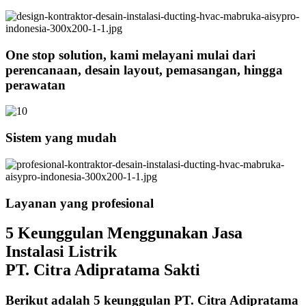
One stop solution, kami melayani mulai dari
perencanaan, desain layout, pemasangan, hingga
perawatan
Sistem yang mudah
Layanan yang profesional
5 Keunggulan Menggunakan Jasa
Instalasi Listrik
PT. Citra Adipratama Sakti
Berikut adalah 5 keunggulan PT. Citra Adipratama