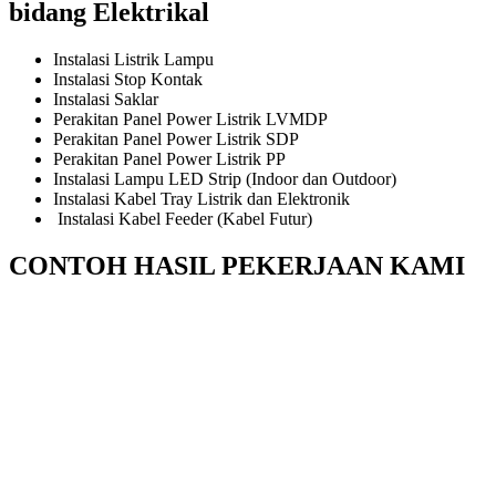
bidang Elektrikal
Instalasi Listrik Lampu
Instalasi Stop Kontak
Instalasi Saklar
Perakitan Panel Power Listrik LVMDP
Perakitan Panel Power Listrik SDP
Perakitan Panel Power Listrik PP
Instalasi Lampu LED Strip (Indoor dan Outdoor)
Instalasi Kabel Tray Listrik dan Elektronik
Instalasi Kabel Feeder (Kabel Futur)
CONTOH HASIL PEKERJAAN KAMI