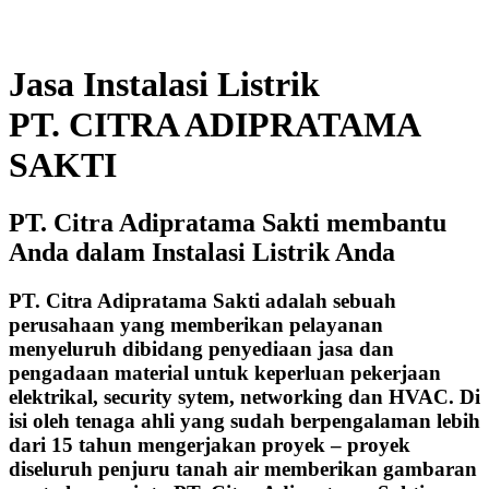
Jasa Instalasi Listrik
PT. CITRA ADIPRATAMA
SAKTI
PT. Citra Adipratama Sakti membantu
Anda dalam Instalasi Listrik Anda
PT. Citra Adipratama Sakti adalah sebuah
perusahaan yang memberikan pelayanan
menyeluruh dibidang penyediaan jasa dan
pengadaan material untuk keperluan pekerjaan
elektrikal, security sytem, networking dan HVAC. Di
isi oleh tenaga ahli yang sudah berpengalaman lebih
dari 15 tahun mengerjakan proyek – proyek
diseluruh penjuru tanah air memberikan gambaran