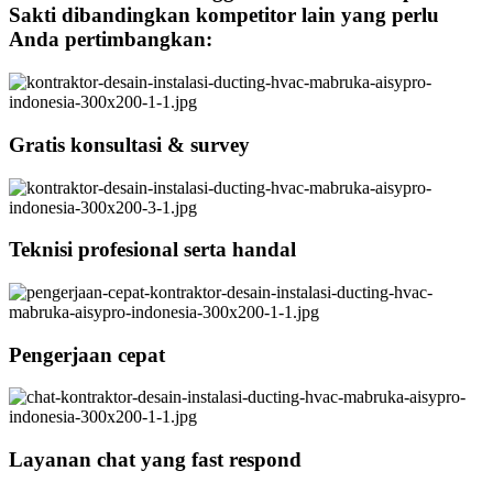
Sakti dibandingkan kompetitor lain yang perlu
Anda pertimbangkan:
Gratis konsultasi & survey
Teknisi profesional serta handal
Pengerjaan cepat
Layanan chat yang fast respond