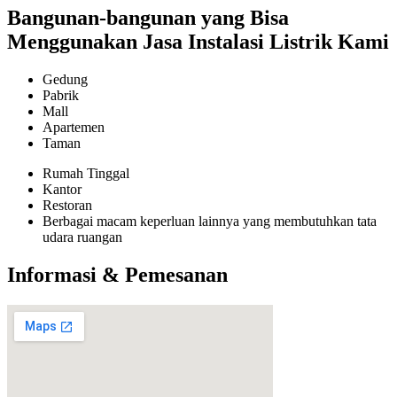
Bangunan-bangunan yang Bisa
Menggunakan Jasa Instalasi Listrik Kami
Gedung
Pabrik
Mall
Apartemen
Taman
Rumah Tinggal
Kantor
Restoran
Berbagai macam keperluan lainnya yang membutuhkan tata
udara ruangan
Informasi & Pemesanan