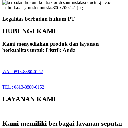
Legalitas berbadan hukum PT
HUBUNGI KAMI
Kami menyediakan produk dan layanan
berkualitas untuk Listrik Anda
WA : 0813-8880-0152
TEL : 0813-8880-0152
LAYANAN KAMI
Kami memiliki berbagai layanan seputar