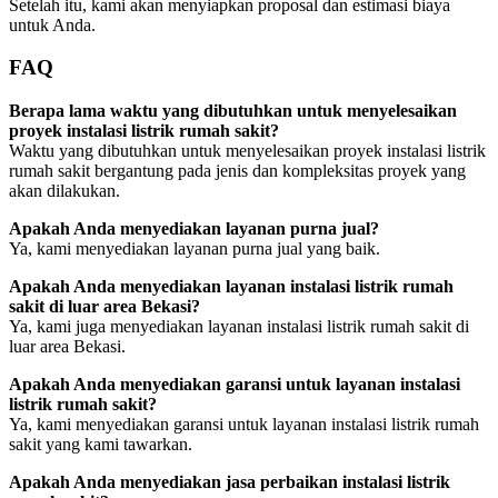
Setelah itu, kami akan menyiapkan proposal dan estimasi biaya
untuk Anda.
FAQ
Berapa lama waktu yang dibutuhkan untuk menyelesaikan
proyek instalasi listrik rumah sakit?
Waktu yang dibutuhkan untuk menyelesaikan proyek instalasi listrik
rumah sakit bergantung pada jenis dan kompleksitas proyek yang
akan dilakukan.
Apakah Anda menyediakan layanan purna jual?
Ya, kami menyediakan layanan purna jual yang baik.
Apakah Anda menyediakan layanan instalasi listrik rumah
sakit di luar area Bekasi?
Ya, kami juga menyediakan layanan instalasi listrik rumah sakit di
luar area Bekasi.
Apakah Anda menyediakan garansi untuk layanan instalasi
listrik rumah sakit?
Ya, kami menyediakan garansi untuk layanan instalasi listrik rumah
sakit yang kami tawarkan.
Apakah Anda menyediakan jasa perbaikan instalasi listrik