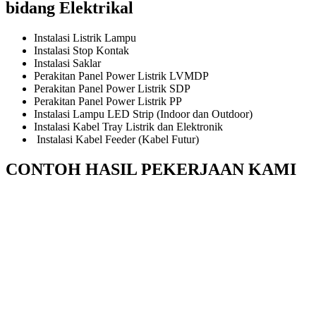
bidang Elektrikal
Instalasi Listrik Lampu
Instalasi Stop Kontak
Instalasi Saklar
Perakitan Panel Power Listrik LVMDP
Perakitan Panel Power Listrik SDP
Perakitan Panel Power Listrik PP
Instalasi Lampu LED Strip (Indoor dan Outdoor)
Instalasi Kabel Tray Listrik dan Elektronik
Instalasi Kabel Feeder (Kabel Futur)
CONTOH HASIL PEKERJAAN KAMI