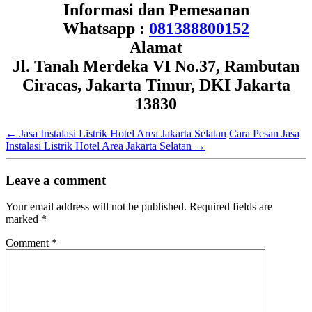
Informasi dan Pemesanan
Whatsapp :
081388800152
Alamat
Jl. Tanah Merdeka VI No.37, Rambutan
Ciracas, Jakarta Timur, DKI Jakarta
13830
←
Jasa Instalasi Listrik Hotel Area Jakarta Selatan
Cara Pesan Jasa
Instalasi Listrik Hotel Area Jakarta Selatan
→
Leave a comment
Your email address will not be published.
Required fields are
marked
*
Comment
*