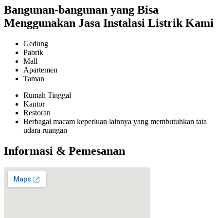
Bangunan-bangunan yang Bisa
Menggunakan Jasa Instalasi Listrik Kami
Gedung
Pabrik
Mall
Apartemen
Taman
Rumah Tinggal
Kantor
Restoran
Berbagai macam keperluan lainnya yang membutuhkan tata
udara ruangan
Informasi & Pemesanan