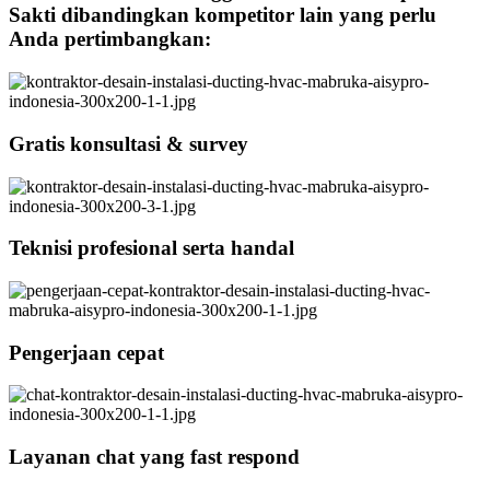
Sakti dibandingkan kompetitor lain yang perlu
Anda pertimbangkan:
Gratis konsultasi & survey
Teknisi profesional serta handal
Pengerjaan cepat
Layanan chat yang fast respond