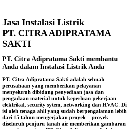
Jasa Instalasi Listrik
PT. CITRA ADIPRATAMA
SAKTI
PT. Citra Adipratama Sakti membantu
Anda dalam Instalasi Listrik Anda
PT. Citra Adipratama Sakti adalah sebuah
perusahaan yang memberikan pelayanan
menyeluruh dibidang penyediaan jasa dan
pengadaan material untuk keperluan pekerjaan
elektrikal, security sytem, networking dan HVAC. Di
isi oleh tenaga ahli yang sudah berpengalaman lebih
dari 15 tahun mengerjakan proyek – proyek
diseluruh penjuru tanah air memberikan gambaran