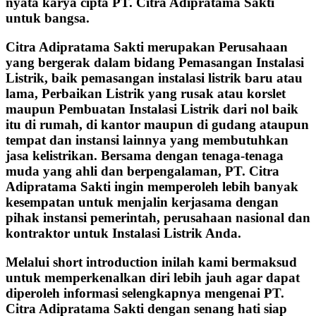
nyata karya cipta PT. Citra Adipratama Sakti
untuk bangsa.
Citra Adipratama Sakti merupakan Perusahaan
yang bergerak dalam bidang Pemasangan Instalasi
Listrik, baik pemasangan instalasi listrik baru atau
lama, Perbaikan Listrik yang rusak atau korslet
maupun Pembuatan Instalasi Listrik dari nol baik
itu di rumah, di kantor maupun di gudang ataupun
tempat dan instansi lainnya yang membutuhkan
jasa kelistrikan. Bersama dengan tenaga-tenaga
muda yang ahli dan berpengalaman, PT. Citra
Adipratama Sakti ingin memperoleh lebih banyak
kesempatan untuk menjalin kerjasama dengan
pihak instansi pemerintah, perusahaan nasional dan
kontraktor untuk Instalasi Listrik Anda.
Melalui short introduction inilah kami bermaksud
untuk memperkenalkan diri lebih jauh agar dapat
diperoleh informasi selengkapnya mengenai PT.
Citra Adipratama Sakti dengan senang hati siap