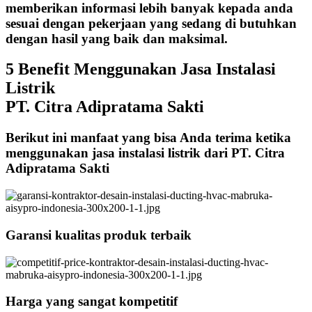
memberikan informasi lebih banyak kepada anda
sesuai dengan pekerjaan yang sedang di butuhkan
dengan hasil yang baik dan maksimal.
5 Benefit Menggunakan Jasa Instalasi
Listrik
PT. Citra Adipratama Sakti
Berikut ini manfaat yang bisa Anda terima ketika
menggunakan jasa instalasi listrik dari PT. Citra
Adipratama Sakti
Garansi kualitas produk terbaik
Harga yang sangat kompetitif