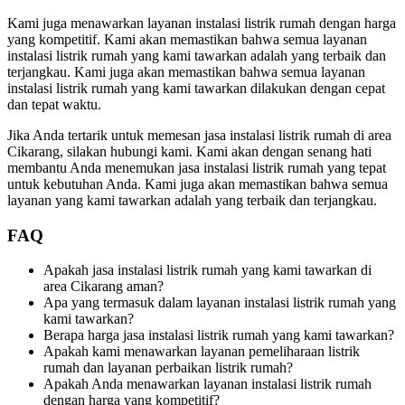
Kami juga menawarkan layanan instalasi listrik rumah dengan harga
yang kompetitif. Kami akan memastikan bahwa semua layanan
instalasi listrik rumah yang kami tawarkan adalah yang terbaik dan
terjangkau. Kami juga akan memastikan bahwa semua layanan
instalasi listrik rumah yang kami tawarkan dilakukan dengan cepat
dan tepat waktu.
Jika Anda tertarik untuk memesan jasa instalasi listrik rumah di area
Cikarang, silakan hubungi kami. Kami akan dengan senang hati
membantu Anda menemukan jasa instalasi listrik rumah yang tepat
untuk kebutuhan Anda. Kami juga akan memastikan bahwa semua
layanan yang kami tawarkan adalah yang terbaik dan terjangkau.
FAQ
Apakah jasa instalasi listrik rumah yang kami tawarkan di
area Cikarang aman?
Apa yang termasuk dalam layanan instalasi listrik rumah yang
kami tawarkan?
Berapa harga jasa instalasi listrik rumah yang kami tawarkan?
Apakah kami menawarkan layanan pemeliharaan listrik
rumah dan layanan perbaikan listrik rumah?
Apakah Anda menawarkan layanan instalasi listrik rumah
dengan harga yang kompetitif?