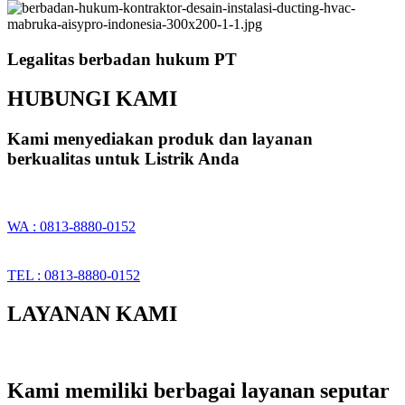
Legalitas berbadan hukum PT
HUBUNGI KAMI
Kami menyediakan produk dan layanan
berkualitas untuk Listrik Anda
WA : 0813-8880-0152
TEL : 0813-8880-0152
LAYANAN KAMI
Kami memiliki berbagai layanan seputar