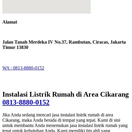
Alamat
Jalan Tanah Merdeka IV No.37, Rambutan, Ciracas, Jakarta
Timur 13830
WA : 0813-8880-0152
Instalasi Listrik Rumah di Area Cikarang
0813-8880-0152
Jika Anda sedang mencari jasa instalasi listrik rumah di area
Cikarang, maka Anda berada di tempat yang tepat. Kami di sini
untuk membantu Anda menemukan jasa instalasi listrik rumah yang
tepat untuk kebutuhan Anda. Kami memiliki tim ahli yang