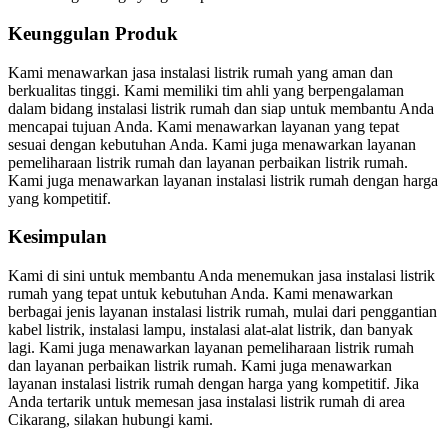
Keunggulan Produk
Kami menawarkan jasa instalasi listrik rumah yang aman dan
berkualitas tinggi. Kami memiliki tim ahli yang berpengalaman
dalam bidang instalasi listrik rumah dan siap untuk membantu Anda
mencapai tujuan Anda. Kami menawarkan layanan yang tepat
sesuai dengan kebutuhan Anda. Kami juga menawarkan layanan
pemeliharaan listrik rumah dan layanan perbaikan listrik rumah.
Kami juga menawarkan layanan instalasi listrik rumah dengan harga
yang kompetitif.
Kesimpulan
Kami di sini untuk membantu Anda menemukan jasa instalasi listrik
rumah yang tepat untuk kebutuhan Anda. Kami menawarkan
berbagai jenis layanan instalasi listrik rumah, mulai dari penggantian
kabel listrik, instalasi lampu, instalasi alat-alat listrik, dan banyak
lagi. Kami juga menawarkan layanan pemeliharaan listrik rumah
dan layanan perbaikan listrik rumah. Kami juga menawarkan
layanan instalasi listrik rumah dengan harga yang kompetitif. Jika
Anda tertarik untuk memesan jasa instalasi listrik rumah di area
Cikarang, silakan hubungi kami.