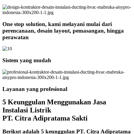
One stop solution, kami melayani mulai dari
perencanaan, desain layout, pemasangan, hingga
perawatan
Sistem yang mudah
Layanan yang profesional
5 Keunggulan Menggunakan Jasa
Instalasi Listrik
PT. Citra Adipratama Sakti
Berikut adalah 5 keunggulan PT. Citra Adipratama