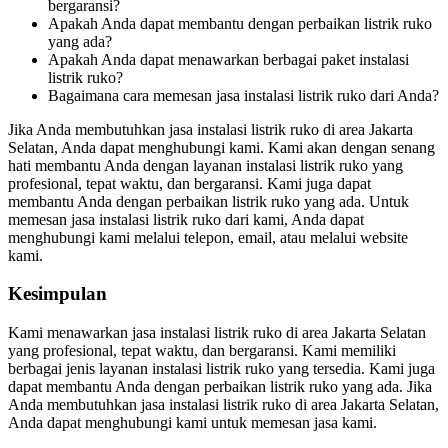
bergaransi?
Apakah Anda dapat membantu dengan perbaikan listrik ruko
yang ada?
Apakah Anda dapat menawarkan berbagai paket instalasi
listrik ruko?
Bagaimana cara memesan jasa instalasi listrik ruko dari Anda?
Jika Anda membutuhkan jasa instalasi listrik ruko di area Jakarta
Selatan, Anda dapat menghubungi kami. Kami akan dengan senang
hati membantu Anda dengan layanan instalasi listrik ruko yang
profesional, tepat waktu, dan bergaransi. Kami juga dapat
membantu Anda dengan perbaikan listrik ruko yang ada. Untuk
memesan jasa instalasi listrik ruko dari kami, Anda dapat
menghubungi kami melalui telepon, email, atau melalui website
kami.
Kesimpulan
Kami menawarkan jasa instalasi listrik ruko di area Jakarta Selatan
yang profesional, tepat waktu, dan bergaransi. Kami memiliki
berbagai jenis layanan instalasi listrik ruko yang tersedia. Kami juga
dapat membantu Anda dengan perbaikan listrik ruko yang ada. Jika
Anda membutuhkan jasa instalasi listrik ruko di area Jakarta Selatan,
Anda dapat menghubungi kami untuk memesan jasa kami.