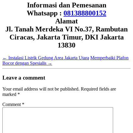
Informasi dan Pemesanan
Whatsapp :
081388800152
Alamat
Jl. Tanah Merdeka VI No.37, Rambutan
Ciracas, Jakarta Timur, DKI Jakarta
13830
←
Instalasi Listrik Gedung Area Jakarta Utara
Memperbaiki Plafon
Bocor dengan Spesialis
→
Leave a comment
Your email address will not be published.
Required fields are
marked
*
Comment
*