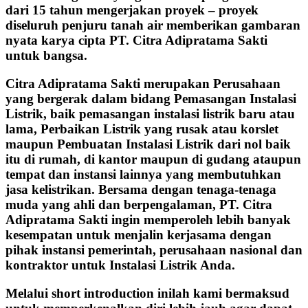
dari 15 tahun mengerjakan proyek – proyek
diseluruh penjuru tanah air memberikan gambaran
nyata karya cipta PT. Citra Adipratama Sakti
untuk bangsa.
Citra Adipratama Sakti merupakan Perusahaan
yang bergerak dalam bidang Pemasangan Instalasi
Listrik, baik pemasangan instalasi listrik baru atau
lama, Perbaikan Listrik yang rusak atau korslet
maupun Pembuatan Instalasi Listrik dari nol baik
itu di rumah, di kantor maupun di gudang ataupun
tempat dan instansi lainnya yang membutuhkan
jasa kelistrikan. Bersama dengan tenaga-tenaga
muda yang ahli dan berpengalaman, PT. Citra
Adipratama Sakti ingin memperoleh lebih banyak
kesempatan untuk menjalin kerjasama dengan
pihak instansi pemerintah, perusahaan nasional dan
kontraktor untuk Instalasi Listrik Anda.
Melalui short introduction inilah kami bermaksud