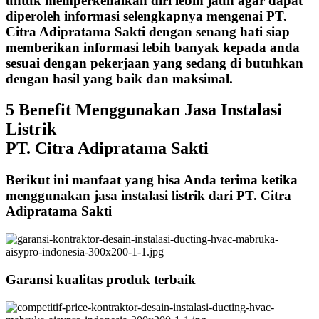
untuk memperkenalkan diri lebih jauh agar dapat
diperoleh informasi selengkapnya mengenai PT.
Citra Adipratama Sakti dengan senang hati siap
memberikan informasi lebih banyak kepada anda
sesuai dengan pekerjaan yang sedang di butuhkan
dengan hasil yang baik dan maksimal.
5 Benefit Menggunakan Jasa Instalasi
Listrik
PT. Citra Adipratama Sakti
Berikut ini manfaat yang bisa Anda terima ketika
menggunakan jasa instalasi listrik dari PT. Citra
Adipratama Sakti
Garansi kualitas produk terbaik