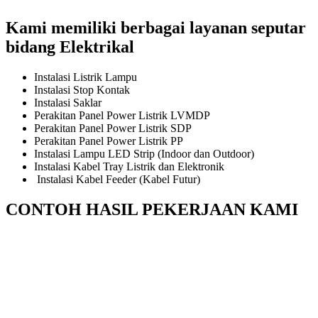
Kami memiliki berbagai layanan seputar
bidang Elektrikal
Instalasi Listrik Lampu
Instalasi Stop Kontak
Instalasi Saklar
Perakitan Panel Power Listrik LVMDP
Perakitan Panel Power Listrik SDP
Perakitan Panel Power Listrik PP
Instalasi Lampu LED Strip (Indoor dan Outdoor)
Instalasi Kabel Tray Listrik dan Elektronik
Instalasi Kabel Feeder (Kabel Futur)
CONTOH HASIL PEKERJAAN KAMI