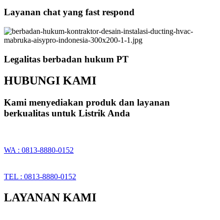
Layanan chat yang fast respond
Legalitas berbadan hukum PT
HUBUNGI KAMI
Kami menyediakan produk dan layanan
berkualitas untuk Listrik Anda
WA : 0813-8880-0152
TEL : 0813-8880-0152
LAYANAN KAMI