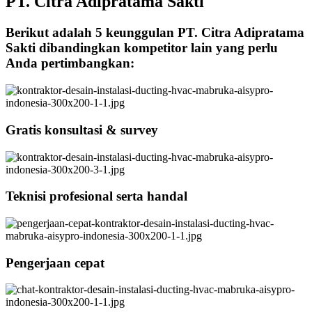
PT. Citra Adipratama Sakti
Berikut adalah 5 keunggulan PT. Citra Adipratama
Sakti dibandingkan kompetitor lain yang perlu
Anda pertimbangkan:
Gratis konsultasi & survey
Teknisi profesional serta handal
Pengerjaan cepat