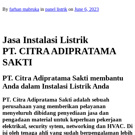
By
farhan mabruka
in
panel listrik
on
June 6, 2023
Jasa Instalasi Listrik
PT. CITRA ADIPRATAMA
SAKTI
PT. Citra Adipratama Sakti membantu
Anda dalam Instalasi Listrik Anda
PT. Citra Adipratama Sakti adalah sebuah
perusahaan yang memberikan pelayanan
menyeluruh dibidang penyediaan jasa dan
pengadaan material untuk keperluan pekerjaan
elektrikal, security sytem, networking dan HVAC. Di
isi oleh tenaga ahli yang sudah berpengalaman lebih