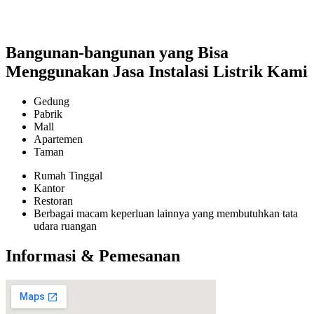
Bangunan-bangunan yang Bisa
Menggunakan Jasa Instalasi Listrik Kami
Gedung
Pabrik
Mall
Apartemen
Taman
Rumah Tinggal
Kantor
Restoran
Berbagai macam keperluan lainnya yang membutuhkan tata
udara ruangan
Informasi & Pemesanan