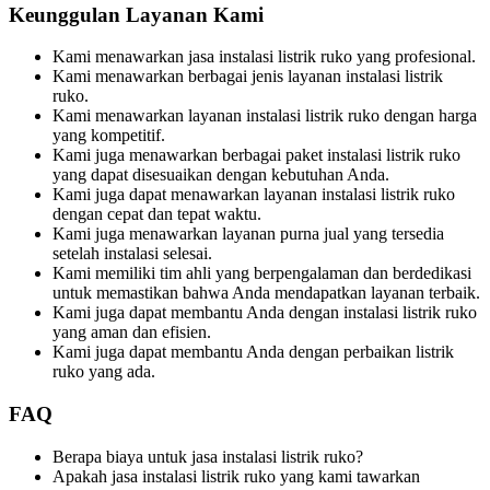
Keunggulan Layanan Kami
Kami menawarkan jasa instalasi listrik ruko yang profesional.
Kami menawarkan berbagai jenis layanan instalasi listrik
ruko.
Kami menawarkan layanan instalasi listrik ruko dengan harga
yang kompetitif.
Kami juga menawarkan berbagai paket instalasi listrik ruko
yang dapat disesuaikan dengan kebutuhan Anda.
Kami juga dapat menawarkan layanan instalasi listrik ruko
dengan cepat dan tepat waktu.
Kami juga menawarkan layanan purna jual yang tersedia
setelah instalasi selesai.
Kami memiliki tim ahli yang berpengalaman dan berdedikasi
untuk memastikan bahwa Anda mendapatkan layanan terbaik.
Kami juga dapat membantu Anda dengan instalasi listrik ruko
yang aman dan efisien.
Kami juga dapat membantu Anda dengan perbaikan listrik
ruko yang ada.
FAQ
Berapa biaya untuk jasa instalasi listrik ruko?
Apakah jasa instalasi listrik ruko yang kami tawarkan