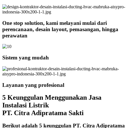
One stop solution, kami melayani mulai dari
perencanaan, desain layout, pemasangan, hingga
perawatan
Sistem yang mudah
Layanan yang profesional
5 Keunggulan Menggunakan Jasa
Instalasi Listrik
PT. Citra Adipratama Sakti
Berikut adalah 5 keunggulan PT. Citra Adipratama