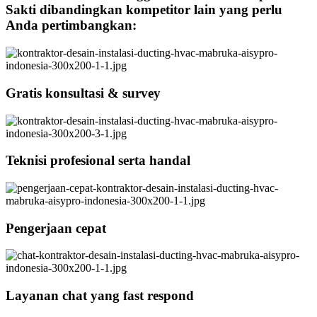
Sakti dibandingkan kompetitor lain yang perlu
Anda pertimbangkan:
Gratis konsultasi & survey
Teknisi profesional serta handal
Pengerjaan cepat
Layanan chat yang fast respond