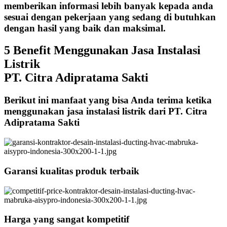
memberikan informasi lebih banyak kepada anda
sesuai dengan pekerjaan yang sedang di butuhkan
dengan hasil yang baik dan maksimal.
5 Benefit Menggunakan Jasa Instalasi
Listrik
PT. Citra Adipratama Sakti
Berikut ini manfaat yang bisa Anda terima ketika
menggunakan jasa instalasi listrik dari PT. Citra
Adipratama Sakti
Garansi kualitas produk terbaik
Harga yang sangat kompetitif