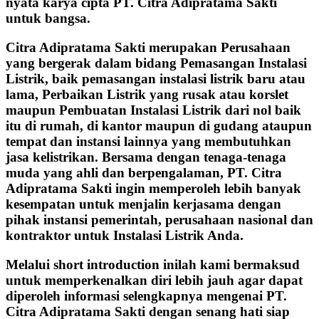
nyata karya cipta PT. Citra Adipratama Sakti
untuk bangsa.
Citra Adipratama Sakti merupakan Perusahaan
yang bergerak dalam bidang Pemasangan Instalasi
Listrik, baik pemasangan instalasi listrik baru atau
lama, Perbaikan Listrik yang rusak atau korslet
maupun Pembuatan Instalasi Listrik dari nol baik
itu di rumah, di kantor maupun di gudang ataupun
tempat dan instansi lainnya yang membutuhkan
jasa kelistrikan. Bersama dengan tenaga-tenaga
muda yang ahli dan berpengalaman, PT. Citra
Adipratama Sakti ingin memperoleh lebih banyak
kesempatan untuk menjalin kerjasama dengan
pihak instansi pemerintah, perusahaan nasional dan
kontraktor untuk Instalasi Listrik Anda.
Melalui short introduction inilah kami bermaksud
untuk memperkenalkan diri lebih jauh agar dapat
diperoleh informasi selengkapnya mengenai PT.
Citra Adipratama Sakti dengan senang hati siap