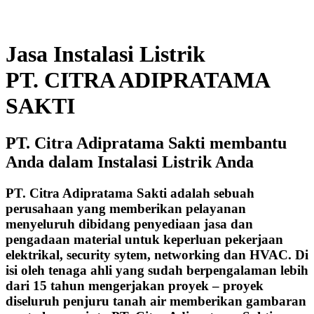
Jasa Instalasi Listrik
PT. CITRA ADIPRATAMA
SAKTI
PT. Citra Adipratama Sakti membantu
Anda dalam Instalasi Listrik Anda
PT. Citra Adipratama Sakti adalah sebuah
perusahaan yang memberikan pelayanan
menyeluruh dibidang penyediaan jasa dan
pengadaan material untuk keperluan pekerjaan
elektrikal, security sytem, networking dan HVAC. Di
isi oleh tenaga ahli yang sudah berpengalaman lebih
dari 15 tahun mengerjakan proyek – proyek
diseluruh penjuru tanah air memberikan gambaran