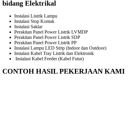
bidang Elektrikal
Instalasi Listrik Lampu
Instalasi Stop Kontak
Instalasi Saklar
Perakitan Panel Power Listrik LVMDP
Perakitan Panel Power Listrik SDP
Perakitan Panel Power Listrik PP
Instalasi Lampu LED Strip (Indoor dan Outdoor)
Instalasi Kabel Tray Listrik dan Elektronik
Instalasi Kabel Feeder (Kabel Futur)
CONTOH HASIL PEKERJAAN KAMI