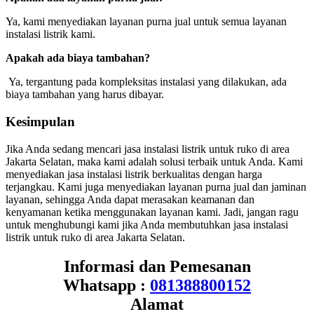
Ya, kami menyediakan layanan purna jual untuk semua layanan
instalasi listrik kami.
Apakah ada biaya tambahan?
Ya, tergantung pada kompleksitas instalasi yang dilakukan, ada
biaya tambahan yang harus dibayar.
Kesimpulan
Jika Anda sedang mencari jasa instalasi listrik untuk ruko di area
Jakarta Selatan, maka kami adalah solusi terbaik untuk Anda. Kami
menyediakan jasa instalasi listrik berkualitas dengan harga
terjangkau. Kami juga menyediakan layanan purna jual dan jaminan
layanan, sehingga Anda dapat merasakan keamanan dan
kenyamanan ketika menggunakan layanan kami. Jadi, jangan ragu
untuk menghubungi kami jika Anda membutuhkan jasa instalasi
listrik untuk ruko di area Jakarta Selatan.
Informasi dan Pemesanan
Whatsapp :
081388800152
Alamat