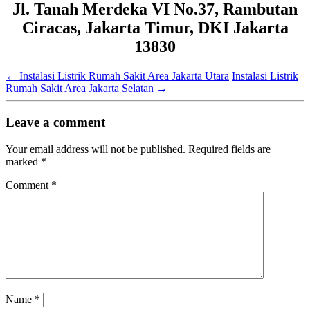
Jl. Tanah Merdeka VI No.37, Rambutan
Ciracas, Jakarta Timur, DKI Jakarta
13830
←
Instalasi Listrik Rumah Sakit Area Jakarta Utara
Instalasi Listrik
Rumah Sakit Area Jakarta Selatan
→
Leave a comment
Your email address will not be published.
Required fields are
marked
*
Comment
*
Name
*