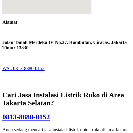
Alamat
Jalan Tanah Merdeka IV No.37, Rambutan, Ciracas, Jakarta
Timur 13830
WA : 0813-8880-0152
Cari Jasa Instalasi Listrik Ruko di Area
Jakarta Selatan?
0813-8880-0152
Anda sedang mencari jasa instalasi listrik untuk ruko di area Jakarta