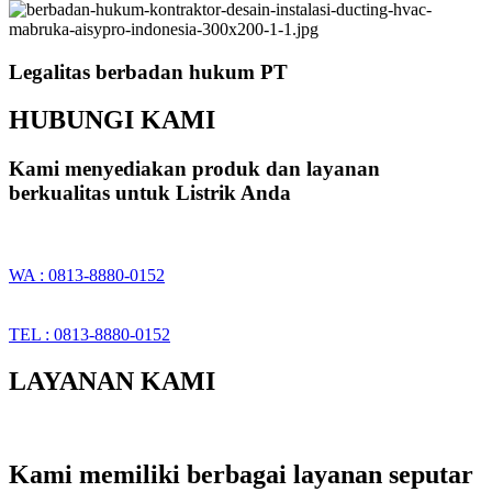
Legalitas berbadan hukum PT
HUBUNGI KAMI
Kami menyediakan produk dan layanan
berkualitas untuk Listrik Anda
WA : 0813-8880-0152
TEL : 0813-8880-0152
LAYANAN KAMI
Kami memiliki berbagai layanan seputar