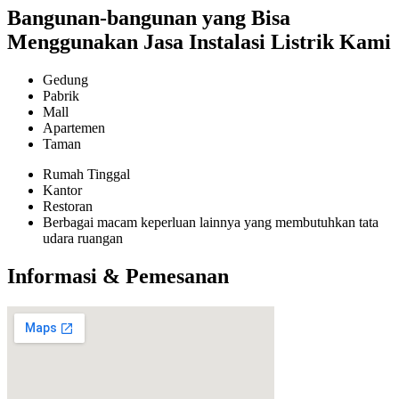
Bangunan-bangunan yang Bisa
Menggunakan Jasa Instalasi Listrik Kami
Gedung
Pabrik
Mall
Apartemen
Taman
Rumah Tinggal
Kantor
Restoran
Berbagai macam keperluan lainnya yang membutuhkan tata
udara ruangan
Informasi & Pemesanan