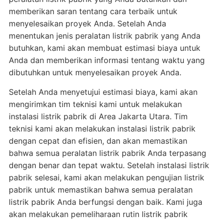
memberikan saran tentang cara terbaik untuk
menyelesaikan proyek Anda. Setelah Anda
menentukan jenis peralatan listrik pabrik yang Anda
butuhkan, kami akan membuat estimasi biaya untuk
Anda dan memberikan informasi tentang waktu yang
dibutuhkan untuk menyelesaikan proyek Anda.
Setelah Anda menyetujui estimasi biaya, kami akan
mengirimkan tim teknisi kami untuk melakukan
instalasi listrik pabrik di Area Jakarta Utara. Tim
teknisi kami akan melakukan instalasi listrik pabrik
dengan cepat dan efisien, dan akan memastikan
bahwa semua peralatan listrik pabrik Anda terpasang
dengan benar dan tepat waktu. Setelah instalasi listrik
pabrik selesai, kami akan melakukan pengujian listrik
pabrik untuk memastikan bahwa semua peralatan
listrik pabrik Anda berfungsi dengan baik. Kami juga
akan melakukan pemeliharaan rutin listrik pabrik