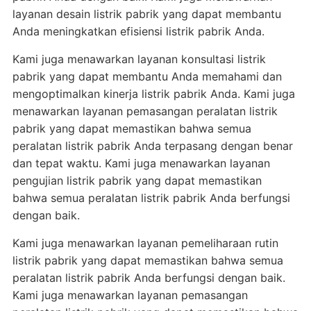
layanan desain listrik pabrik yang dapat membantu
Anda meningkatkan efisiensi listrik pabrik Anda.
Kami juga menawarkan layanan konsultasi listrik
pabrik yang dapat membantu Anda memahami dan
mengoptimalkan kinerja listrik pabrik Anda. Kami juga
menawarkan layanan pemasangan peralatan listrik
pabrik yang dapat memastikan bahwa semua
peralatan listrik pabrik Anda terpasang dengan benar
dan tepat waktu. Kami juga menawarkan layanan
pengujian listrik pabrik yang dapat memastikan
bahwa semua peralatan listrik pabrik Anda berfungsi
dengan baik.
Kami juga menawarkan layanan pemeliharaan rutin
listrik pabrik yang dapat memastikan bahwa semua
peralatan listrik pabrik Anda berfungsi dengan baik.
Kami juga menawarkan layanan pemasangan