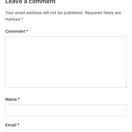
Leave a comment
Your email address will not be published.
Required fields are
marked
*
Comment
*
Name
*
Email
*