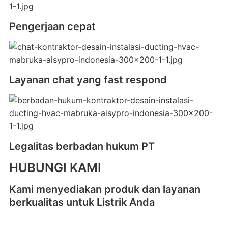
Pengerjaan cepat
Layanan chat yang fast respond
Legalitas berbadan hukum PT
HUBUNGI KAMI
Kami menyediakan produk dan layanan
berkualitas untuk Listrik Anda