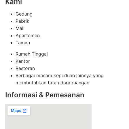
Kami
Gedung
Pabrik
Mall
Apartemen
Taman
Rumah Tinggal
Kantor
Restoran
Berbagai macam keperluan lainnya yang
membutuhkan tata udara ruangan
Informasi & Pemesanan