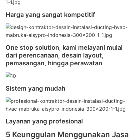
Harga yang sangat kompetitif
One stop solution, kami melayani mulai
dari perencanaan, desain layout,
pemasangan, hingga perawatan
Sistem yang mudah
Layanan yang profesional
5 Keunggulan Menggunakan Jasa