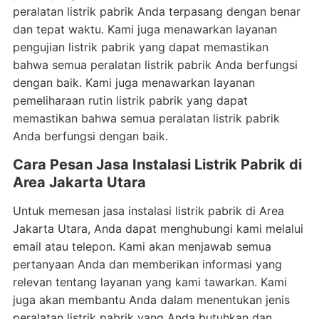
peralatan listrik pabrik Anda terpasang dengan benar
dan tepat waktu. Kami juga menawarkan layanan
pengujian listrik pabrik yang dapat memastikan
bahwa semua peralatan listrik pabrik Anda berfungsi
dengan baik. Kami juga menawarkan layanan
pemeliharaan rutin listrik pabrik yang dapat
memastikan bahwa semua peralatan listrik pabrik
Anda berfungsi dengan baik.
Cara Pesan Jasa Instalasi Listrik Pabrik di
Area Jakarta Utara
Untuk memesan jasa instalasi listrik pabrik di Area
Jakarta Utara, Anda dapat menghubungi kami melalui
email atau telepon. Kami akan menjawab semua
pertanyaan Anda dan memberikan informasi yang
relevan tentang layanan yang kami tawarkan. Kami
juga akan membantu Anda dalam menentukan jenis
peralatan listrik pabrik yang Anda butuhkan dan