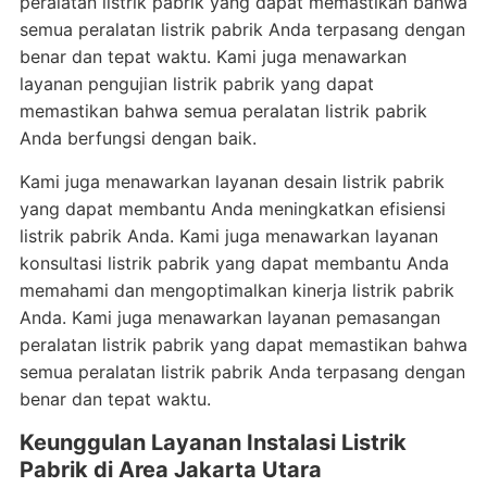
peralatan listrik pabrik yang dapat memastikan bahwa
semua peralatan listrik pabrik Anda terpasang dengan
benar dan tepat waktu. Kami juga menawarkan
layanan pengujian listrik pabrik yang dapat
memastikan bahwa semua peralatan listrik pabrik
Anda berfungsi dengan baik.
Kami juga menawarkan layanan desain listrik pabrik
yang dapat membantu Anda meningkatkan efisiensi
listrik pabrik Anda. Kami juga menawarkan layanan
konsultasi listrik pabrik yang dapat membantu Anda
memahami dan mengoptimalkan kinerja listrik pabrik
Anda. Kami juga menawarkan layanan pemasangan
peralatan listrik pabrik yang dapat memastikan bahwa
semua peralatan listrik pabrik Anda terpasang dengan
benar dan tepat waktu.
Keunggulan Layanan Instalasi Listrik
Pabrik di Area Jakarta Utara