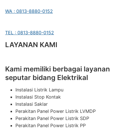
WA : 0813-8880-0152
TEL : 0813-8880-0152
LAYANAN KAMI
Kami memiliki berbagai layanan
seputar bidang Elektrikal
Instalasi Listrik Lampu
Instalasi Stop Kontak
Instalasi Saklar
Perakitan Panel Power Listrik LVMDP
Perakitan Panel Power Listrik SDP
Perakitan Panel Power Listrik PP