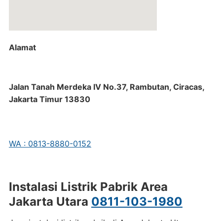
Alamat
Jalan Tanah Merdeka IV No.37, Rambutan, Ciracas,
Jakarta Timur 13830
WA : 0813-8880-0152
Instalasi Listrik Pabrik Area
Jakarta Utara
0811-103-1980