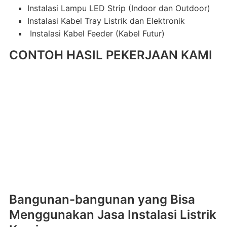
Instalasi Lampu LED Strip (Indoor dan Outdoor)
Instalasi Kabel Tray Listrik dan Elektronik
Instalasi Kabel Feeder (Kabel Futur)
CONTOH HASIL PEKERJAAN KAMI
Bangunan-bangunan yang Bisa
Menggunakan Jasa Instalasi Listrik