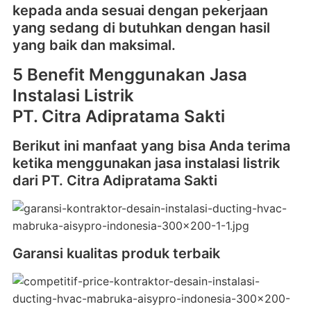
kepada anda sesuai dengan pekerjaan
yang sedang di butuhkan dengan hasil
yang baik dan maksimal.
5 Benefit Menggunakan Jasa
Instalasi Listrik
PT. Citra Adipratama Sakti
Berikut ini manfaat yang bisa Anda terima
ketika menggunakan jasa instalasi listrik
dari PT. Citra Adipratama Sakti
Garansi kualitas produk terbaik