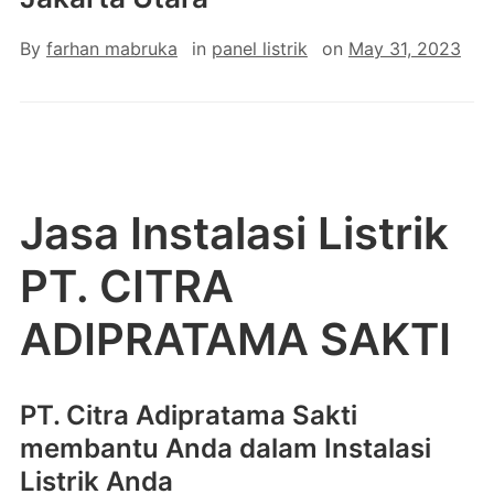
By
farhan mabruka
in
panel listrik
on
May 31, 2023
Jasa Instalasi Listrik
PT. CITRA
ADIPRATAMA SAKTI
PT. Citra Adipratama Sakti
membantu Anda dalam Instalasi
Listrik Anda