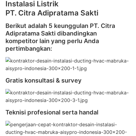
Instalasi Listrik
PT. Citra Adipratama Sakti
Berikut adalah 5 keunggulan PT. Citra
Adipratama Sakti dibandingkan
kompetitor lain yang perlu Anda
pertimbangkan:
Gratis konsultasi & survey
Teknisi profesional serta handal