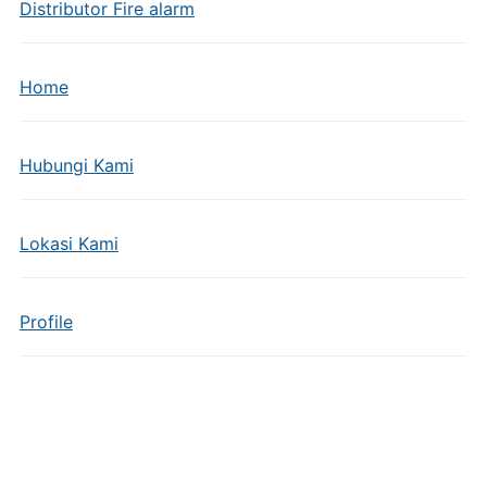
Distributor Fire alarm
Home
Hubungi Kami
Lokasi Kami
Profile