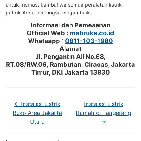
untuk memastikan bahwa semua peralatan listrik
pabrik Anda berfungsi dengan baik.
Informasi dan Pemesanan
Official Web :
mabruka.co.id
Whatsapp :
0811-103-1980
Alamat
Jl. Pengantin Ali No.68,
RT.08/RW.06, Rambutan, Ciracas, Jakarta
Timur, DKI Jakarta 13830
←
Instalasi Listrik
Instalasi Listrik
Ruko Area Jakarta
Rumah di Tangerang
Utara
→