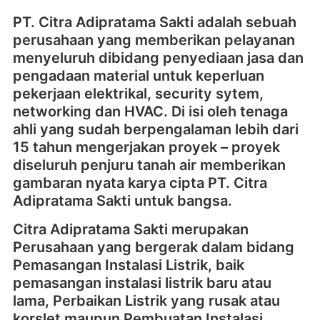
PT. Citra Adipratama Sakti adalah sebuah
perusahaan yang memberikan pelayanan
menyeluruh dibidang penyediaan jasa dan
pengadaan material untuk keperluan
pekerjaan elektrikal, security sytem,
networking dan HVAC. Di isi oleh tenaga
ahli yang sudah berpengalaman lebih dari
15 tahun mengerjakan proyek – proyek
diseluruh penjuru tanah air memberikan
gambaran nyata karya cipta PT. Citra
Adipratama Sakti untuk bangsa.
Citra Adipratama Sakti merupakan
Perusahaan yang bergerak dalam bidang
Pemasangan Instalasi Listrik, baik
pemasangan instalasi listrik baru atau
lama, Perbaikan Listrik yang rusak atau
korslet maupun Pembuatan Instalasi