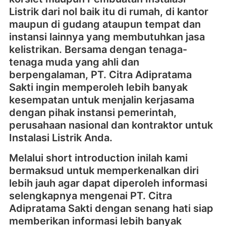
Listrik dari nol baik itu di rumah, di kantor
maupun di gudang ataupun tempat dan
instansi lainnya yang membutuhkan jasa
kelistrikan. Bersama dengan tenaga-
tenaga muda yang ahli dan
berpengalaman, PT. Citra Adipratama
Sakti ingin memperoleh lebih banyak
kesempatan untuk menjalin kerjasama
dengan pihak instansi pemerintah,
perusahaan nasional dan kontraktor untuk
Instalasi Listrik Anda.
Melalui short introduction inilah kami
bermaksud untuk memperkenalkan diri
lebih jauh agar dapat diperoleh informasi
selengkapnya mengenai PT. Citra
Adipratama Sakti dengan senang hati siap
memberikan informasi lebih banyak