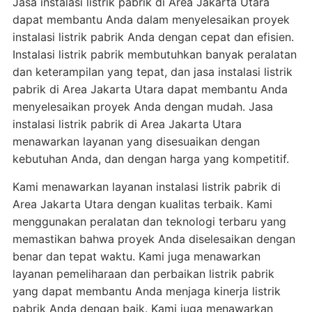
Jasa instalasi listrik pabrik di Area Jakarta Utara
dapat membantu Anda dalam menyelesaikan proyek
instalasi listrik pabrik Anda dengan cepat dan efisien.
Instalasi listrik pabrik membutuhkan banyak peralatan
dan keterampilan yang tepat, dan jasa instalasi listrik
pabrik di Area Jakarta Utara dapat membantu Anda
menyelesaikan proyek Anda dengan mudah. Jasa
instalasi listrik pabrik di Area Jakarta Utara
menawarkan layanan yang disesuaikan dengan
kebutuhan Anda, dan dengan harga yang kompetitif.
Kami menawarkan layanan instalasi listrik pabrik di
Area Jakarta Utara dengan kualitas terbaik. Kami
menggunakan peralatan dan teknologi terbaru yang
memastikan bahwa proyek Anda diselesaikan dengan
benar dan tepat waktu. Kami juga menawarkan
layanan pemeliharaan dan perbaikan listrik pabrik
yang dapat membantu Anda menjaga kinerja listrik
pabrik Anda dengan baik. Kami juga menawarkan