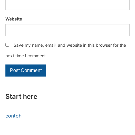
Website
Save my name, email, and website in this browser for the
next time I comment.
Start here
contoh