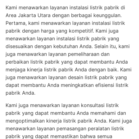
Kami menawarkan layanan instalasi listrik pabrik di
Area Jakarta Utara dengan berbagai keunggulan.
Pertama, kami menawarkan layanan instalasi listrik
pabrik dengan harga yang kompetitif. Kami juga
menawarkan layanan instalasi listrik pabrik yang
disesuaikan dengan kebutuhan Anda. Selain itu, kami
juga menawarkan layanan pemeliharaan dan
perbaikan listrik pabrik yang dapat membantu Anda
menjaga kinerja listrik pabrik Anda dengan baik. Kami
juga menawarkan layanan desain listrik pabrik yang
dapat membantu Anda meningkatkan efisiensi listrik
pabrik Anda.
Kami juga menawarkan layanan konsultasi listrik
pabrik yang dapat membantu Anda memahami dan
mengoptimalkan kinerja listrik pabrik Anda. Kami juga
menawarkan layanan pemasangan peralatan listrik
pabrik yang dapat memastikan bahwa semua