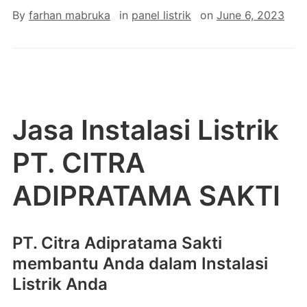
By
farhan mabruka
in
panel listrik
on
June 6, 2023
Jasa Instalasi Listrik
PT. CITRA
ADIPRATAMA SAKTI
PT. Citra Adipratama Sakti
membantu Anda dalam Instalasi
Listrik Anda