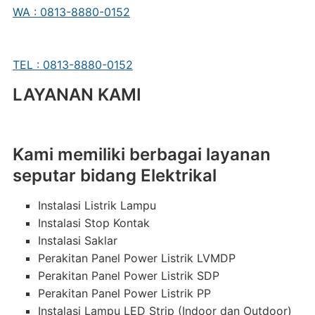
WA : 0813-8880-0152
TEL : 0813-8880-0152
LAYANAN KAMI
Kami memiliki berbagai layanan
seputar bidang Elektrikal
Instalasi Listrik Lampu
Instalasi Stop Kontak
Instalasi Saklar
Perakitan Panel Power Listrik LVMDP
Perakitan Panel Power Listrik SDP
Perakitan Panel Power Listrik PP
Instalasi Lampu LED Strip (Indoor dan Outdoor)