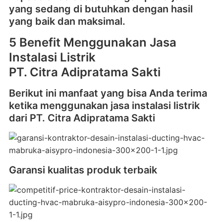
yang sedang di butuhkan dengan hasil
yang baik dan maksimal.
5 Benefit Menggunakan Jasa
Instalasi Listrik
PT. Citra Adipratama Sakti
Berikut ini manfaat yang bisa Anda terima
ketika menggunakan jasa instalasi listrik
dari PT. Citra Adipratama Sakti
Garansi kualitas produk terbaik