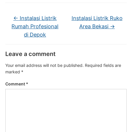
←
Instalasi Listrik
Instalasi Listrik Ruko
Rumah Profesional
Area Bekasi
→
di Depok
Leave a comment
Your email address will not be published.
Required fields are
marked
*
Comment
*