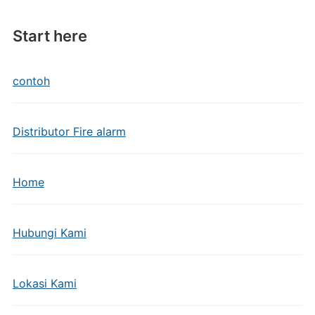
Start here
contoh
Distributor Fire alarm
Home
Hubungi Kami
Lokasi Kami