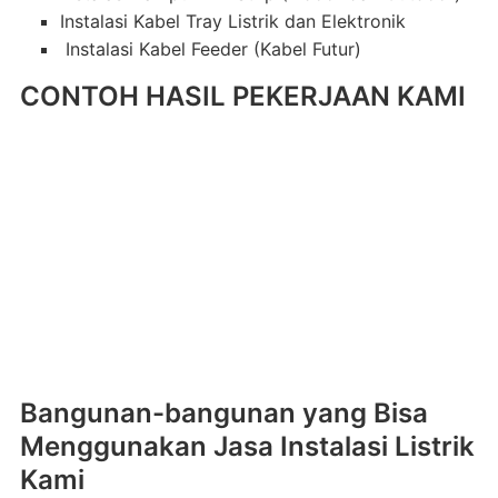
Instalasi Kabel Tray Listrik dan Elektronik
Instalasi Kabel Feeder (Kabel Futur)
CONTOH HASIL PEKERJAAN KAMI
Bangunan-bangunan yang Bisa
Menggunakan Jasa Instalasi Listrik
Kami