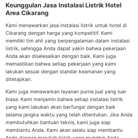
Keunggulan Jasa Instalasi Listrik Hotel
Area Cikarang
Kami menawarkan jasa instalasi listrik untuk hotel di
Cikarang dengan harga yang kompetitif. Kami
memiliki tim ahli yang berpengalaman dalam instalasi
listrik, sehingga Anda dapat yakin bahwa pekerjaan
Anda akan diselesaikan dengan baik. Kami juga
memastikan bahwa setiap pekerjaan yang kami
lakukan sesuai dengan standar keamanan yang
ditetapkan.
Kami juga menawarkan layanan purna jual yang luar
biasa. Kami menjamin bahwa setiap instalasi listrik
yang kami lakukan akan berfungsi dengan baik
selama jangka waktu yang telah ditentukan. Jika Anda
membutuhkan bantuan teknis, kami juga siap
membantu Anda. Kami akan selalu siap membantu
Anda dengan masalah listrik yang mungkin Anda