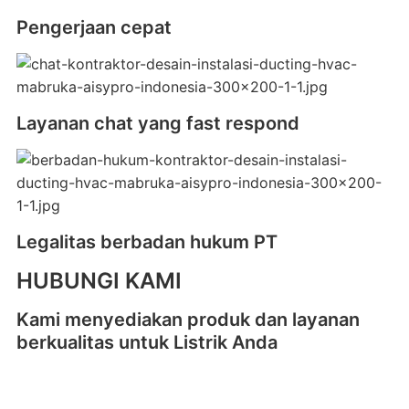
Pengerjaan cepat
Layanan chat yang fast respond
Legalitas berbadan hukum PT
HUBUNGI KAMI
Kami menyediakan produk dan layanan
berkualitas untuk Listrik Anda