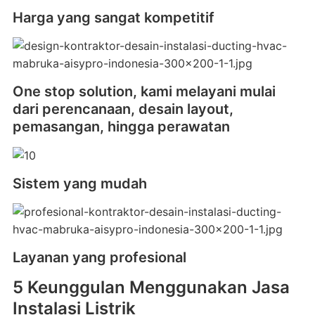
Harga yang sangat kompetitif
One stop solution, kami melayani mulai
dari perencanaan, desain layout,
pemasangan, hingga perawatan
Sistem yang mudah
Layanan yang profesional
5 Keunggulan Menggunakan Jasa
Instalasi Listrik