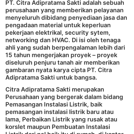
PT. Citra Adipratama Sakti adalah sebuah
perusahaan yang memberikan pelayanan
menyeluruh dibidang penyediaan jasa dan
pengadaan material untuk keperluan
pekerjaan elektrikal, security sytem,
networking dan HVAC. Di isi oleh tenaga
ahli yang sudah berpengalaman lebih dari
15 tahun mengerjakan proyek – proyek
diseluruh penjuru tanah air memberikan
gambaran nyata karya cipta PT. Citra
Adipratama Sakti untuk bangsa.
Citra Adipratama Sakti merupakan
Perusahaan yang bergerak dalam bidang
Pemasangan Instalasi Listrik, baik
pemasangan instalasi listrik baru atau
lama, Perbaikan Listrik yang rusak atau
korslet maupun Pembuatan Instalasi