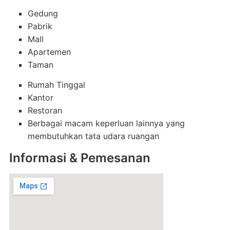
Gedung
Pabrik
Mall
Apartemen
Taman
Rumah Tinggal
Kantor
Restoran
Berbagai macam keperluan lainnya yang
membutuhkan tata udara ruangan
Informasi & Pemesanan