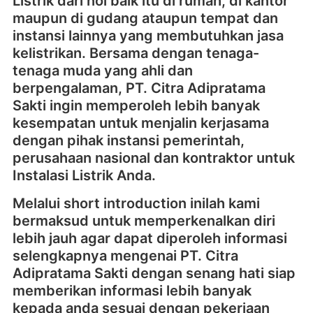
Listrik dari nol baik itu di rumah, di kantor
maupun di gudang ataupun tempat dan
instansi lainnya yang membutuhkan jasa
kelistrikan. Bersama dengan tenaga-
tenaga muda yang ahli dan
berpengalaman, PT. Citra Adipratama
Sakti ingin memperoleh lebih banyak
kesempatan untuk menjalin kerjasama
dengan pihak instansi pemerintah,
perusahaan nasional dan kontraktor untuk
Instalasi Listrik Anda.
Melalui short introduction inilah kami
bermaksud untuk memperkenalkan diri
lebih jauh agar dapat diperoleh informasi
selengkapnya mengenai PT. Citra
Adipratama Sakti dengan senang hati siap
memberikan informasi lebih banyak
kepada anda sesuai dengan pekerjaan