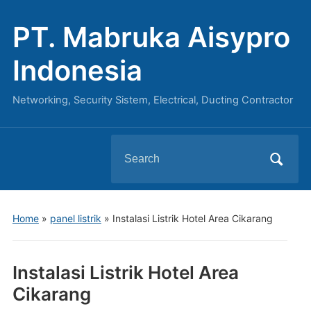
PT. Mabruka Aisypro
Indonesia
Networking, Security Sistem, Electrical, Ducting Contractor
Search
for:
Home
»
panel listrik
»
Instalasi Listrik Hotel Area Cikarang
Instalasi Listrik Hotel Area
Cikarang