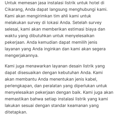
Untuk memesan jasa instalasi listrik untuk hotel di
Cikarang, Anda dapat langsung menghubungi kami.
Kami akan mengirimkan tim ahli kami untuk
melakukan survey di lokasi Anda. Setelah survey
selesai, kami akan memberikan estimasi biaya dan
waktu yang dibutuhkan untuk menyelesaikan
pekerjaan. Anda kemudian dapat memilih jenis
layanan yang Anda inginkan dan kami akan segera
mengerjakannya.
Kami juga menawarkan layanan desain listrik yang
dapat disesuaikan dengan kebutuhan Anda. Kami
akan membantu Anda menentukan jenis kabel,
perlengkapan, dan peralatan yang diperlukan untuk
menyelesaikan pekerjaan dengan baik. Kami juga akan
memastikan bahwa setiap instalasi listrik yang kami
lakukan sesuai dengan standar keamanan yang
ditetapkan.