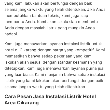
yang kami lakukan akan berfungsi dengan baik
selama jangka waktu yang telah ditentukan. Jika Anda
membutuhkan bantuan teknis, kami juga siap
membantu Anda. Kami akan selalu siap membantu
Anda dengan masalah listrik yang mungkin Anda
hadapi.
Kami juga menawarkan layanan instalasi listrik untuk
hotel di Cikarang dengan harga yang kompetitif. Kami
memastikan bahwa setiap pekerjaan yang kami
lakukan akan sesuai dengan standar keamanan yang
ditetapkan. Kami juga menawarkan layanan purna jual
yang luar biasa. Kami menjamin bahwa setiap instalasi
listrik yang kami lakukan akan berfungsi dengan baik
selama jangka waktu yang telah ditentukan.
Cara Pesan Jasa Instalasi Listrik Hotel
Area Cikarang