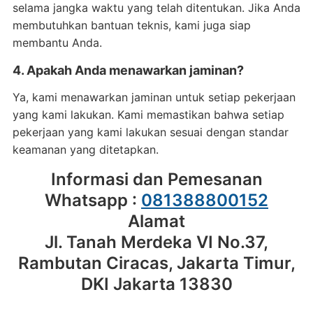
selama jangka waktu yang telah ditentukan. Jika Anda
membutuhkan bantuan teknis, kami juga siap
membantu Anda.
4. Apakah Anda menawarkan jaminan?
Ya, kami menawarkan jaminan untuk setiap pekerjaan
yang kami lakukan. Kami memastikan bahwa setiap
pekerjaan yang kami lakukan sesuai dengan standar
keamanan yang ditetapkan.
Informasi dan Pemesanan
Whatsapp :
081388800152
Alamat
Jl. Tanah Merdeka VI No.37,
Rambutan Ciracas, Jakarta Timur,
DKI Jakarta 13830