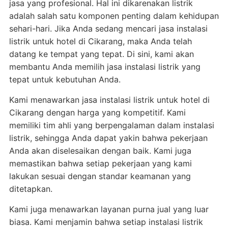
jasa yang profesional. Hal ini dikarenakan listrik
adalah salah satu komponen penting dalam kehidupan
sehari-hari. Jika Anda sedang mencari jasa instalasi
listrik untuk hotel di Cikarang, maka Anda telah
datang ke tempat yang tepat. Di sini, kami akan
membantu Anda memilih jasa instalasi listrik yang
tepat untuk kebutuhan Anda.
Kami menawarkan jasa instalasi listrik untuk hotel di
Cikarang dengan harga yang kompetitif. Kami
memiliki tim ahli yang berpengalaman dalam instalasi
listrik, sehingga Anda dapat yakin bahwa pekerjaan
Anda akan diselesaikan dengan baik. Kami juga
memastikan bahwa setiap pekerjaan yang kami
lakukan sesuai dengan standar keamanan yang
ditetapkan.
Kami juga menawarkan layanan purna jual yang luar
biasa. Kami menjamin bahwa setiap instalasi listrik