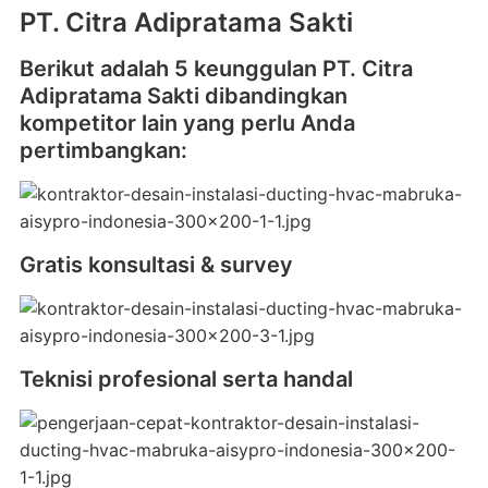
PT. Citra Adipratama Sakti
Berikut adalah 5 keunggulan PT. Citra
Adipratama Sakti dibandingkan
kompetitor lain yang perlu Anda
pertimbangkan:
Gratis konsultasi & survey
Teknisi profesional serta handal