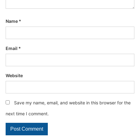
Name
*
Email
*
Website
Save my name, email, and website in this browser for the
next time I comment.