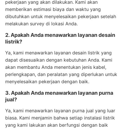
pekerjaan yang akan dilakukan. Kami akan
memberikan estimasi biaya dan waktu yang
dibutuhkan untuk menyelesaikan pekerjaan setelah
melakukan survey di lokasi Anda.
2. Apakah Anda menawarkan layanan desain
listrik?
Ya, kami menawarkan layanan desain listrik yang
dapat disesuaikan dengan kebutuhan Anda. Kami
akan membantu Anda menentukan jenis kabel,
perlengkapan, dan peralatan yang diperlukan untuk
menyelesaikan pekerjaan dengan baik.
3. Apakah Anda menawarkan layanan purna
jual?
Ya, kami menawarkan layanan purna jual yang luar
biasa. Kami menjamin bahwa setiap instalasi listrik
yang kami lakukan akan berfungsi dengan baik