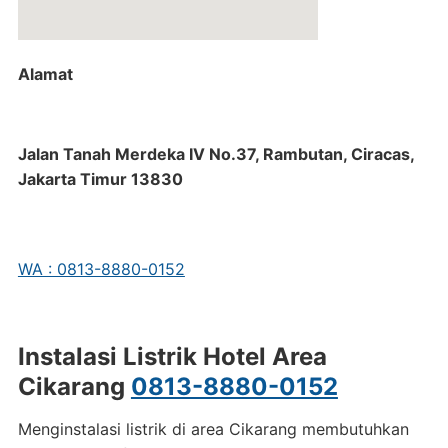
Alamat
Jalan Tanah Merdeka IV No.37, Rambutan, Ciracas,
Jakarta Timur 13830
WA : 0813-8880-0152
Instalasi Listrik Hotel Area
Cikarang
0813-8880-0152
Menginstalasi listrik di area Cikarang membutuhkan