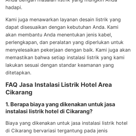
hadapi.
Kami juga menawarkan layanan desain listrik yang
dapat disesuaikan dengan kebutuhan Anda. Kami
akan membantu Anda menentukan jenis kabel,
perlengkapan, dan peralatan yang diperlukan untuk
menyelesaikan pekerjaan dengan baik. Kami juga akan
memastikan bahwa setiap instalasi listrik yang kami
lakukan sesuai dengan standar keamanan yang
ditetapkan.
FAQ Jasa Instalasi Listrik Hotel Area
Cikarang
1. Berapa biaya yang dikenakan untuk jasa
instalasi listrik hotel di Cikarang?
Biaya yang dikenakan untuk jasa instalasi listrik hotel
di Cikarang bervariasi tergantung pada jenis