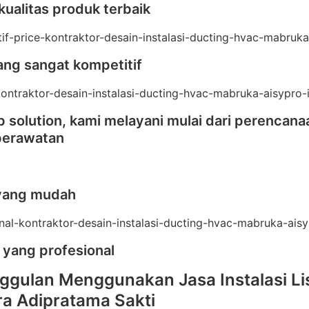
kualitas produk terbaik
ang sangat kompetitif
 solution, kami melayani mulai dari perencana
perawatan
yang mudah
 yang profesional
ggulan Menggunakan Jasa Instalasi Lis
tra Adipratama Sakti