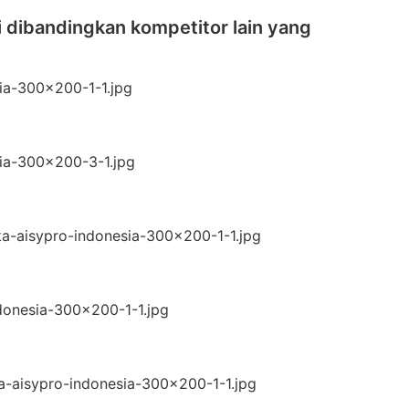
i dibandingkan kompetitor lain yang