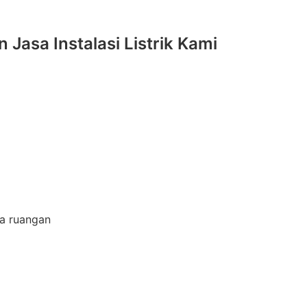
asa Instalasi Listrik Kami
a ruangan