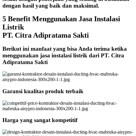
dengan hasil yang baik dan maksimal.
5 Benefit Menggunakan Jasa Instalasi
Listrik
PT. Citra Adipratama Sakti
Berikut ini manfaat yang bisa Anda terima ketika
menggunakan jasa instalasi listrik dari PT. Citra
Adipratama Sakti
Garansi kualitas produk terbaik
Harga yang sangat kompetitif