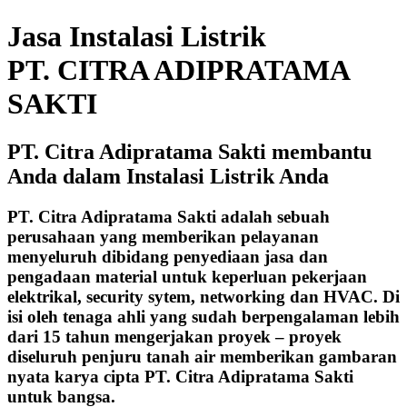
Jasa Instalasi Listrik
PT. CITRA ADIPRATAMA
SAKTI
PT. Citra Adipratama Sakti membantu
Anda dalam Instalasi Listrik Anda
PT. Citra Adipratama Sakti adalah sebuah
perusahaan yang memberikan pelayanan
menyeluruh dibidang penyediaan jasa dan
pengadaan material untuk keperluan pekerjaan
elektrikal, security sytem, networking dan HVAC. Di
isi oleh tenaga ahli yang sudah berpengalaman lebih
dari 15 tahun mengerjakan proyek – proyek
diseluruh penjuru tanah air memberikan gambaran
nyata karya cipta PT. Citra Adipratama Sakti
untuk bangsa.