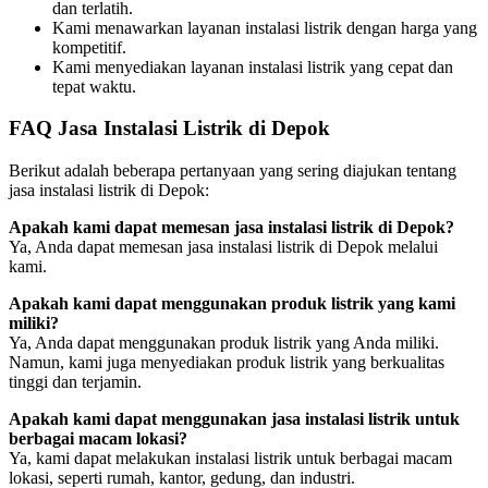
dan terlatih.
Kami menawarkan layanan instalasi listrik dengan harga yang
kompetitif.
Kami menyediakan layanan instalasi listrik yang cepat dan
tepat waktu.
FAQ Jasa Instalasi Listrik di Depok
Berikut adalah beberapa pertanyaan yang sering diajukan tentang
jasa instalasi listrik di Depok:
Apakah kami dapat memesan jasa instalasi listrik di Depok?
Ya, Anda dapat memesan jasa instalasi listrik di Depok melalui
kami.
Apakah kami dapat menggunakan produk listrik yang kami
miliki?
Ya, Anda dapat menggunakan produk listrik yang Anda miliki.
Namun, kami juga menyediakan produk listrik yang berkualitas
tinggi dan terjamin.
Apakah kami dapat menggunakan jasa instalasi listrik untuk
berbagai macam lokasi?
Ya, kami dapat melakukan instalasi listrik untuk berbagai macam
lokasi, seperti rumah, kantor, gedung, dan industri.