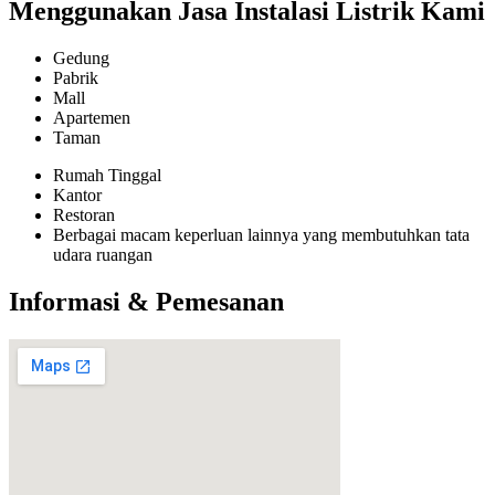
Menggunakan Jasa Instalasi Listrik Kami
Gedung
Pabrik
Mall
Apartemen
Taman
Rumah Tinggal
Kantor
Restoran
Berbagai macam keperluan lainnya yang membutuhkan tata
udara ruangan
Informasi & Pemesanan