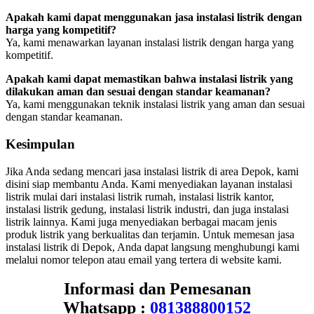
Apakah kami dapat menggunakan jasa instalasi listrik dengan
harga yang kompetitif?
Ya, kami menawarkan layanan instalasi listrik dengan harga yang
kompetitif.
Apakah kami dapat memastikan bahwa instalasi listrik yang
dilakukan aman dan sesuai dengan standar keamanan?
Ya, kami menggunakan teknik instalasi listrik yang aman dan sesuai
dengan standar keamanan.
Kesimpulan
Jika Anda sedang mencari jasa instalasi listrik di area Depok, kami
disini siap membantu Anda. Kami menyediakan layanan instalasi
listrik mulai dari instalasi listrik rumah, instalasi listrik kantor,
instalasi listrik gedung, instalasi listrik industri, dan juga instalasi
listrik lainnya. Kami juga menyediakan berbagai macam jenis
produk listrik yang berkualitas dan terjamin. Untuk memesan jasa
instalasi listrik di Depok, Anda dapat langsung menghubungi kami
melalui nomor telepon atau email yang tertera di website kami.
Informasi dan Pemesanan
Whatsapp :
081388800152