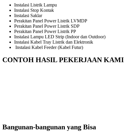
Instalasi Listrik Lampu
Instalasi Stop Kontak
Instalasi Saklar
Perakitan Panel Power Listrik LVMDP
Perakitan Panel Power Listrik SDP
Perakitan Panel Power Listrik PP
Instalasi Lampu LED Strip (Indoor dan Outdoor)
Instalasi Kabel Tray Listrik dan Elektronik
Instalasi Kabel Feeder (Kabel Futur)
CONTOH HASIL PEKERJAAN KAMI
Bangunan-bangunan yang Bisa