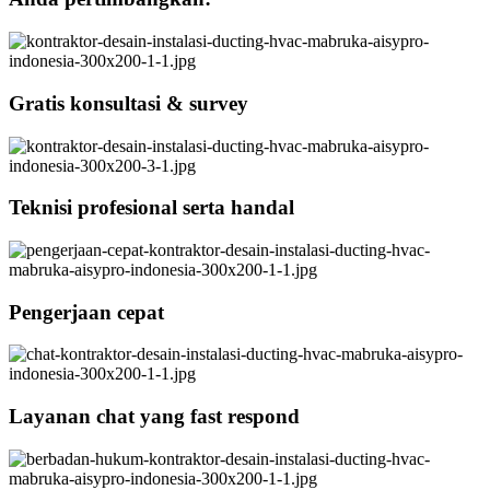
Gratis konsultasi & survey
Teknisi profesional serta handal
Pengerjaan cepat
Layanan chat yang fast respond