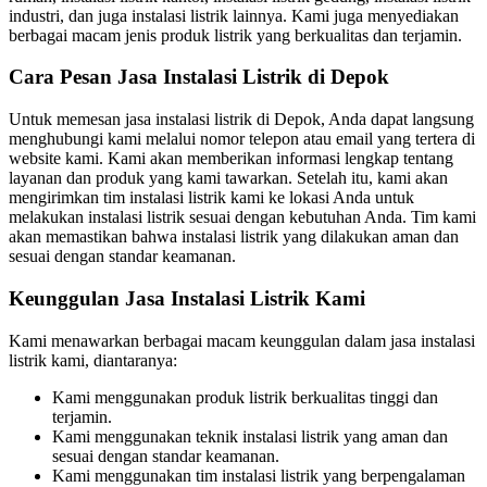
industri, dan juga instalasi listrik lainnya. Kami juga menyediakan
berbagai macam jenis produk listrik yang berkualitas dan terjamin.
Cara Pesan Jasa Instalasi Listrik di Depok
Untuk memesan jasa instalasi listrik di Depok, Anda dapat langsung
menghubungi kami melalui nomor telepon atau email yang tertera di
website kami. Kami akan memberikan informasi lengkap tentang
layanan dan produk yang kami tawarkan. Setelah itu, kami akan
mengirimkan tim instalasi listrik kami ke lokasi Anda untuk
melakukan instalasi listrik sesuai dengan kebutuhan Anda. Tim kami
akan memastikan bahwa instalasi listrik yang dilakukan aman dan
sesuai dengan standar keamanan.
Keunggulan Jasa Instalasi Listrik Kami
Kami menawarkan berbagai macam keunggulan dalam jasa instalasi
listrik kami, diantaranya:
Kami menggunakan produk listrik berkualitas tinggi dan
terjamin.
Kami menggunakan teknik instalasi listrik yang aman dan
sesuai dengan standar keamanan.
Kami menggunakan tim instalasi listrik yang berpengalaman