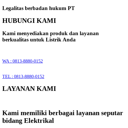
Legalitas berbadan hukum PT
HUBUNGI KAMI
Kami menyediakan produk dan layanan
berkualitas untuk Listrik Anda
WA : 0813-8880-0152
TEL : 0813-8880-0152
LAYANAN KAMI
Kami memiliki berbagai layanan seputar
bidang Elektrikal