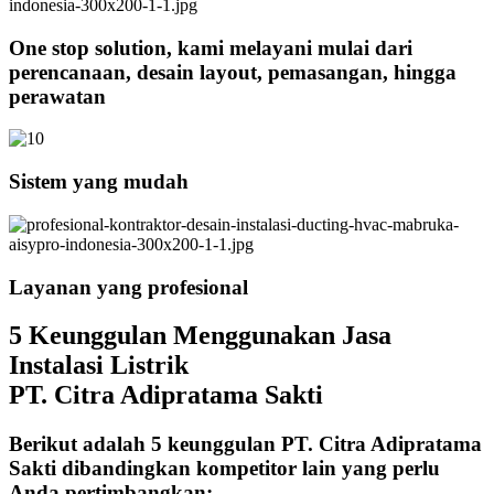
One stop solution, kami melayani mulai dari
perencanaan, desain layout, pemasangan, hingga
perawatan
Sistem yang mudah
Layanan yang profesional
5 Keunggulan Menggunakan Jasa
Instalasi Listrik
PT. Citra Adipratama Sakti
Berikut adalah 5 keunggulan PT. Citra Adipratama
Sakti dibandingkan kompetitor lain yang perlu
Anda pertimbangkan: