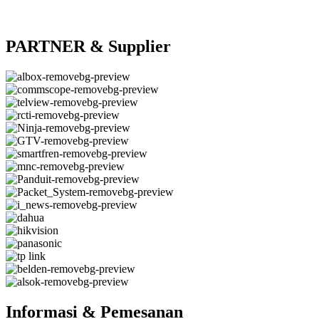
PARTNER & Supplier
Informasi & Pemesanan