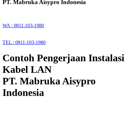
PT. Mabruka Aisypro Indonesia
WA : 0811-103-1980
TEL : 0811-103-1980
Contoh Pengerjaan Instalasi
Kabel LAN
PT. Mabruka Aisypro
Indonesia