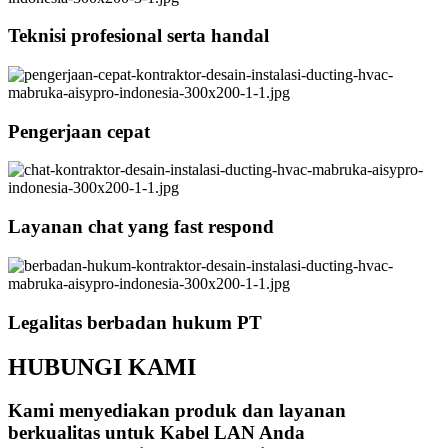
Teknisi profesional serta handal
Pengerjaan cepat
Layanan chat yang fast respond
Legalitas berbadan hukum PT
HUBUNGI KAMI
Kami menyediakan produk dan layanan
berkualitas untuk Kabel LAN Anda