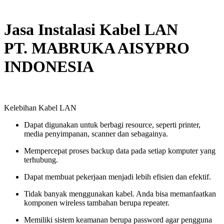
Jasa Instalasi Kabel LAN
PT. MABRUKA AISYPRO
INDONESIA
Kelebihan Kabel LAN
Dapat digunakan untuk berbagi resource, seperti printer,
media penyimpanan, scanner dan sebagainya.
Mempercepat proses backup data pada setiap komputer yang
terhubung.
Dapat membuat pekerjaan menjadi lebih efisien dan efektif.
Tidak banyak menggunakan kabel. Anda bisa memanfaatkan
komponen wireless tambahan berupa repeater.
Memiliki sistem keamanan berupa password agar pengguna