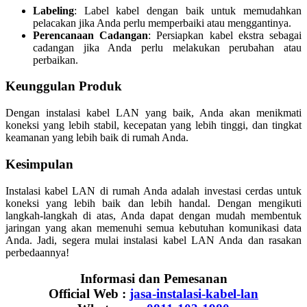
Labeling
: Label kabel dengan baik untuk memudahkan
pelacakan jika Anda perlu memperbaiki atau menggantinya.
Perencanaan Cadangan
: Persiapkan kabel ekstra sebagai
cadangan jika Anda perlu melakukan perubahan atau
perbaikan.
Keunggulan Produk
Dengan instalasi kabel LAN yang baik, Anda akan menikmati
koneksi yang lebih stabil, kecepatan yang lebih tinggi, dan tingkat
keamanan yang lebih baik di rumah Anda.
Kesimpulan
Instalasi kabel LAN di rumah Anda adalah investasi cerdas untuk
koneksi yang lebih baik dan lebih handal. Dengan mengikuti
langkah-langkah di atas, Anda dapat dengan mudah membentuk
jaringan yang akan memenuhi semua kebutuhan komunikasi data
Anda. Jadi, segera mulai instalasi kabel LAN Anda dan rasakan
perbedaannya!
Informasi dan Pemesanan
Official Web :
jasa-instalasi-kabel-lan