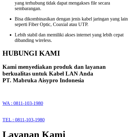
yang terhubung tidak dapat mengakses file secara
sembarangan.
Bisa dikombinasikan dengan jenis kabel jaringan yang lain
seperti Fiber Optic, Coaxial atau UTP.
Lebih stabil dan memiliki akses internet yang lebih cepat
dibanding wireless.
HUBUNGI KAMI
Kami menyediakan produk dan layanan
berkualitas untuk Kabel LAN Anda
PT. Mabruka Aisypro Indonesia
WA : 0811-103-1980
TEL : 0811-103-1980
Layanan Kami