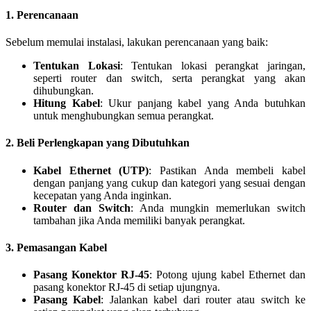
1. Perencanaan
Sebelum memulai instalasi, lakukan perencanaan yang baik:
Tentukan Lokasi
: Tentukan lokasi perangkat jaringan,
seperti router dan switch, serta perangkat yang akan
dihubungkan.
Hitung Kabel
: Ukur panjang kabel yang Anda butuhkan
untuk menghubungkan semua perangkat.
2. Beli Perlengkapan yang Dibutuhkan
Kabel Ethernet (UTP)
: Pastikan Anda membeli kabel
dengan panjang yang cukup dan kategori yang sesuai dengan
kecepatan yang Anda inginkan.
Router dan Switch
: Anda mungkin memerlukan switch
tambahan jika Anda memiliki banyak perangkat.
3. Pemasangan Kabel
Pasang Konektor RJ-45
: Potong ujung kabel Ethernet dan
pasang konektor RJ-45 di setiap ujungnya.
Pasang Kabel
: Jalankan kabel dari router atau switch ke