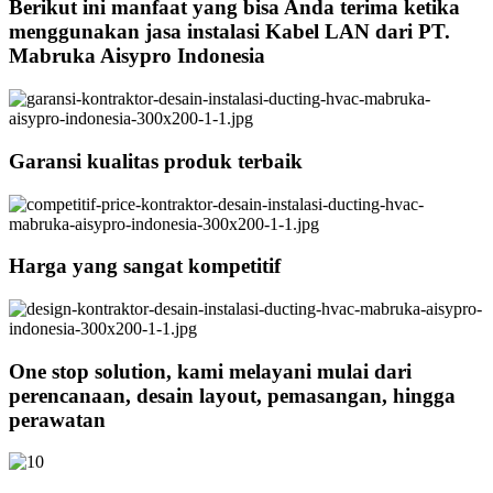
Berikut ini manfaat yang bisa Anda terima ketika
menggunakan jasa instalasi Kabel LAN dari PT.
Mabruka Aisypro Indonesia
Garansi kualitas produk terbaik
Harga yang sangat kompetitif
One stop solution, kami melayani mulai dari
perencanaan, desain layout, pemasangan, hingga
perawatan