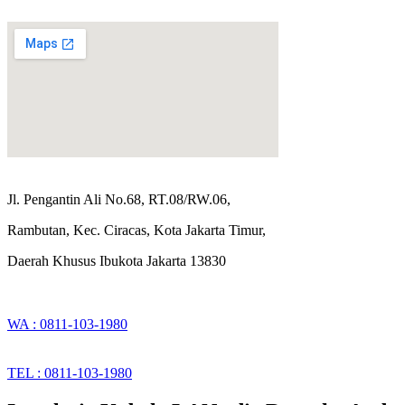
Jl. Pengantin Ali No.68, RT.08/RW.06,
Rambutan, Kec. Ciracas, Kota Jakarta Timur,
Daerah Khusus Ibukota Jakarta 13830
WA : 0811-103-1980
TEL : 0811-103-1980