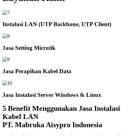
Instalasi LAN (UTP Backbone, UTP Client)
Jasa Setting Microtik
Jasa Perapihan Kabel Data
Jasa Instalasi Server Windows & Linux
5 Benefit Menggunakan Jasa Instalasi
Kabel LAN
PT. Mabruka Aisypro Indonesia