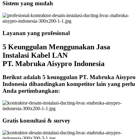
Sistem yang mudah
Layanan yang profesional
5 Keunggulan Menggunakan Jasa
Instalasi Kabel LAN
PT. Mabruka Aisypro Indonesia
Berikut adalah 5 keunggulan PT. Mabruka Aisypro
Indonesia dibandingkan kompetitor lain yang perlu
Anda pertimbangkan:
Gratis konsultasi & survey