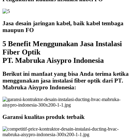
Jasa desain jaringan kabel, baik kabel tembaga
maupun FO
5 Benefit Menggunakan Jasa Instalasi
Fiber Optik
PT. Mabruka Aisypro Indonesia
Berikut ini manfaat yang bisa Anda terima ketika
menggunakan jasa instalasi fiber optik dari PT.
Mabruka Aisypro Indonesia:
Garansi kualitas produk terbaik