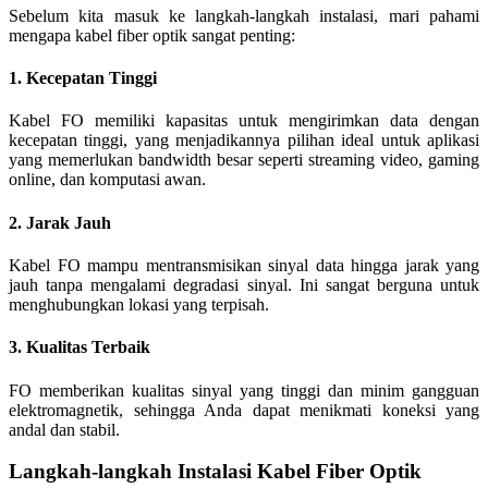
Sebelum kita masuk ke langkah-langkah instalasi, mari pahami
mengapa kabel fiber optik sangat penting:
1. Kecepatan Tinggi
Kabel FO memiliki kapasitas untuk mengirimkan data dengan
kecepatan tinggi, yang menjadikannya pilihan ideal untuk aplikasi
yang memerlukan bandwidth besar seperti streaming video, gaming
online, dan komputasi awan.
2. Jarak Jauh
Kabel FO mampu mentransmisikan sinyal data hingga jarak yang
jauh tanpa mengalami degradasi sinyal. Ini sangat berguna untuk
menghubungkan lokasi yang terpisah.
3. Kualitas Terbaik
FO memberikan kualitas sinyal yang tinggi dan minim gangguan
elektromagnetik, sehingga Anda dapat menikmati koneksi yang
andal dan stabil.
Langkah-langkah Instalasi Kabel Fiber Optik