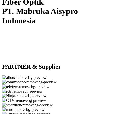
Fiber Optik
PT. Mabruka Aisypro
Indonesia
PARTNER & Supplier