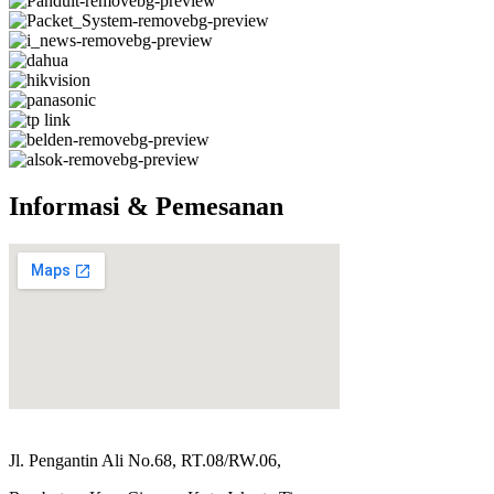
Informasi & Pemesanan
Jl. Pengantin Ali No.68, RT.08/RW.06,