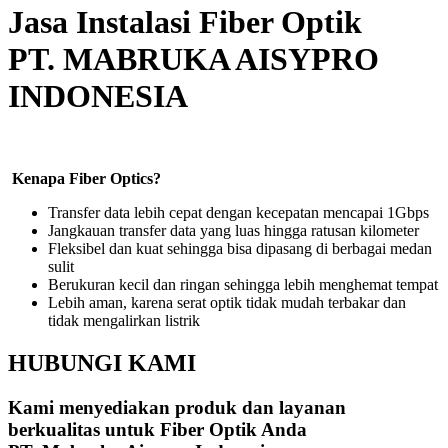
Jasa Instalasi Fiber Optik
PT. MABRUKA AISYPRO
INDONESIA
Kenapa Fiber Optics?
Transfer data lebih cepat dengan kecepatan mencapai 1Gbps
Jangkauan transfer data yang luas hingga ratusan kilometer
Fleksibel dan kuat sehingga bisa dipasang di berbagai medan
sulit
Berukuran kecil dan ringan sehingga lebih menghemat tempat
Lebih aman, karena serat optik tidak mudah terbakar dan
tidak mengalirkan listrik
HUBUNGI KAMI
Kami menyediakan produk dan layanan
berkualitas untuk Fiber Optik Anda