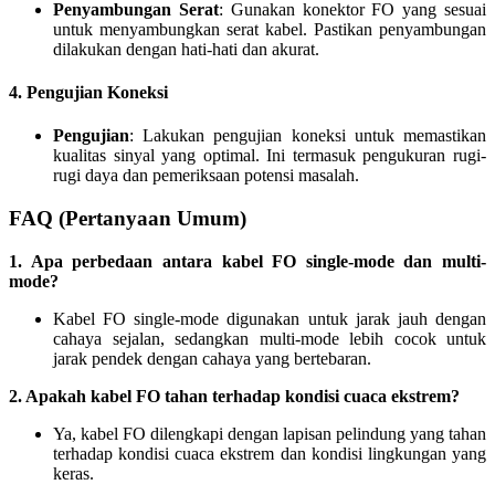
Penyambungan Serat
: Gunakan konektor FO yang sesuai
untuk menyambungkan serat kabel. Pastikan penyambungan
dilakukan dengan hati-hati dan akurat.
4. Pengujian Koneksi
Pengujian
: Lakukan pengujian koneksi untuk memastikan
kualitas sinyal yang optimal. Ini termasuk pengukuran rugi-
rugi daya dan pemeriksaan potensi masalah.
FAQ (Pertanyaan Umum)
1. Apa perbedaan antara kabel FO single-mode dan multi-
mode?
Kabel FO single-mode digunakan untuk jarak jauh dengan
cahaya sejalan, sedangkan multi-mode lebih cocok untuk
jarak pendek dengan cahaya yang bertebaran.
2. Apakah kabel FO tahan terhadap kondisi cuaca ekstrem?
Ya, kabel FO dilengkapi dengan lapisan pelindung yang tahan
terhadap kondisi cuaca ekstrem dan kondisi lingkungan yang
keras.