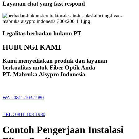
Layanan chat yang fast respond
Legalitas berbadan hukum PT
HUBUNGI KAMI
Kami menyediakan produk dan layanan
berkualitas untuk Fiber Optik Anda
PT. Mabruka Aisypro Indonesia
WA : 0811-103-1980
TEL : 0811-103-1980
Contoh Pengerjaan Instalasi