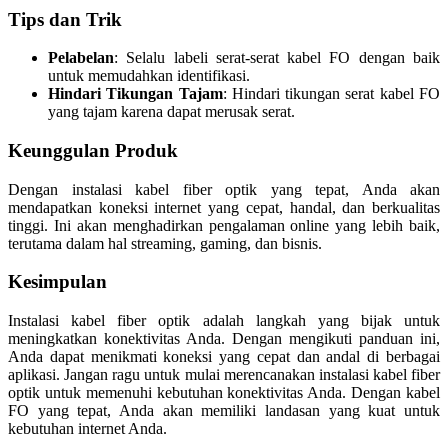
Tips dan Trik
Pelabelan
: Selalu labeli serat-serat kabel FO dengan baik
untuk memudahkan identifikasi.
Hindari Tikungan Tajam
: Hindari tikungan serat kabel FO
yang tajam karena dapat merusak serat.
Keunggulan Produk
Dengan instalasi kabel fiber optik yang tepat, Anda akan
mendapatkan koneksi internet yang cepat, handal, dan berkualitas
tinggi. Ini akan menghadirkan pengalaman online yang lebih baik,
terutama dalam hal streaming, gaming, dan bisnis.
Kesimpulan
Instalasi kabel fiber optik adalah langkah yang bijak untuk
meningkatkan konektivitas Anda. Dengan mengikuti panduan ini,
Anda dapat menikmati koneksi yang cepat dan andal di berbagai
aplikasi. Jangan ragu untuk mulai merencanakan instalasi kabel fiber
optik untuk memenuhi kebutuhan konektivitas Anda. Dengan kabel
FO yang tepat, Anda akan memiliki landasan yang kuat untuk
kebutuhan internet Anda.