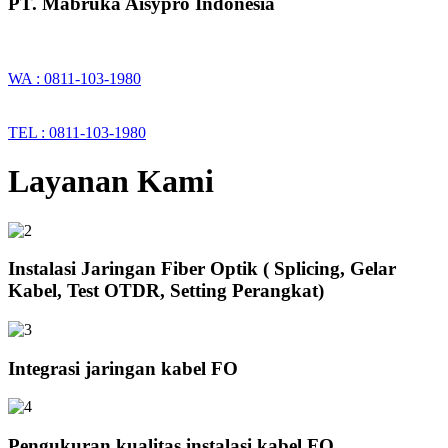
PT. Mabruka Aisypro Indonesia
WA : 0811-103-1980
TEL : 0811-103-1980
Layanan Kami
Instalasi Jaringan Fiber Optik ( Splicing, Gelar
Kabel, Test OTDR, Setting Perangkat)
Integrasi jaringan kabel FO
Pengukuran kualitas instalasi kabel FO