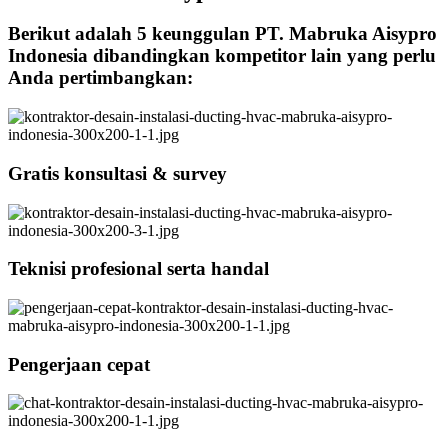
Berikut adalah 5 keunggulan PT. Mabruka Aisypro
Indonesia dibandingkan kompetitor lain yang perlu
Anda pertimbangkan:
Gratis konsultasi & survey
Teknisi profesional serta handal
Pengerjaan cepat