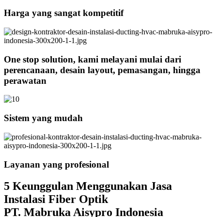
Harga yang sangat kompetitif
One stop solution, kami melayani mulai dari
perencanaan, desain layout, pemasangan, hingga
perawatan
Sistem yang mudah
Layanan yang profesional
5 Keunggulan Menggunakan Jasa
Instalasi Fiber Optik
PT. Mabruka Aisypro Indonesia