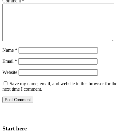
Comment
*
Name
*
Email
*
Website
Save my name, email, and website in this browser for the
next time I comment.
Start here