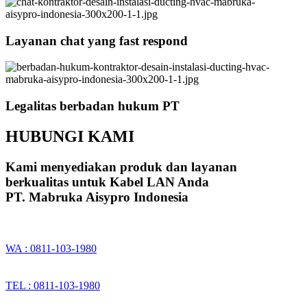
Layanan chat yang fast respond
Legalitas berbadan hukum PT
HUBUNGI KAMI
Kami menyediakan produk dan layanan
berkualitas untuk Kabel LAN Anda
PT. Mabruka Aisypro Indonesia
WA : 0811-103-1980
TEL : 0811-103-1980