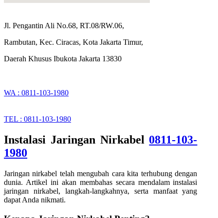
Jl. Pengantin Ali No.68, RT.08/RW.06,
Rambutan, Kec. Ciracas, Kota Jakarta Timur,
Daerah Khusus Ibukota Jakarta 13830
WA : 0811-103-1980
TEL : 0811-103-1980
Instalasi Jaringan Nirkabel
0811-103-
1980
Jaringan nirkabel telah mengubah cara kita terhubung dengan
dunia. Artikel ini akan membahas secara mendalam instalasi
jaringan nirkabel, langkah-langkahnya, serta manfaat yang
dapat Anda nikmati.