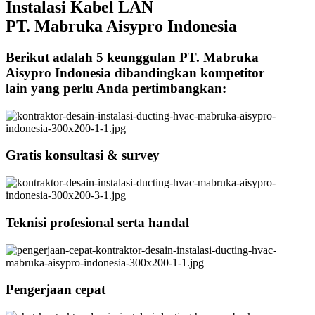
Instalasi Kabel LAN
PT. Mabruka Aisypro Indonesia
Berikut adalah 5 keunggulan PT. Mabruka
Aisypro Indonesia dibandingkan kompetitor
lain yang perlu Anda pertimbangkan:
Gratis konsultasi & survey
Teknisi profesional serta handal
Pengerjaan cepat