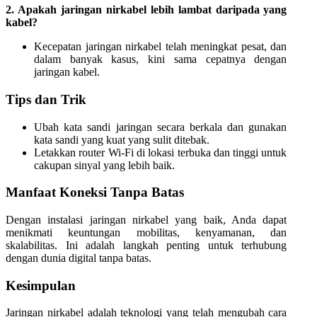
2. Apakah jaringan nirkabel lebih lambat daripada yang
kabel?
Kecepatan jaringan nirkabel telah meningkat pesat, dan
dalam banyak kasus, kini sama cepatnya dengan
jaringan kabel.
Tips dan Trik
Ubah kata sandi jaringan secara berkala dan gunakan
kata sandi yang kuat yang sulit ditebak.
Letakkan router Wi-Fi di lokasi terbuka dan tinggi untuk
cakupan sinyal yang lebih baik.
Manfaat Koneksi Tanpa Batas
Dengan instalasi jaringan nirkabel yang baik, Anda dapat
menikmati keuntungan mobilitas, kenyamanan, dan
skalabilitas. Ini adalah langkah penting untuk terhubung
dengan dunia digital tanpa batas.
Kesimpulan
Jaringan nirkabel adalah teknologi yang telah mengubah cara