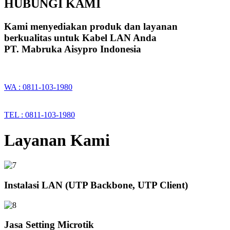
HUBUNGI KAMI
Kami menyediakan produk dan layanan
berkualitas untuk Kabel LAN Anda
PT. Mabruka Aisypro Indonesia
WA : 0811-103-1980
TEL : 0811-103-1980
Layanan Kami
Instalasi LAN (UTP Backbone, UTP Client)
Jasa Setting Microtik