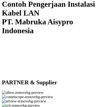
Contoh Pengerjaan Instalasi
Kabel LAN
PT. Mabruka Aisypro
Indonesia
PARTNER & Supplier