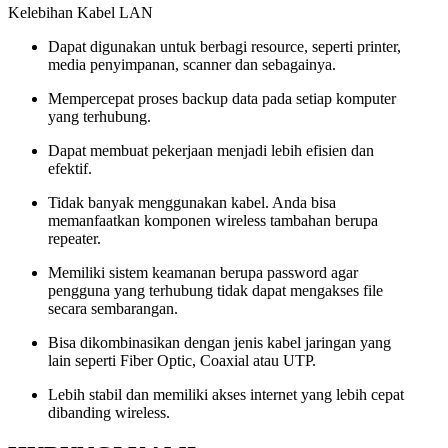
Kelebihan Kabel LAN
Dapat digunakan untuk berbagi resource, seperti printer,
media penyimpanan, scanner dan sebagainya.
Mempercepat proses backup data pada setiap komputer
yang terhubung.
Dapat membuat pekerjaan menjadi lebih efisien dan
efektif.
Tidak banyak menggunakan kabel. Anda bisa
memanfaatkan komponen wireless tambahan berupa
repeater.
Memiliki sistem keamanan berupa password agar
pengguna yang terhubung tidak dapat mengakses file
secara sembarangan.
Bisa dikombinasikan dengan jenis kabel jaringan yang
lain seperti Fiber Optic, Coaxial atau UTP.
Lebih stabil dan memiliki akses internet yang lebih cepat
dibanding wireless.