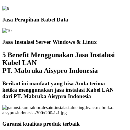
Jasa Perapihan Kabel Data
Jasa Instalasi Server Windows & Linux
5 Benefit Menggunakan Jasa Instalasi
Kabel LAN
PT. Mabruka Aisypro Indonesia
Berikut ini manfaat yang bisa Anda terima
ketika menggunakan jasa instalasi Kabel LAN
dari PT. Mabruka Aisypro Indonesia
Garansi kualitas produk terbaik