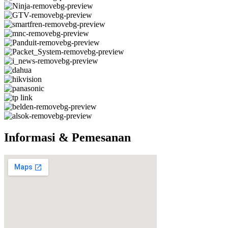
Informasi & Pemesanan