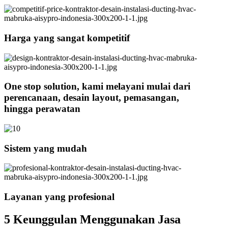
Harga yang sangat kompetitif
One stop solution, kami melayani mulai dari
perencanaan, desain layout, pemasangan,
hingga perawatan
Sistem yang mudah
Layanan yang profesional
5 Keunggulan Menggunakan Jasa