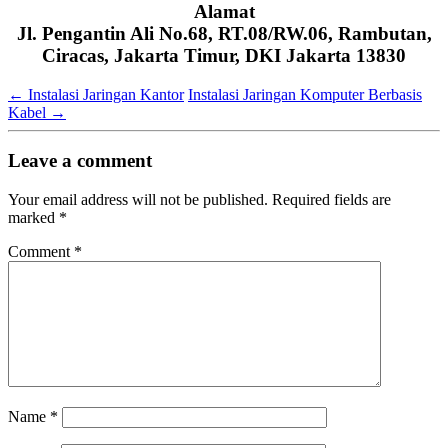
Alamat
Jl. Pengantin Ali No.68, RT.08/RW.06, Rambutan,
Ciracas, Jakarta Timur, DKI Jakarta 13830
←
Instalasi Jaringan Kantor
Instalasi Jaringan Komputer Berbasis
Kabel
→
Leave a comment
Your email address will not be published.
Required fields are
marked
*
Comment
*
Name
*