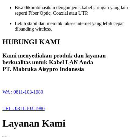
Bisa dikombinasikan dengan jenis kabel jaringan yang lain
seperti Fiber Optic, Coaxial atau UTP.
Lebih stabil dan memiliki akses internet yang lebih cepat
dibanding wireless.
HUBUNGI KAMI
Kami menyediakan produk dan layanan
berkualitas untuk Kabel LAN Anda
PT. Mabruka Aisypro Indonesia
WA : 0811-103-1980
TEL : 0811-103-1980
Layanan Kami