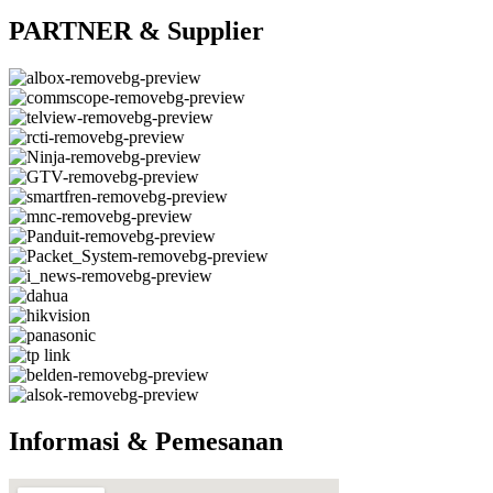
PARTNER & Supplier
Informasi & Pemesanan