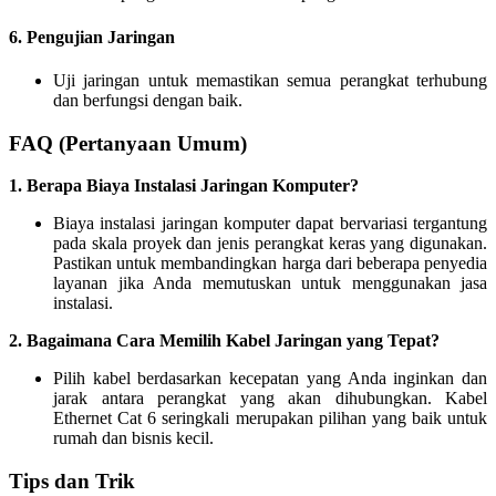
6.
Pengujian Jaringan
Uji jaringan untuk memastikan semua perangkat terhubung
dan berfungsi dengan baik.
FAQ (Pertanyaan Umum)
1. Berapa Biaya Instalasi Jaringan Komputer?
Biaya instalasi jaringan komputer dapat bervariasi tergantung
pada skala proyek dan jenis perangkat keras yang digunakan.
Pastikan untuk membandingkan harga dari beberapa penyedia
layanan jika Anda memutuskan untuk menggunakan jasa
instalasi.
2. Bagaimana Cara Memilih Kabel Jaringan yang Tepat?
Pilih kabel berdasarkan kecepatan yang Anda inginkan dan
jarak antara perangkat yang akan dihubungkan. Kabel
Ethernet Cat 6 seringkali merupakan pilihan yang baik untuk
rumah dan bisnis kecil.
Tips dan Trik