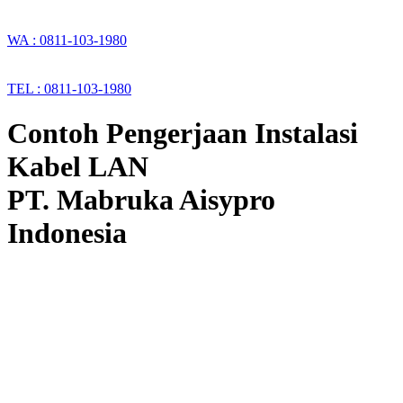
WA : 0811-103-1980
TEL : 0811-103-1980
Contoh Pengerjaan Instalasi
Kabel LAN
PT. Mabruka Aisypro
Indonesia