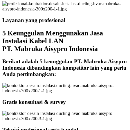
Layanan yang profesional
5 Keunggulan Menggunakan Jasa
Instalasi Kabel LAN
PT. Mabruka Aisypro Indonesia
Berikut adalah 5 keunggulan PT. Mabruka Aisypro
Indonesia dibandingkan kompetitor lain yang perlu
Anda pertimbangkan:
Gratis konsultasi & survey
Teknisi profesional serta handal