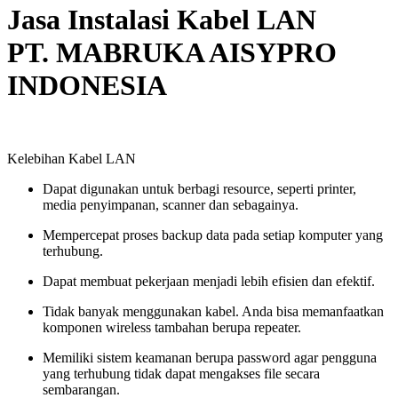
Jasa Instalasi Kabel LAN
PT. MABRUKA AISYPRO
INDONESIA
Kelebihan Kabel LAN
Dapat digunakan untuk berbagi resource, seperti printer,
media penyimpanan, scanner dan sebagainya.
Mempercepat proses backup data pada setiap komputer yang
terhubung.
Dapat membuat pekerjaan menjadi lebih efisien dan efektif.
Tidak banyak menggunakan kabel. Anda bisa memanfaatkan
komponen wireless tambahan berupa repeater.
Memiliki sistem keamanan berupa password agar pengguna
yang terhubung tidak dapat mengakses file secara
sembarangan.