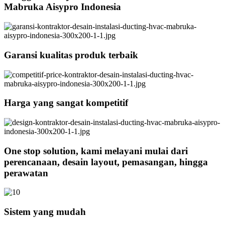
Mabruka Aisypro Indonesia
Garansi kualitas produk terbaik
Harga yang sangat kompetitif
One stop solution, kami melayani mulai dari
perencanaan, desain layout, pemasangan, hingga
perawatan
Sistem yang mudah