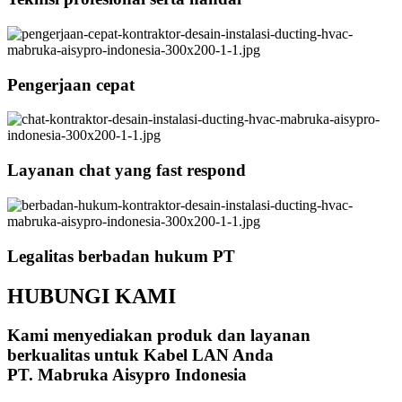
Pengerjaan cepat
Layanan chat yang fast respond
Legalitas berbadan hukum PT
HUBUNGI KAMI
Kami menyediakan produk dan layanan
berkualitas untuk Kabel LAN Anda
PT. Mabruka Aisypro Indonesia