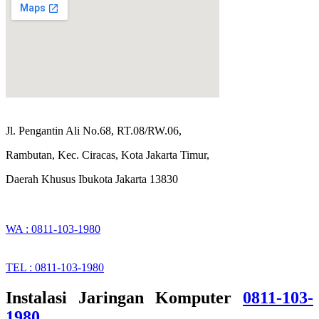
Jl. Pengantin Ali No.68, RT.08/RW.06,
Rambutan, Kec. Ciracas, Kota Jakarta Timur,
Daerah Khusus Ibukota Jakarta 13830
WA : 0811-103-1980
TEL : 0811-103-1980
Instalasi Jaringan Komputer
0811-103-
1980