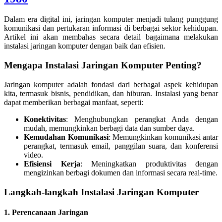
Dalam era digital ini, jaringan komputer menjadi tulang punggung
komunikasi dan pertukaran informasi di berbagai sektor kehidupan.
Artikel ini akan membahas secara detail bagaimana melakukan
instalasi jaringan komputer dengan baik dan efisien.
Mengapa Instalasi Jaringan Komputer Penting?
Jaringan komputer adalah fondasi dari berbagai aspek kehidupan
kita, termasuk bisnis, pendidikan, dan hiburan. Instalasi yang benar
dapat memberikan berbagai manfaat, seperti:
Konektivitas
: Menghubungkan perangkat Anda dengan
mudah, memungkinkan berbagi data dan sumber daya.
Kemudahan Komunikasi
: Memungkinkan komunikasi antar
perangkat, termasuk email, panggilan suara, dan konferensi
video.
Efisiensi Kerja
: Meningkatkan produktivitas dengan
mengizinkan berbagi dokumen dan informasi secara real-time.
Langkah-langkah Instalasi Jaringan Komputer
1.
Perencanaan Jaringan