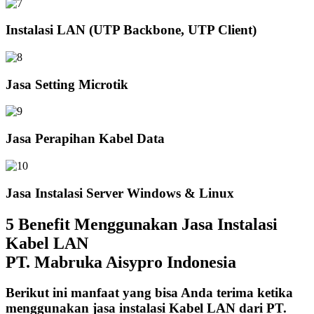
Instalasi LAN (UTP Backbone, UTP Client)
Jasa Setting Microtik
Jasa Perapihan Kabel Data
Jasa Instalasi Server Windows & Linux
5 Benefit Menggunakan Jasa Instalasi
Kabel LAN
PT. Mabruka Aisypro Indonesia
Berikut ini manfaat yang bisa Anda terima ketika
menggunakan jasa instalasi Kabel LAN dari PT.