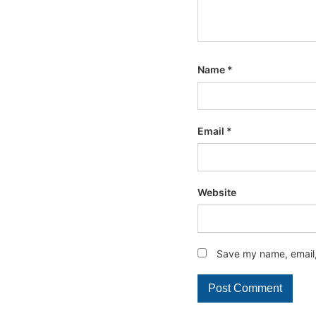
Name
*
Email
*
Website
Save my name, email, 