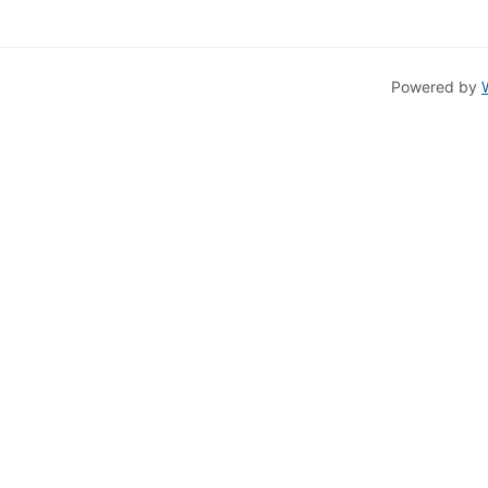
Powered by