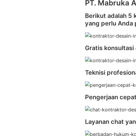
PT. Mabruka A
Berikut adalah 5
yang perlu Anda
Gratis konsultasi
Teknisi profesion
Pengerjaan cepa
Layanan chat yan