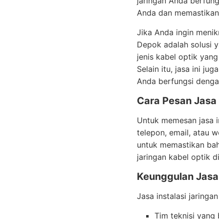
jaringan Anda berfung
Anda dan memastikan 
Jika Anda ingin menikm
Depok adalah solusi 
jenis kabel optik yan
Selain itu, jasa ini 
Anda berfungsi denga
Cara Pesan Jasa 
Untuk memesan jasa in
telepon, email, atau
untuk memastikan bahw
jaringan kabel optik 
Keunggulan Jasa 
Jasa instalasi jaring
Tim teknisi yang