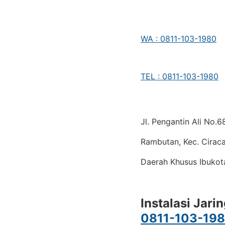
WA : 0811-103-1980
TEL : 0811-103-1980
Jl. Pengantin Ali No.
Rambutan, Kec. Ciraca
Daerah Khusus Ibukot
Instalasi Jari
0811-103-19