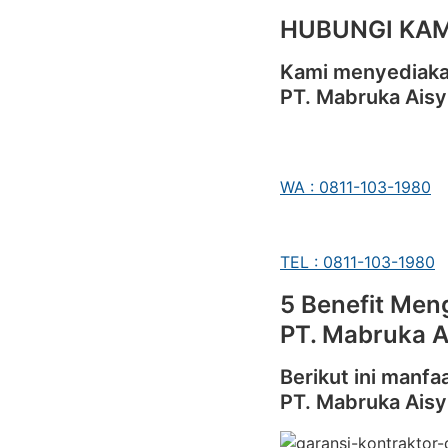
HUBUNGI KAM
Kami menyediakan
PT. Mabruka Aisy
WA : 0811-103-1980
TEL : 0811-103-1980
5 Benefit Meng
PT. Mabruka A
Berikut ini manfa
PT. Mabruka Aisy