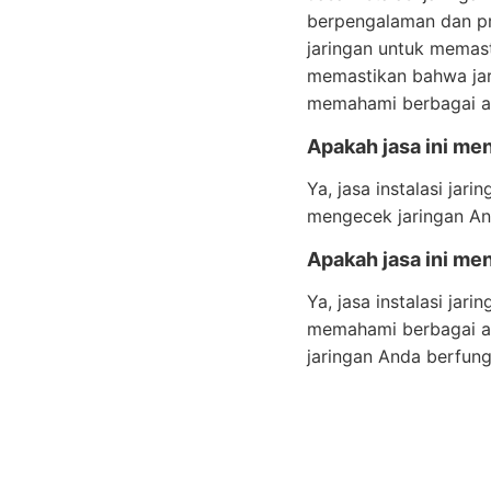
berpengalaman dan pr
jaringan untuk memast
memastikan bahwa jar
memahami berbagai as
Apakah jasa ini me
Ya, jasa instalasi ja
mengecek jaringan An
Apakah jasa ini me
Ya, jasa instalasi ja
memahami berbagai as
jaringan Anda berfung