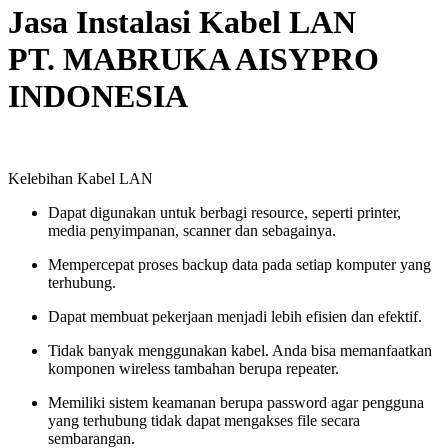
Jasa Instalasi Kabel LAN
PT. MABRUKA AISYPRO
INDONESIA
Kelebihan Kabel LAN
Dapat digunakan untuk berbagi resource, seperti printer,
media penyimpanan, scanner dan sebagainya.
Mempercepat proses backup data pada setiap komputer yang
terhubung.
Dapat membuat pekerjaan menjadi lebih efisien dan efektif.
Tidak banyak menggunakan kabel. Anda bisa memanfaatkan
komponen wireless tambahan berupa repeater.
Memiliki sistem keamanan berupa password agar pengguna
yang terhubung tidak dapat mengakses file secara
sembarangan.