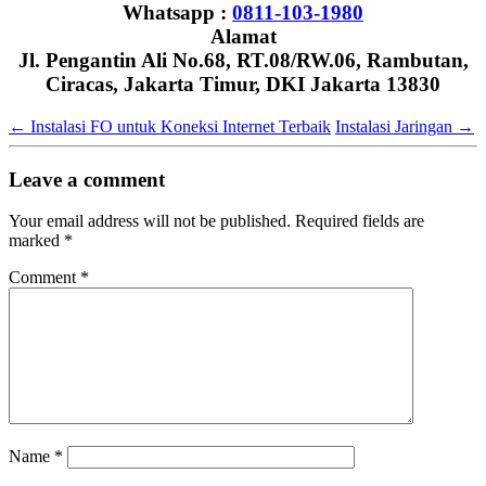
Whatsapp :
0811-103-1980
Alamat
Jl. Pengantin Ali No.68, RT.08/RW.06, Rambutan,
Ciracas, Jakarta Timur, DKI Jakarta 13830
←
Instalasi FO untuk Koneksi Internet Terbaik
Instalasi Jaringan
→
Leave a comment
Your email address will not be published.
Required fields are
marked
*
Comment
*
Name
*