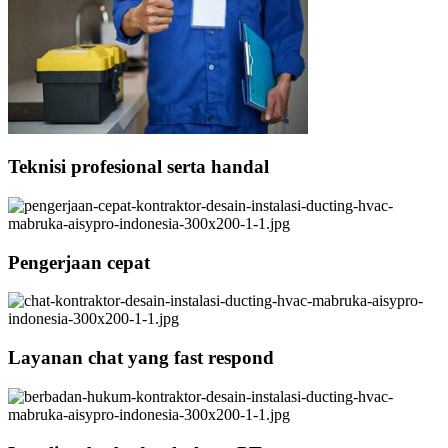
Teknisi profesional serta handal
Pengerjaan cepat
Layanan chat yang fast respond