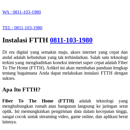
WA : 0811-103-1980
TEL : 0811-103-1980
Instalasi FTTH
0811-103-1980
Di era digital yang semakin maju, akses internet yang cepat dan
andal adalah kebutuhan yang tak terhindarkan. Salah satu teknologi
terkini yang menghadirkan koneksi internet super cepat adalah Fiber
To The Home (FTTH). Artikel ini akan membahas panduan lengkap
tentang bagaimana Anda dapat melakukan instalasi FTTH dengan
sukses.
Apa Itu FTTH?
Fiber To The Home (FTTH)
adalah teknologi yang
menghubungkan rumah atau bangunan langsung ke jaringan serat
optik. Ini memungkinkan pengiriman data dalam kecepatan tinggi,
sangat cocok untuk streaming video, game online, dan aplikasi berat
lainnya.