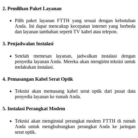
2.
Pemilihan Paket Layanan
Pilih paket layanan FTTH yang sesuai dengan kebutuhan
Anda. Ini dapat mencakup kecepatan internet yang berbeda
dan layanan tambahan seperti TV kabel atau telepon.
3.
Penjadwalan Instalasi
Setelah memesan layanan, jadwalkan instalasi dengan
penyedia layanan Anda. Mereka akan mengirim teknisi untuk
melakukan instalasi.
4.
Pemasangan Kabel Serat Optik
Teknisi akan memasang kabel serat optik dari pusat data
penyedia layanan ke rumah Anda.
5.
Instalasi Perangkat Modem
Teknisi akan menginstal perangkat modem FTTH di rumah
Anda untuk menghubungkan perangkat Anda ke jaringan
serat optik.