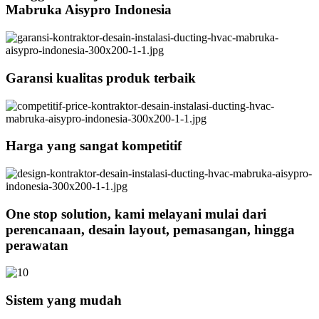
Mabruka Aisypro Indonesia
Garansi kualitas produk terbaik
Harga yang sangat kompetitif
One stop solution, kami melayani mulai dari
perencanaan, desain layout, pemasangan, hingga
perawatan
Sistem yang mudah