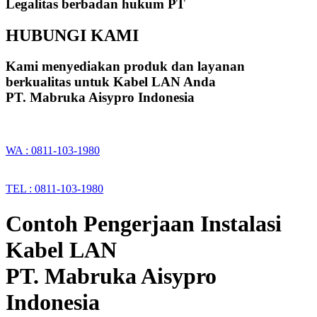
Legalitas berbadan hukum PT
HUBUNGI KAMI
Kami menyediakan produk dan layanan
berkualitas untuk Kabel LAN Anda
PT. Mabruka Aisypro Indonesia
WA : 0811-103-1980
TEL : 0811-103-1980
Contoh Pengerjaan Instalasi
Kabel LAN
PT. Mabruka Aisypro
Indonesia