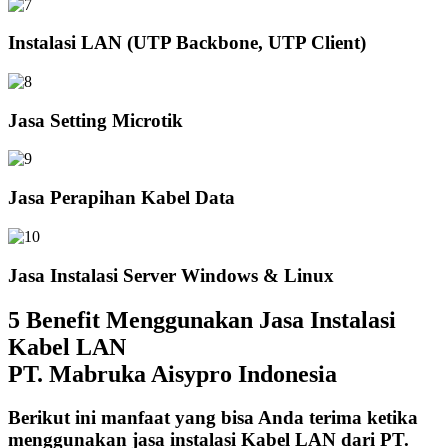
Instalasi LAN (UTP Backbone, UTP Client)
Jasa Setting Microtik
Jasa Perapihan Kabel Data
Jasa Instalasi Server Windows & Linux
5 Benefit Menggunakan Jasa Instalasi
Kabel LAN
PT. Mabruka Aisypro Indonesia
Berikut ini manfaat yang bisa Anda terima ketika
menggunakan jasa instalasi Kabel LAN dari PT.