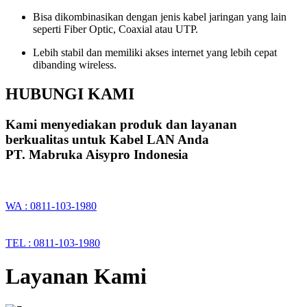
Bisa dikombinasikan dengan jenis kabel jaringan yang lain
seperti Fiber Optic, Coaxial atau UTP.
Lebih stabil dan memiliki akses internet yang lebih cepat
dibanding wireless.
HUBUNGI KAMI
Kami menyediakan produk dan layanan
berkualitas untuk Kabel LAN Anda
PT. Mabruka Aisypro Indonesia
WA : 0811-103-1980
TEL : 0811-103-1980
Layanan Kami