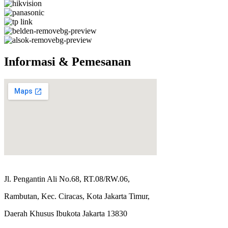
Informasi & Pemesanan
Jl. Pengantin Ali No.68, RT.08/RW.06,
Rambutan, Kec. Ciracas, Kota Jakarta Timur,
Daerah Khusus Ibukota Jakarta 13830