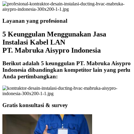
Layanan yang profesional
5 Keunggulan Menggunakan Jasa
Instalasi Kabel LAN
PT. Mabruka Aisypro Indonesia
Berikut adalah 5 keunggulan PT. Mabruka Aisypro
Indonesia dibandingkan kompetitor lain yang perlu
Anda pertimbangkan:
Gratis konsultasi & survey