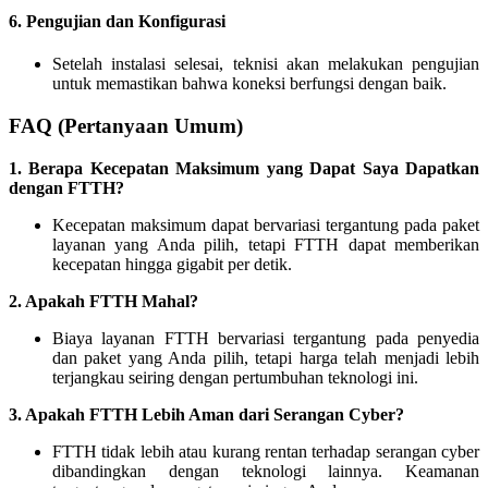
6.
Pengujian dan Konfigurasi
Setelah instalasi selesai, teknisi akan melakukan pengujian
untuk memastikan bahwa koneksi berfungsi dengan baik.
FAQ (Pertanyaan Umum)
1. Berapa Kecepatan Maksimum yang Dapat Saya Dapatkan
dengan FTTH?
Kecepatan maksimum dapat bervariasi tergantung pada paket
layanan yang Anda pilih, tetapi FTTH dapat memberikan
kecepatan hingga gigabit per detik.
2. Apakah FTTH Mahal?
Biaya layanan FTTH bervariasi tergantung pada penyedia
dan paket yang Anda pilih, tetapi harga telah menjadi lebih
terjangkau seiring dengan pertumbuhan teknologi ini.
3. Apakah FTTH Lebih Aman dari Serangan Cyber?
FTTH tidak lebih atau kurang rentan terhadap serangan cyber
dibandingkan dengan teknologi lainnya. Keamanan