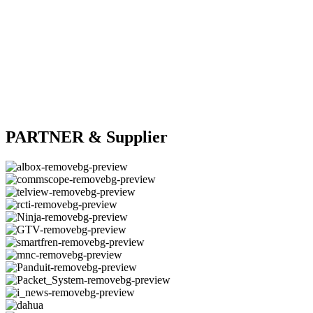
PARTNER & Supplier