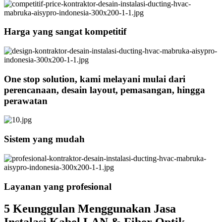
Harga yang sangat kompetitif
One stop solution, kami melayani mulai dari
perencanaan, desain layout, pemasangan, hingga
perawatan
Sistem yang mudah
Layanan yang profesional
5 Keunggulan Menggunakan Jasa
Instalasi Kabel LAN & Fiber Optik