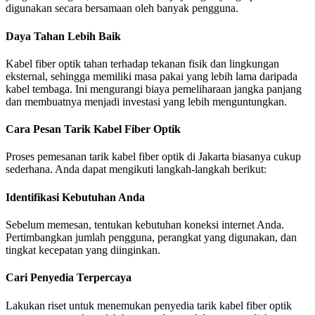
digunakan secara bersamaan oleh banyak pengguna.
Daya Tahan Lebih Baik
Kabel fiber optik tahan terhadap tekanan fisik dan lingkungan
eksternal, sehingga memiliki masa pakai yang lebih lama daripada
kabel tembaga. Ini mengurangi biaya pemeliharaan jangka panjang
dan membuatnya menjadi investasi yang lebih menguntungkan.
Cara Pesan Tarik Kabel Fiber Optik
Proses pemesanan tarik kabel fiber optik di Jakarta biasanya cukup
sederhana. Anda dapat mengikuti langkah-langkah berikut:
Identifikasi Kebutuhan Anda
Sebelum memesan, tentukan kebutuhan koneksi internet Anda.
Pertimbangkan jumlah pengguna, perangkat yang digunakan, dan
tingkat kecepatan yang diinginkan.
Cari Penyedia Terpercaya
Lakukan riset untuk menemukan penyedia tarik kabel fiber optik