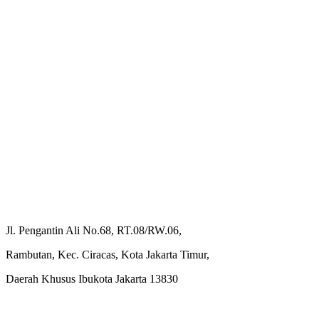
Jl. Pengantin Ali No.68, RT.08/RW.06,
Rambutan, Kec. Ciracas, Kota Jakarta Timur,
Daerah Khusus Ibukota Jakarta 13830