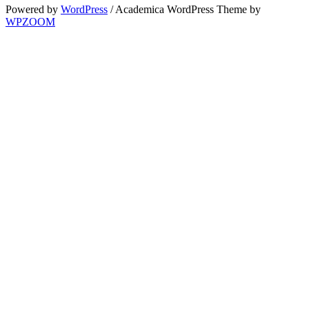
Powered by
WordPress
/ Academica WordPress Theme by
WPZOOM