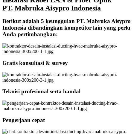
PT. Mabruka Aisypro Indonesia
Berikut adalah 5 keunggulan PT. Mabruka Aisypro
Indonesia dibandingkan kompetitor lain yang perlu
Anda pertimbangkan:
Gratis konsultasi & survey
Teknisi profesional serta handal
Pengerjaan cepat