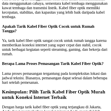
data menggunakan cahaya, sementara kabel tembaga menggunakan
kawat tembaga dan transmisi listrik. Kabel fiber optik memiliki
kecepatan, stabilitas, dan kapasitas yang lebih baik daripada kabel
tembaga.
Apakah Tarik Kabel Fiber Optik Cocok untuk Rumah
Tangga?
Ya, tarik kabel fiber optik sangat cocok untuk rumah tangga karena
memberikan koneksi internet yang super cepat dan stabil, cocok
untuk berbagai kegiatan seperti streaming, gaming, dan bekerja dari
rumah.
Berapa Lama Proses Pemasangan Tarik Kabel Fiber Optik?
Lama proses pemasangan tergantung pada kompleksitas lokasi dan
jadwal teknisi. Biasanya, pemasangan dapat selesai dalam beberapa
hari setelah pemesanan.
Kesimpulan: Pilih Tarik Kabel Fiber Optik Murah
untuk Koneksi Internet Terbaik
Dengan harga tarik kabel fiber optik yang terjangkau di Jakarta,