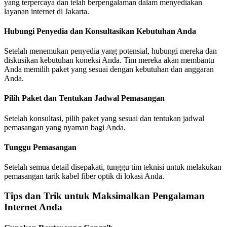
yang terpercaya dan telah berpengalaman dalam menyediakan
layanan internet di Jakarta.
Hubungi Penyedia dan Konsultasikan Kebutuhan Anda
Setelah menemukan penyedia yang potensial, hubungi mereka dan
diskusikan kebutuhan koneksi Anda. Tim mereka akan membantu
Anda memilih paket yang sesuai dengan kebutuhan dan anggaran
Anda.
Pilih Paket dan Tentukan Jadwal Pemasangan
Setelah konsultasi, pilih paket yang sesuai dan tentukan jadwal
pemasangan yang nyaman bagi Anda.
Tunggu Pemasangan
Setelah semua detail disepakati, tunggu tim teknisi untuk melakukan
pemasangan tarik kabel fiber optik di lokasi Anda.
Tips dan Trik untuk Maksimalkan Pengalaman
Internet Anda