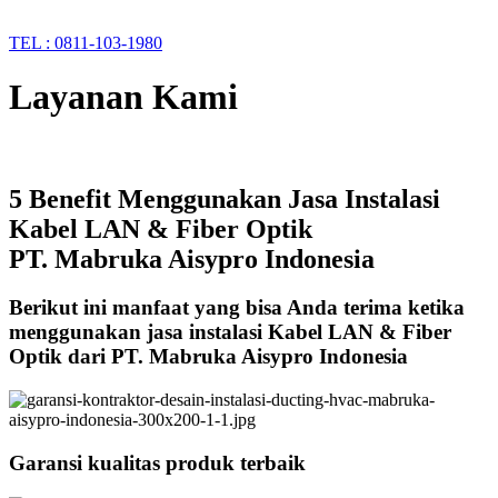
TEL : 0811-103-1980
Layanan Kami
5 Benefit Menggunakan Jasa Instalasi
Kabel LAN & Fiber Optik
PT. Mabruka Aisypro Indonesia
Berikut ini manfaat yang bisa Anda terima ketika
menggunakan jasa instalasi Kabel LAN & Fiber
Optik dari PT. Mabruka Aisypro Indonesia
Garansi kualitas produk terbaik