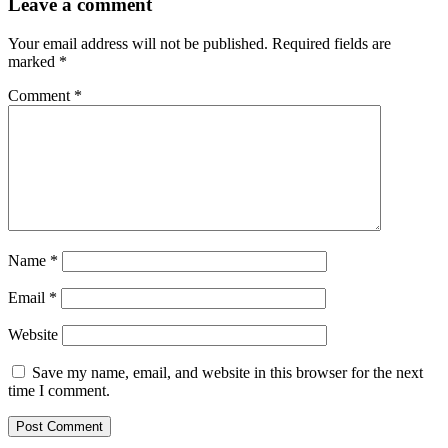
Leave a comment
Your email address will not be published.
Required fields are
marked
*
Comment
*
Name
*
Email
*
Website
Save my name, email, and website in this browser for the next
time I comment.