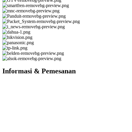
Informasi & Pemesanan