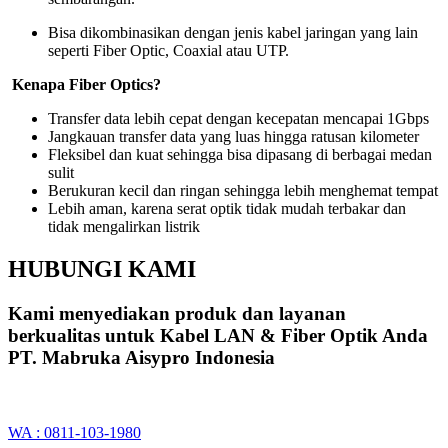
Bisa dikombinasikan dengan jenis kabel jaringan yang lain
seperti Fiber Optic, Coaxial atau UTP.
Kenapa Fiber Optics?
Transfer data lebih cepat dengan kecepatan mencapai 1Gbps
Jangkauan transfer data yang luas hingga ratusan kilometer
Fleksibel dan kuat sehingga bisa dipasang di berbagai medan
sulit
Berukuran kecil dan ringan sehingga lebih menghemat tempat
Lebih aman, karena serat optik tidak mudah terbakar dan
tidak mengalirkan listrik
HUBUNGI KAMI
Kami menyediakan produk dan layanan
berkualitas untuk Kabel LAN & Fiber Optik Anda
PT. Mabruka Aisypro Indonesia
WA : 0811-103-1980