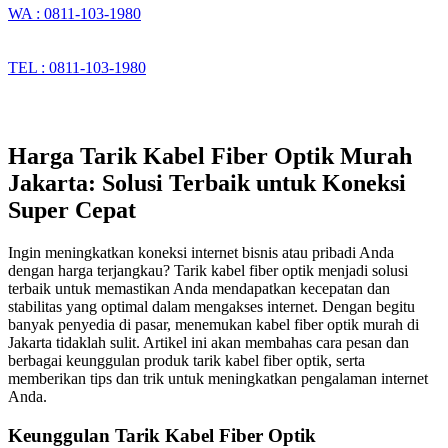
WA : 0811-103-1980
TEL : 0811-103-1980
Harga Tarik Kabel Fiber Optik Murah
Jakarta: Solusi Terbaik untuk Koneksi
Super Cepat
Ingin meningkatkan koneksi internet bisnis atau pribadi Anda
dengan harga terjangkau? Tarik kabel fiber optik menjadi solusi
terbaik untuk memastikan Anda mendapatkan kecepatan dan
stabilitas yang optimal dalam mengakses internet. Dengan begitu
banyak penyedia di pasar, menemukan kabel fiber optik murah di
Jakarta tidaklah sulit. Artikel ini akan membahas cara pesan dan
berbagai keunggulan produk tarik kabel fiber optik, serta
memberikan tips dan trik untuk meningkatkan pengalaman internet
Anda.
Keunggulan Tarik Kabel Fiber Optik