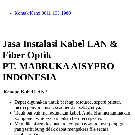
Kontak Kami 0811-103-1980
Jasa Instalasi Kabel LAN &
Fiber Optik
PT. MABRUKA AISYPRO
INDONESIA
Kenapa Kabel LAN?
Dapat digunakan untuk berbagi resource, seperti printer,
media penyimpanan, scanner dan sebagainya.
Tidak banyak menggunakan kabel. Anda bisa memanfaatkan
komponen wireless tambahan berupa repeater.
Memiliki sistem keamanan berupa password agar pengguna
yang terhubung tidak dapat mengakses file secara
sembarangan.