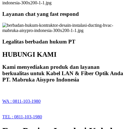
Layanan chat yang fast respond
Legalitas berbadan hukum PT
HUBUNGI KAMI
Kami menyediakan produk dan layanan
berkualitas untuk Kabel LAN & Fiber Optik Anda
PT. Mabruka Aisypro Indonesia
WA : 0811-103-1980
TEL : 0811-103-1980