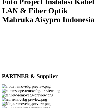
Foto Project Instalasi Kabel
LAN & Fiber Optik
Mabruka Aisypro Indonesia
PARTNER & Supplier