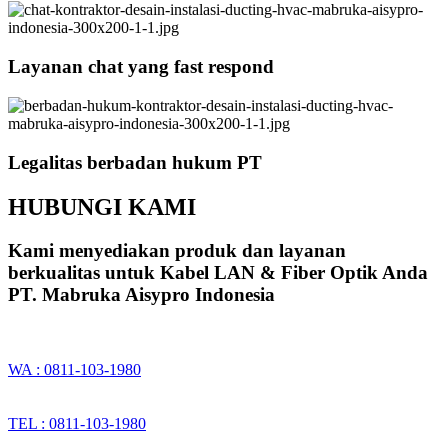
Layanan chat yang fast respond
Legalitas berbadan hukum PT
HUBUNGI KAMI
Kami menyediakan produk dan layanan
berkualitas untuk Kabel LAN & Fiber Optik Anda
PT. Mabruka Aisypro Indonesia
WA : 0811-103-1980
TEL : 0811-103-1980