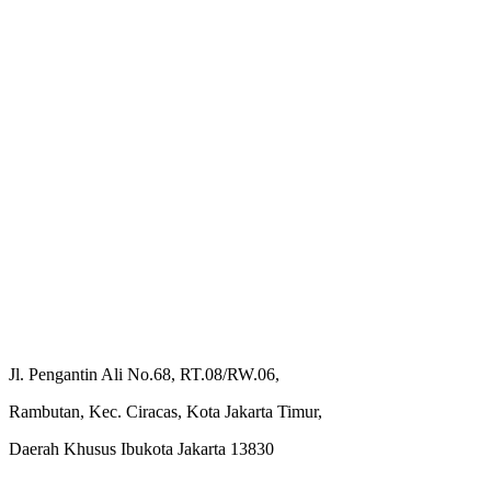
Jl. Pengantin Ali No.68, RT.08/RW.06,
Rambutan, Kec. Ciracas, Kota Jakarta Timur,
Daerah Khusus Ibukota Jakarta 13830