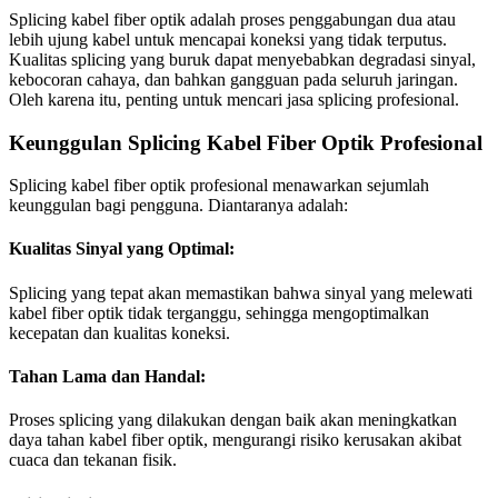
Splicing kabel fiber optik adalah proses penggabungan dua atau
lebih ujung kabel untuk mencapai koneksi yang tidak terputus.
Kualitas splicing yang buruk dapat menyebabkan degradasi sinyal,
kebocoran cahaya, dan bahkan gangguan pada seluruh jaringan.
Oleh karena itu, penting untuk mencari jasa splicing profesional.
Keunggulan Splicing Kabel Fiber Optik Profesional
Splicing kabel fiber optik profesional menawarkan sejumlah
keunggulan bagi pengguna. Diantaranya adalah:
Kualitas Sinyal yang Optimal:
Splicing yang tepat akan memastikan bahwa sinyal yang melewati
kabel fiber optik tidak terganggu, sehingga mengoptimalkan
kecepatan dan kualitas koneksi.
Tahan Lama dan Handal:
Proses splicing yang dilakukan dengan baik akan meningkatkan
daya tahan kabel fiber optik, mengurangi risiko kerusakan akibat
cuaca dan tekanan fisik.