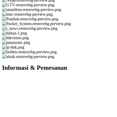
Informasi & Pemesanan