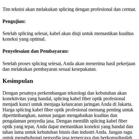
Tim teknisi akan melakukan splicing dengan profesional dan cermat.
Pengujian:
Setelah splicing selesai, kabel akan diuji untuk memastikan kualitas
koneksi yang optimal.
Penyelesaian dan Pembayaran:
Setelah proses splicing selesai, Anda akan menerima hasil pekerjaan
dan melakukan pembayaran sesuai kesepakatan.
Kesimpulan
Dengan pesatnya perkembangan teknologi dan kebutuhan akan
konektivitas yang handal, splicing kabel fiber optik profesional
menjadi kunci untuk menjaga kelancaran jaringan Anda di Jakarta.
Harga splicing kabel fiber optik profesional memang penting untuk
dipertimbangkan, namun jangan mengabaikan kualitas dan
pengalaman penyedia jasa. Dengan memilih splicing kabel fiber
optik yang tepat, Anda dapat memastikan koneksi yang handal dan
tahan lama untuk kebutuhan bisnis dan industri Anda. Jangan ragu
untuk menghubungi penyedia jasa terpercaya dan berkonsultasilah