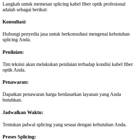
Langkah untuk memesan splicing kabel fiber optik profesional
adalah sebagai berikut:
Konsultasi:
Hubungi penyedia jasa untuk berkonsultasi mengenai kebutuhan
splicing Anda.
Penilaian:
Tim teknisi akan melakukan penilaian terhadap kondisi kabel fiber
optik Anda.
Penawaran:
Dapatkan penawaran harga berdasarkan layanan yang Anda
butuhkan.
Jadwalkan Waktu:
Tentukan jadwal splicing yang sesuai dengan kebutuhan Anda.
Proses Splicing: