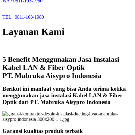
WA : 0811-103-1980
TEL : 0811-103-1980
Layanan Kami
5 Benefit Menggunakan Jasa Instalasi
Kabel LAN & Fiber Optik
PT. Mabruka Aisypro Indonesia
Berikut ini manfaat yang bisa Anda terima ketika
menggunakan jasa instalasi Kabel LAN & Fiber
Optik dari PT. Mabruka Aisypro Indonesia
Garansi kualitas produk terbaik