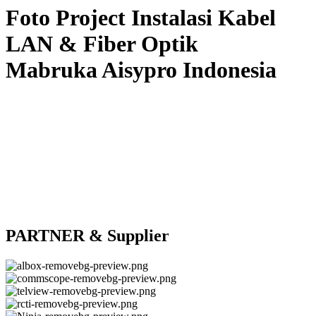
Foto Project Instalasi Kabel
LAN & Fiber Optik
Mabruka Aisypro Indonesia
PARTNER & Supplier