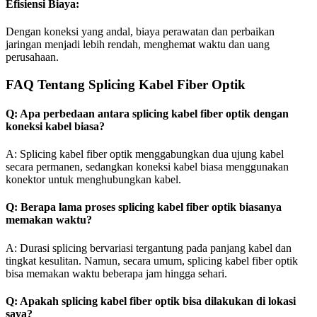
Efisiensi Biaya:
Dengan koneksi yang andal, biaya perawatan dan perbaikan
jaringan menjadi lebih rendah, menghemat waktu dan uang
perusahaan.
FAQ Tentang Splicing Kabel Fiber Optik
Q: Apa perbedaan antara splicing kabel fiber optik dengan
koneksi kabel biasa?
A: Splicing kabel fiber optik menggabungkan dua ujung kabel
secara permanen, sedangkan koneksi kabel biasa menggunakan
konektor untuk menghubungkan kabel.
Q: Berapa lama proses splicing kabel fiber optik biasanya
memakan waktu?
A: Durasi splicing bervariasi tergantung pada panjang kabel dan
tingkat kesulitan. Namun, secara umum, splicing kabel fiber optik
bisa memakan waktu beberapa jam hingga sehari.
Q: Apakah splicing kabel fiber optik bisa dilakukan di lokasi
saya?