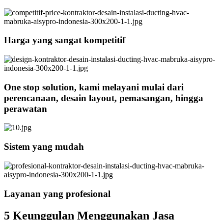
Harga yang sangat kompetitif
One stop solution, kami melayani mulai dari
perencanaan, desain layout, pemasangan, hingga
perawatan
Sistem yang mudah
Layanan yang profesional
5 Keunggulan Menggunakan Jasa