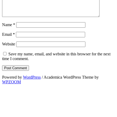
Name
*
Email
*
Website
Save my name, email, and website in this browser for the next
time I comment.
Powered by
WordPress
/ Academica WordPress Theme by
WPZOOM