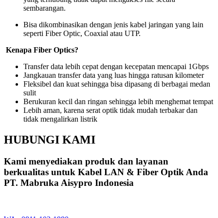
sembarangan.
Bisa dikombinasikan dengan jenis kabel jaringan yang lain
seperti Fiber Optic, Coaxial atau UTP.
Kenapa Fiber Optics?
Transfer data lebih cepat dengan kecepatan mencapai 1Gbps
Jangkauan transfer data yang luas hingga ratusan kilometer
Fleksibel dan kuat sehingga bisa dipasang di berbagai medan
sulit
Berukuran kecil dan ringan sehingga lebih menghemat tempat
Lebih aman, karena serat optik tidak mudah terbakar dan
tidak mengalirkan listrik
HUBUNGI KAMI
Kami menyediakan produk dan layanan
berkualitas untuk Kabel LAN & Fiber Optik Anda
PT. Mabruka Aisypro Indonesia