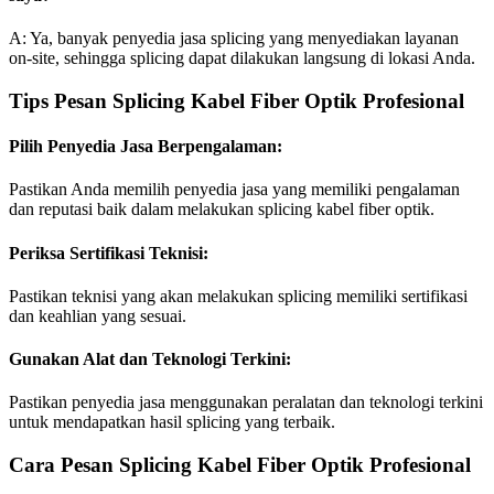
A: Ya, banyak penyedia jasa splicing yang menyediakan layanan
on-site, sehingga splicing dapat dilakukan langsung di lokasi Anda.
Tips Pesan Splicing Kabel Fiber Optik Profesional
Pilih Penyedia Jasa Berpengalaman:
Pastikan Anda memilih penyedia jasa yang memiliki pengalaman
dan reputasi baik dalam melakukan splicing kabel fiber optik.
Periksa Sertifikasi Teknisi:
Pastikan teknisi yang akan melakukan splicing memiliki sertifikasi
dan keahlian yang sesuai.
Gunakan Alat dan Teknologi Terkini:
Pastikan penyedia jasa menggunakan peralatan dan teknologi terkini
untuk mendapatkan hasil splicing yang terbaik.
Cara Pesan Splicing Kabel Fiber Optik Profesional