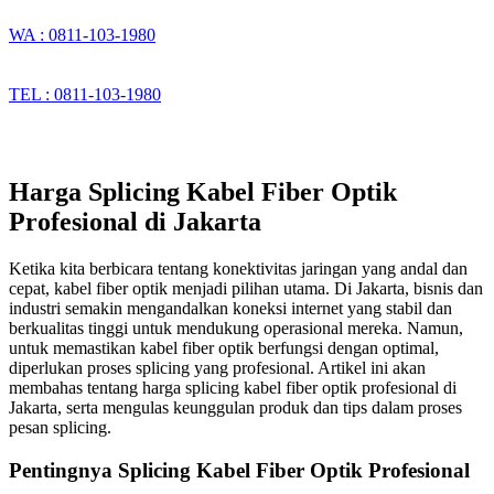
WA : 0811-103-1980
TEL : 0811-103-1980
Harga Splicing Kabel Fiber Optik
Profesional di Jakarta
Ketika kita berbicara tentang konektivitas jaringan yang andal dan
cepat, kabel fiber optik menjadi pilihan utama. Di Jakarta, bisnis dan
industri semakin mengandalkan koneksi internet yang stabil dan
berkualitas tinggi untuk mendukung operasional mereka. Namun,
untuk memastikan kabel fiber optik berfungsi dengan optimal,
diperlukan proses splicing yang profesional. Artikel ini akan
membahas tentang harga splicing kabel fiber optik profesional di
Jakarta, serta mengulas keunggulan produk dan tips dalam proses
pesan splicing.
Pentingnya Splicing Kabel Fiber Optik Profesional