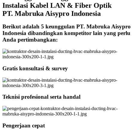
Instalasi Kabel LAN & Fiber Optik
PT. Mabruka Aisypro Indonesia
Berikut adalah 5 keunggulan PT. Mabruka Aisypro
Indonesia dibandingkan kompetitor lain yang perlu
Anda pertimbangkan:
Gratis konsultasi & survey
Teknisi profesional serta handal
Pengerjaan cepat