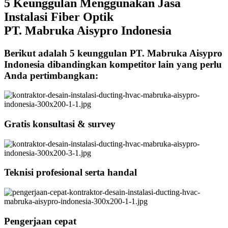
5 Keunggulan Menggunakan Jasa
Instalasi Fiber Optik
PT. Mabruka Aisypro Indonesia
Berikut adalah 5 keunggulan PT. Mabruka Aisypro
Indonesia dibandingkan kompetitor lain yang perlu
Anda pertimbangkan:
Gratis konsultasi & survey
Teknisi profesional serta handal
Pengerjaan cepat