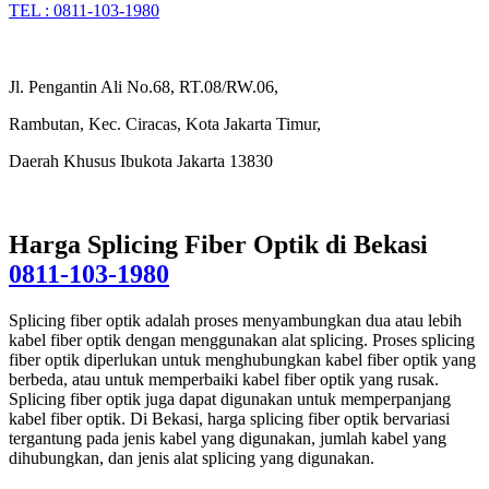
TEL : 0811-103-1980
Jl. Pengantin Ali No.68, RT.08/RW.06,
Rambutan, Kec. Ciracas, Kota Jakarta Timur,
Daerah Khusus Ibukota Jakarta 13830
Harga Splicing Fiber Optik di Bekasi
0811-103-1980
Splicing fiber optik adalah proses menyambungkan dua atau lebih
kabel fiber optik dengan menggunakan alat splicing. Proses splicing
fiber optik diperlukan untuk menghubungkan kabel fiber optik yang
berbeda, atau untuk memperbaiki kabel fiber optik yang rusak.
Splicing fiber optik juga dapat digunakan untuk memperpanjang
kabel fiber optik. Di Bekasi, harga splicing fiber optik bervariasi
tergantung pada jenis kabel yang digunakan, jumlah kabel yang
dihubungkan, dan jenis alat splicing yang digunakan.