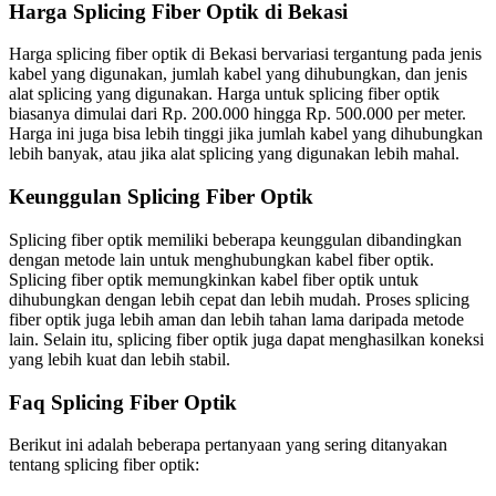
Harga Splicing Fiber Optik di Bekasi
Harga splicing fiber optik di Bekasi bervariasi tergantung pada jenis
kabel yang digunakan, jumlah kabel yang dihubungkan, dan jenis
alat splicing yang digunakan. Harga untuk splicing fiber optik
biasanya dimulai dari Rp. 200.000 hingga Rp. 500.000 per meter.
Harga ini juga bisa lebih tinggi jika jumlah kabel yang dihubungkan
lebih banyak, atau jika alat splicing yang digunakan lebih mahal.
Keunggulan Splicing Fiber Optik
Splicing fiber optik memiliki beberapa keunggulan dibandingkan
dengan metode lain untuk menghubungkan kabel fiber optik.
Splicing fiber optik memungkinkan kabel fiber optik untuk
dihubungkan dengan lebih cepat dan lebih mudah. Proses splicing
fiber optik juga lebih aman dan lebih tahan lama daripada metode
lain. Selain itu, splicing fiber optik juga dapat menghasilkan koneksi
yang lebih kuat dan lebih stabil.
Faq Splicing Fiber Optik
Berikut ini adalah beberapa pertanyaan yang sering ditanyakan
tentang splicing fiber optik: