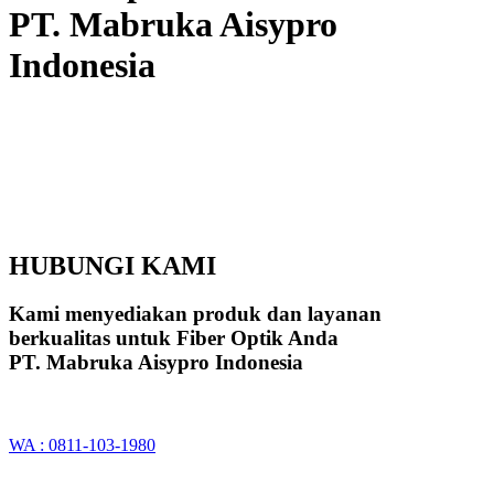
PT. Mabruka Aisypro
Indonesia
HUBUNGI KAMI
Kami menyediakan produk dan layanan
berkualitas untuk Fiber Optik Anda
PT. Mabruka Aisypro Indonesia
WA : 0811-103-1980