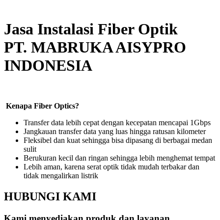
Jasa Instalasi Fiber Optik
PT. MABRUKA AISYPRO
INDONESIA
Kenapa Fiber Optics?
Transfer data lebih cepat dengan kecepatan mencapai 1Gbps
Jangkauan transfer data yang luas hingga ratusan kilometer
Fleksibel dan kuat sehingga bisa dipasang di berbagai medan
sulit
Berukuran kecil dan ringan sehingga lebih menghemat tempat
Lebih aman, karena serat optik tidak mudah terbakar dan
tidak mengalirkan listrik
HUBUNGI KAMI
Kami menyediakan produk dan layanan