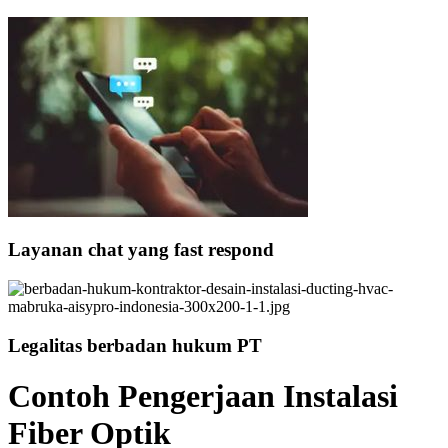
Layanan chat yang fast respond
Legalitas berbadan hukum PT
Contoh Pengerjaan Instalasi
Fiber Optik