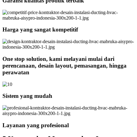
Garansi kualitas produk terbaik
Harga yang sangat kompetitif
One stop solution, kami melayani mulai dari
perencanaan, desain layout, pemasangan, hingga
perawatan
Sistem yang mudah
Layanan yang profesional