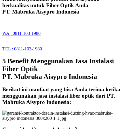
berkualitas untuk Fiber Optik Anda
PT. Mabruka Aisypro Indonesia
WA : 0811-103-1980
TEL : 0811-103-1980
5 Benefit Menggunakan Jasa Instalasi
Fiber Optik
PT. Mabruka Aisypro Indonesia
Berikut ini manfaat yang bisa Anda terima ketika
menggunakan jasa instalasi fiber optik dari PT.
Mabruka Aisypro Indonesia: