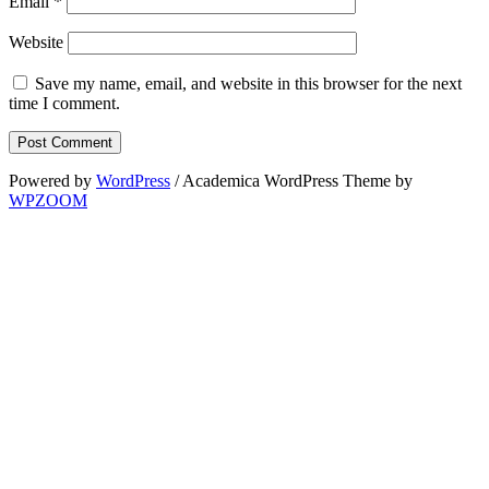
Email
*
Website
Save my name, email, and website in this browser for the next
time I comment.
Powered by
WordPress
/ Academica WordPress Theme by
WPZOOM