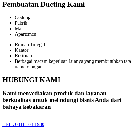
Pembuatan Ducting Kami
Gedung
Pabrik
Mall
Apartemen
Rumah Tinggal
Kantor
Restoran
Berbagai macam keperluan lainnya yang membutuhkan tata
udara ruangan
HUBUNGI KAMI
Kami menyediakan produk dan layanan
berkualitas untuk melindungi bisnis Anda dari
bahaya kebakaran
TEL : 0811 103 1980