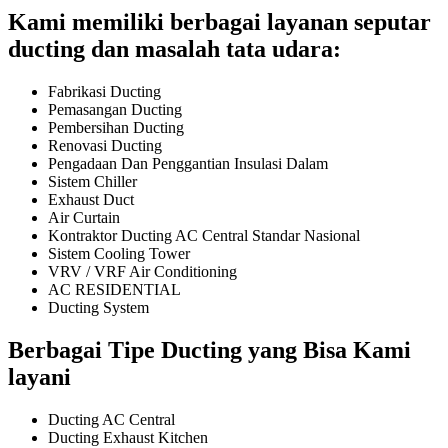
Kami memiliki berbagai layanan seputar
ducting dan masalah tata udara:
Fabrikasi Ducting
Pemasangan Ducting
Pembersihan Ducting
Renovasi Ducting
Pengadaan Dan Penggantian Insulasi Dalam
Sistem Chiller
Exhaust Duct
Air Curtain
Kontraktor Ducting AC Central Standar Nasional
Sistem Cooling Tower
VRV / VRF Air Conditioning
AC RESIDENTIAL
Ducting System
Berbagai Tipe Ducting yang Bisa Kami
layani
Ducting AC Central
Ducting Exhaust Kitchen