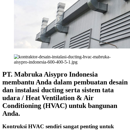
PT. Mabruka Aisypro Indonesia
membantu Anda dalam pembuatan desain
dan instalasi ducting serta sistem tata
udara / Heat Ventilation & Air
Conditioning (HVAC) untuk bangunan
Anda.
Kontruksi HVAC sendiri sangat penting untuk