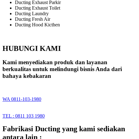
Ducting Exhaust Parkir
Ducting Exhaust Toilet
Ducting Laundry
Ducting Fresh Air
Ducting Hood Kicthen
HUBUNGI KAMI
Kami menyediakan produk dan layanan
berkualitas untuk melindungi bisnis Anda dari
bahaya kebakaran
WA 0811-103-1980
TEL : 0811 103 1980
Fabrikasi Ducting yang kami sediakan
antara lain :