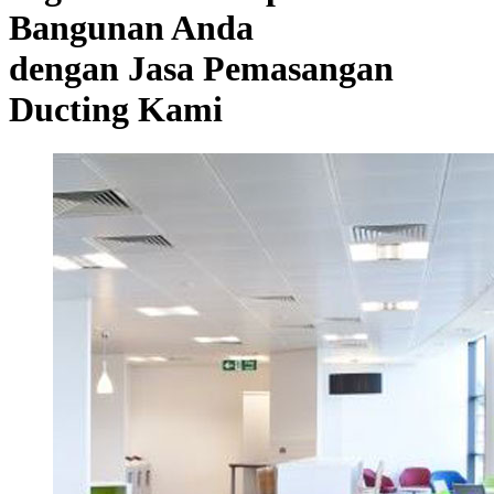
Bangunan Anda
dengan Jasa Pemasangan
Ducting Kami