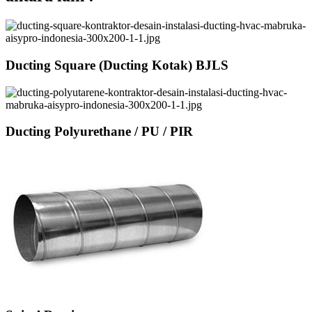
Ducting Square (Ducting Kotak) BJLS
Ducting Polyurethane / PU / PIR