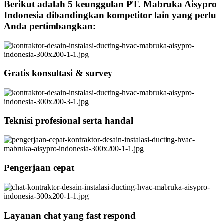
Berikut adalah 5 keunggulan PT. Mabruka Aisypro
Indonesia dibandingkan kompetitor lain yang perlu
Anda pertimbangkan:
Gratis konsultasi & survey
Teknisi profesional serta handal
Pengerjaan cepat
Layanan chat yang fast respond