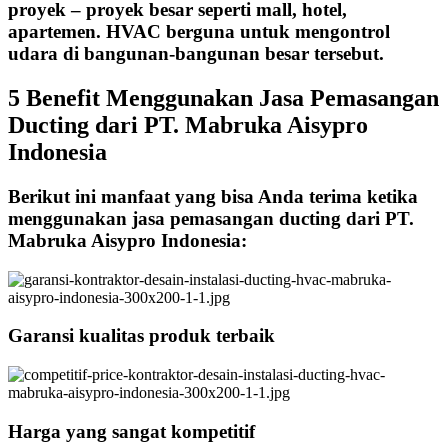
proyek – proyek besar seperti mall, hotel,
apartemen. HVAC berguna untuk mengontrol
udara di bangunan-bangunan besar tersebut.
5 Benefit Menggunakan Jasa Pemasangan
Ducting dari PT. Mabruka Aisypro
Indonesia
Berikut ini manfaat yang bisa Anda terima ketika
menggunakan jasa pemasangan ducting dari PT.
Mabruka Aisypro Indonesia:
Garansi kualitas produk terbaik
Harga yang sangat kompetitif