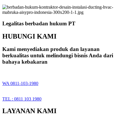
Legalitas berbadan hukum PT
HUBUNGI KAMI
Kami menyediakan produk dan layanan
berkualitas untuk melindungi bisnis Anda dari
bahaya kebakaran
WA 0811-103-1980
TEL : 0811 103 1980
LAYANAN KAMI