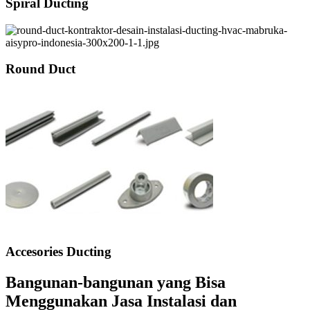
Spiral Ducting
Round Duct
Accesories Ducting
Bangunan-bangunan yang Bisa
Menggunakan Jasa Instalasi dan