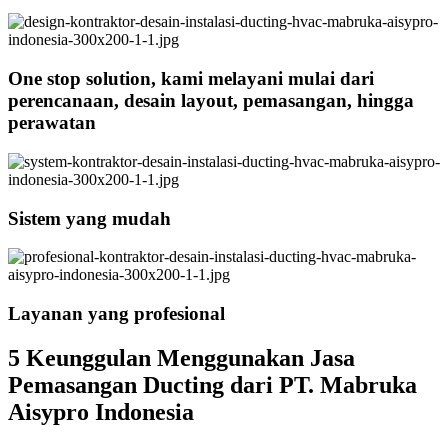
One stop solution, kami melayani mulai dari
perencanaan, desain layout, pemasangan, hingga
perawatan
Sistem yang mudah
Layanan yang profesional
5 Keunggulan Menggunakan Jasa
Pemasangan Ducting dari PT. Mabruka
Aisypro Indonesia