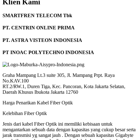
Klien Kami
SMARTFREN TELECOM Tbk
PT. CENTRIN ONLINE PRIMA
PT. ASTRA VISTEON INDONESIA
PT INOAC POLYTECHNO INDONESIA
Graha Mampang Lt.3 suite 305, Jl. Mampang Prpt. Raya
No.KAV.100
RT.2/RW.1, Duren Tiga, Kec. Pancoran, Kota Jakarta Selatan,
Daerah Khusus Ibukota Jakarta 12760
Harga Penarikan Kabel Fiber Optik
Kelebihan Fiber Optik
Jenis dari kabel Fiber Optik ini memiliki kebisaan untuk
mengantarkan sebuah data dengan kapasitas yang cukup besar serta
jarak transmisi yg sangat jauh . Dengan sebuah kapasitas Gigabyte