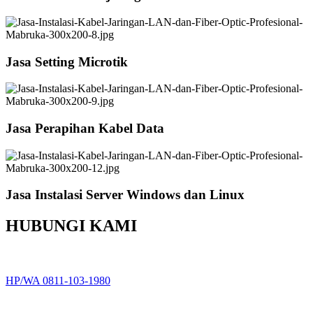
Jasa Setting Microtik
Jasa Perapihan Kabel Data
Jasa Instalasi Server Windows dan Linux
HUBUNGI KAMI
HP/WA 0811-103-1980