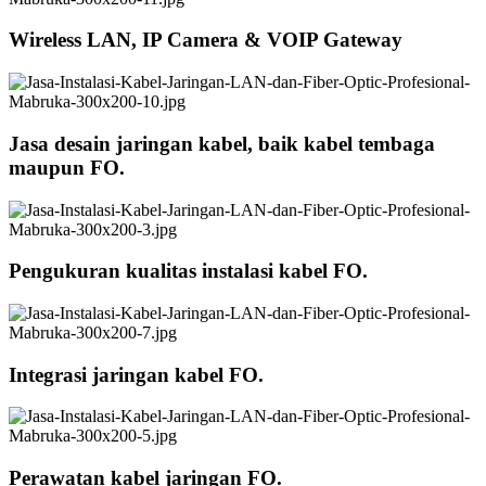
Wireless LAN, IP Camera & VOIP Gateway
Jasa desain jaringan kabel, baik kabel tembaga
maupun FO.
Pengukuran kualitas instalasi kabel FO.
Integrasi jaringan kabel FO.
Perawatan kabel jaringan FO.