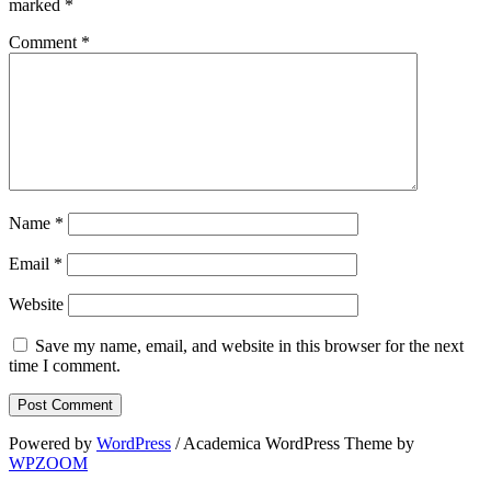
marked
*
Comment
*
Name
*
Email
*
Website
Save my name, email, and website in this browser for the next
time I comment.
Powered by
WordPress
/ Academica WordPress Theme by
WPZOOM