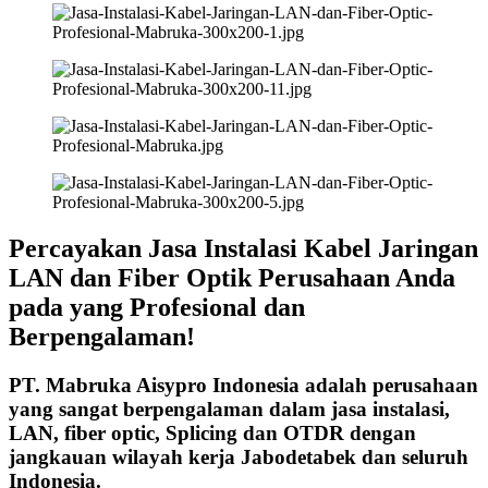
Percayakan Jasa Instalasi Kabel Jaringan
LAN dan Fiber Optik Perusahaan Anda
pada yang Profesional dan
Berpengalaman!
PT. Mabruka Aisypro Indonesia adalah perusahaan
yang sangat berpengalaman dalam jasa instalasi,
LAN, fiber optic, Splicing dan OTDR dengan
jangkauan wilayah kerja Jabodetabek dan seluruh
Indonesia.