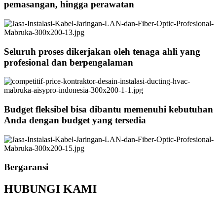
pemasangan, hingga perawatan
Seluruh proses dikerjakan oleh tenaga ahli yang
profesional dan berpengalaman
Budget fleksibel bisa dibantu memenuhi kebutuhan
Anda dengan budget yang tersedia
Bergaransi
HUBUNGI KAMI