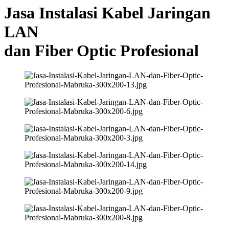
Jasa Instalasi Kabel Jaringan
LAN
dan Fiber Optic Profesional