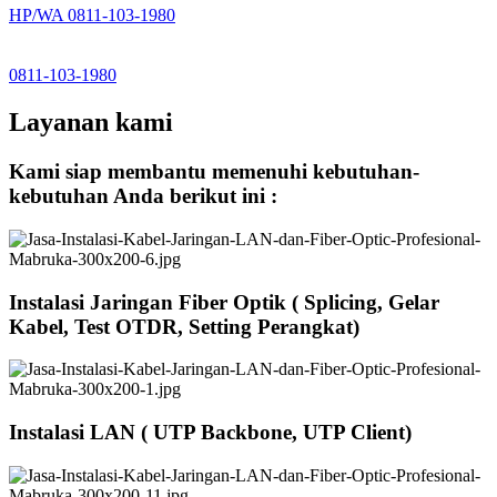
HP/WA 0811-103-1980
0811-103-1980
Layanan kami
Kami siap membantu memenuhi kebutuhan-
kebutuhan Anda berikut ini :
Instalasi Jaringan Fiber Optik ( Splicing, Gelar
Kabel, Test OTDR, Setting Perangkat)
Instalasi LAN ( UTP Backbone, UTP Client)