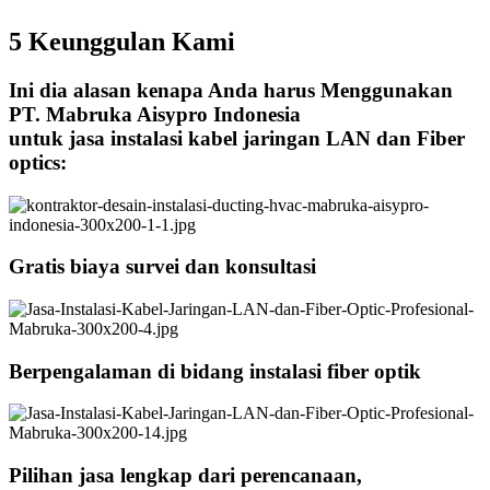
5 Keunggulan Kami
Ini dia alasan kenapa Anda harus Menggunakan
PT. Mabruka Aisypro Indonesia
untuk jasa instalasi kabel jaringan LAN dan Fiber
optics:
Gratis biaya survei dan konsultasi
Berpengalaman di bidang instalasi fiber optik
Pilihan jasa lengkap dari perencanaan,