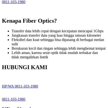
0811-103-1980
Kenapa Fiber Optics?
Transfer data lebih cepat dengan kecepatan mencapai 1Gbps
Jangkauan transfer data yang luas hingga ratusan kilometer
Fleksibel dan kuat sehingga bisa dipasang di berbagai medan
sulit
Berukuran kecil dan ringan sehingga lebih menghemat tempat
Lebih aman, karena serat optik tidak mudah terbakar dan
tidak mengalirkan listrik
HUBUNGI KAMI
HP/WA 0811-103-1980
0811-103-1980