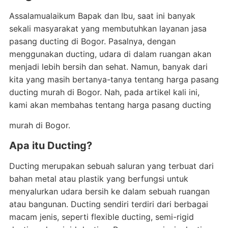
Assalamualaikum Bapak dan Ibu, saat ini banyak
sekali masyarakat yang membutuhkan layanan jasa
pasang ducting di Bogor. Pasalnya, dengan
menggunakan ducting, udara di dalam ruangan akan
menjadi lebih bersih dan sehat. Namun, banyak dari
kita yang masih bertanya-tanya tentang harga pasang
ducting murah di Bogor. Nah, pada artikel kali ini,
kami akan membahas tentang harga pasang ducting
murah di Bogor.
Apa itu Ducting?
Ducting merupakan sebuah saluran yang terbuat dari
bahan metal atau plastik yang berfungsi untuk
menyalurkan udara bersih ke dalam sebuah ruangan
atau bangunan. Ducting sendiri terdiri dari berbagai
macam jenis, seperti flexible ducting, semi-rigid