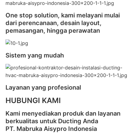
One stop solution, kami melayani mulai
dari perencanaan, desain layout,
pemasangan, hingga perawatan
Sistem yang mudah
Layanan yang profesional
HUBUNGI KAMI
Kami menyediakan produk dan layanan
berkualitas untuk Ducting Anda
PT. Mabruka Aisypro Indonesia