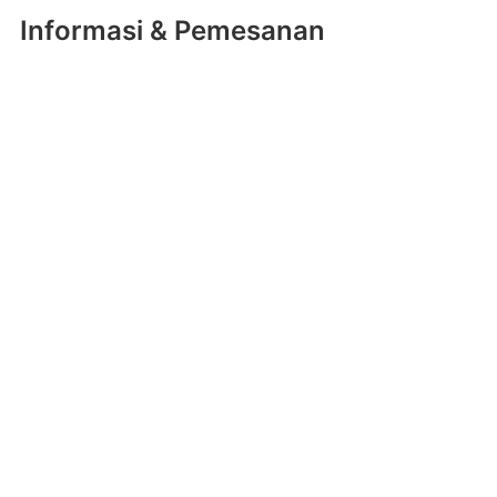
Informasi & Pemesanan