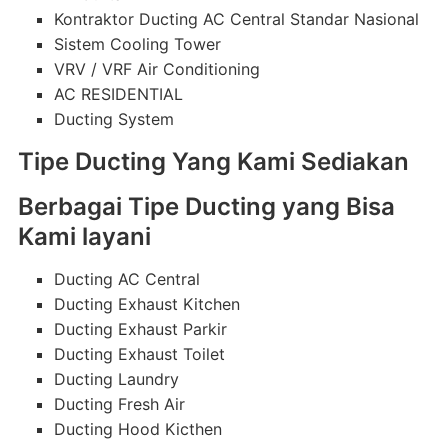
Kontraktor Ducting AC Central Standar Nasional
Sistem Cooling Tower
VRV / VRF Air Conditioning
AC RESIDENTIAL
Ducting System
Tipe Ducting Yang Kami Sediakan
Berbagai Tipe Ducting yang Bisa
Kami layani
Ducting AC Central
Ducting Exhaust Kitchen
Ducting Exhaust Parkir
Ducting Exhaust Toilet
Ducting Laundry
Ducting Fresh Air
Ducting Hood Kicthen