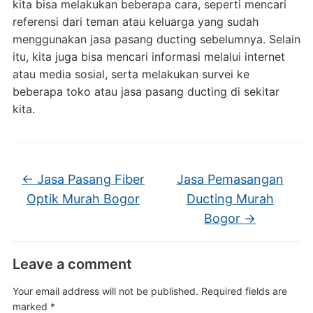
kita bisa melakukan beberapa cara, seperti mencari
referensi dari teman atau keluarga yang sudah
menggunakan jasa pasang ducting sebelumnya. Selain
itu, kita juga bisa mencari informasi melalui internet
atau media sosial, serta melakukan survei ke
beberapa toko atau jasa pasang ducting di sekitar
kita.
←
Jasa Pasang Fiber
Jasa Pemasangan
Optik Murah Bogor
Ducting Murah
Bogor
→
Leave a comment
Your email address will not be published.
Required fields are
marked
*