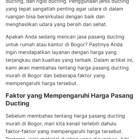
ducting, dan rigid ducting. Penggunaan jenis ducting
yang tepat sangatlah penting agar udara di dalam
ruangan bisa bersirkulasi dengan baik dan
menghasilkan udara yang bersih dan sehat.
Apakah Anda sedang mencari jasa pasang ducting
untuk rumah atau kantor di Bogor? Pastinya Anda
ingin mendapatkan layanan dengan harga yang
terjangkau dan kualitas yang terbaik. Dalam artikel ini,
kami akan membahas tentang harga pasang ducting
murah di Bogor dan beberapa faktor yang
mempengaruhi harga tersebut.
Faktor yang Mempengaruhi Harga Pasang
Ducting
Sebelum membahas tentang harga pasang ducting
murah di Bogor, mari kita kenali terlebih dahulu
faktor-faktor yang mempengaruhi harga tersebut.