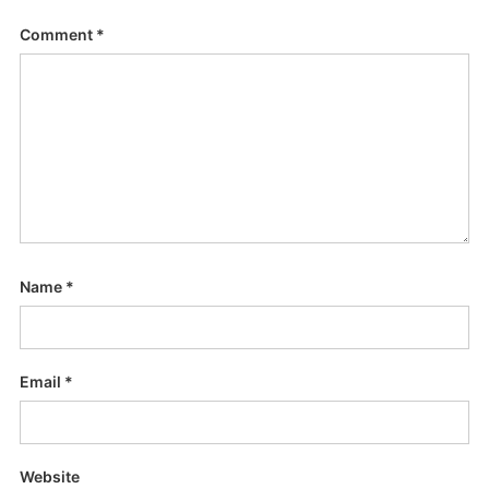
Comment
*
Name
*
Email
*
Website