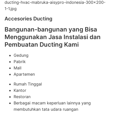
Accesories Ducting
Bangunan-bangunan yang Bisa
Menggunakan Jasa Instalasi dan
Pembuatan Ducting Kami
Gedung
Pabrik
Mall
Apartemen
Rumah Tinggal
Kantor
Restoran
Berbagai macam keperluan lainnya yang
membutuhkan tata udara ruangan