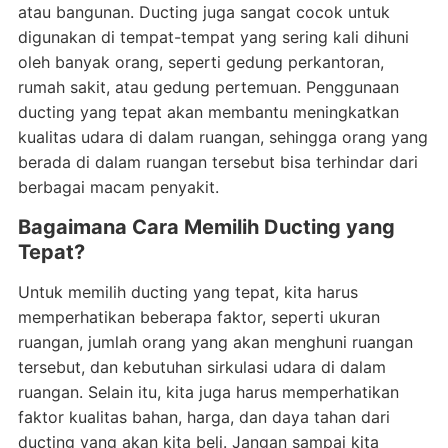
atau bangunan. Ducting juga sangat cocok untuk
digunakan di tempat-tempat yang sering kali dihuni
oleh banyak orang, seperti gedung perkantoran,
rumah sakit, atau gedung pertemuan. Penggunaan
ducting yang tepat akan membantu meningkatkan
kualitas udara di dalam ruangan, sehingga orang yang
berada di dalam ruangan tersebut bisa terhindar dari
berbagai macam penyakit.
Bagaimana Cara Memilih Ducting yang
Tepat?
Untuk memilih ducting yang tepat, kita harus
memperhatikan beberapa faktor, seperti ukuran
ruangan, jumlah orang yang akan menghuni ruangan
tersebut, dan kebutuhan sirkulasi udara di dalam
ruangan. Selain itu, kita juga harus memperhatikan
faktor kualitas bahan, harga, dan daya tahan dari
ducting yang akan kita beli. Jangan sampai kita