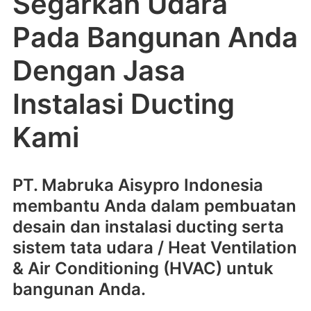
Segarkan Udara
Pada Bangunan Anda
Dengan Jasa
Instalasi Ducting
Kami
PT. Mabruka Aisypro Indonesia
membantu Anda dalam pembuatan
desain dan instalasi ducting serta
sistem tata udara / Heat Ventilation
& Air Conditioning (HVAC) untuk
bangunan Anda.