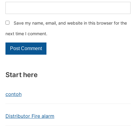
Save my name, email, and website in this browser for the
next time I comment.
Start here
contoh
Distributor Fire alarm