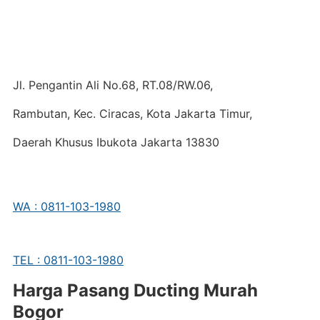
Jl. Pengantin Ali No.68, RT.08/RW.06,
Rambutan, Kec. Ciracas, Kota Jakarta Timur,
Daerah Khusus Ibukota Jakarta 13830
WA : 0811-103-1980
TEL : 0811-103-1980
Harga Pasang Ducting Murah
Bogor