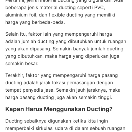
Pertama, jenis material ducting yang digunakan. Ada
beberapa jenis material ducting seperti PVC,
aluminium foil, dan flexible ducting yang memiliki
harga yang berbeda-beda.
Selain itu, faktor lain yang mempengaruhi harga
adalah jumlah ducting yang dibutuhkan untuk ruangan
yang akan dipasang. Semakin banyak jumlah ducting
yang dibutuhkan, maka harga yang diperlukan juga
semakin besar.
Terakhir, faktor yang mempengaruhi harga pasang
ducting adalah jarak lokasi pemasangan dengan
tempat penyedia jasa. Semakin jauh jaraknya, maka
harga pasang ducting juga akan semakin tinggi.
Kapan Harus Menggunakan Ducting?
Ducting sebaiknya digunakan ketika kita ingin
memperbaiki sirkulasi udara di dalam sebuah ruangan