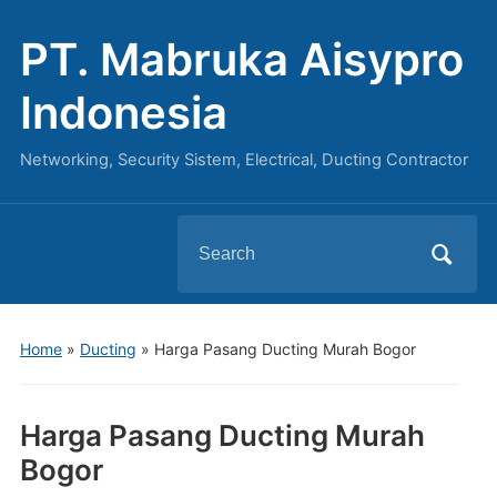
PT. Mabruka Aisypro
Indonesia
Networking, Security Sistem, Electrical, Ducting Contractor
Search
for:
Home
»
Ducting
»
Harga Pasang Ducting Murah Bogor
Harga Pasang Ducting Murah
Bogor