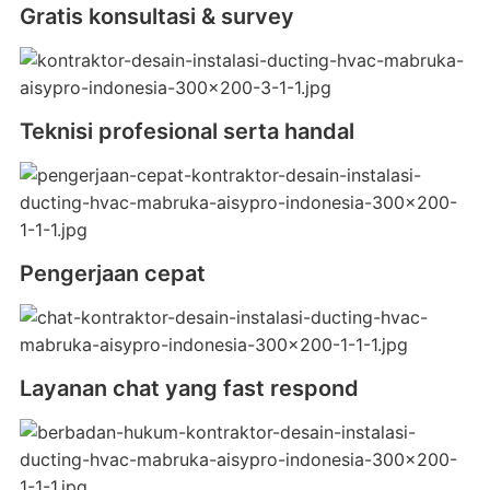
Gratis konsultasi & survey
Teknisi profesional serta handal
Pengerjaan cepat
Layanan chat yang fast respond