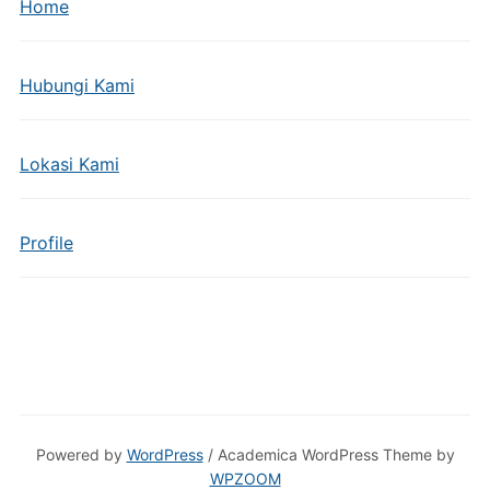
Home
Hubungi Kami
Lokasi Kami
Profile
Powered by
WordPress
/ Academica WordPress Theme by
WPZOOM