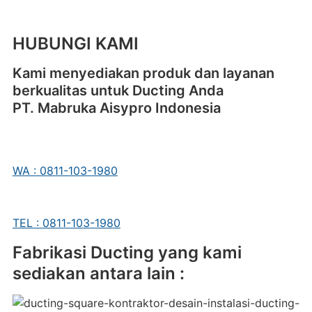
HUBUNGI KAMI
Kami menyediakan produk dan layanan
berkualitas untuk Ducting Anda
PT. Mabruka Aisypro Indonesia
WA : 0811-103-1980
TEL : 0811-103-1980
Fabrikasi Ducting yang kami
sediakan antara lain :