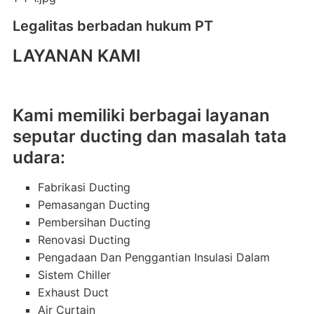
Legalitas berbadan hukum PT
LAYANAN KAMI
Kami memiliki berbagai layanan
seputar ducting dan masalah tata
udara:
Fabrikasi Ducting
Pemasangan Ducting
Pembersihan Ducting
Renovasi Ducting
Pengadaan Dan Penggantian Insulasi Dalam
Sistem Chiller
Exhaust Duct
Air Curtain