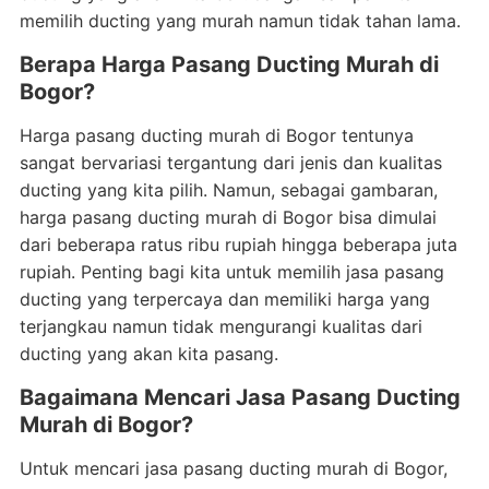
memilih ducting yang murah namun tidak tahan lama.
Berapa Harga Pasang Ducting Murah di
Bogor?
Harga pasang ducting murah di Bogor tentunya
sangat bervariasi tergantung dari jenis dan kualitas
ducting yang kita pilih. Namun, sebagai gambaran,
harga pasang ducting murah di Bogor bisa dimulai
dari beberapa ratus ribu rupiah hingga beberapa juta
rupiah. Penting bagi kita untuk memilih jasa pasang
ducting yang terpercaya dan memiliki harga yang
terjangkau namun tidak mengurangi kualitas dari
ducting yang akan kita pasang.
Bagaimana Mencari Jasa Pasang Ducting
Murah di Bogor?
Untuk mencari jasa pasang ducting murah di Bogor,