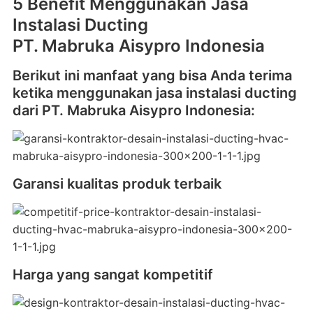
5 Benefit Menggunakan Jasa
Instalasi Ducting
PT. Mabruka Aisypro Indonesia
Berikut ini manfaat yang bisa Anda terima
ketika menggunakan jasa instalasi ducting
dari PT. Mabruka Aisypro Indonesia:
Garansi kualitas produk terbaik
Harga yang sangat kompetitif