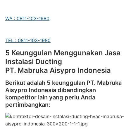
WA : 0811-103-1980
TEL : 0811-103-1980
5 Keunggulan Menggunakan Jasa
Instalasi Ducting
PT. Mabruka Aisypro Indonesia
Berikut adalah 5 keunggulan PT. Mabruka
Aisypro Indonesia dibandingkan
kompetitor lain yang perlu Anda
pertimbangkan: