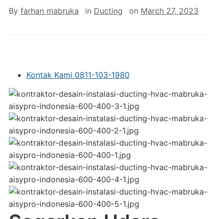
By
farhan mabruka
in
Ducting
on
March 27, 2023
Kontak Kami 0811-103-1980