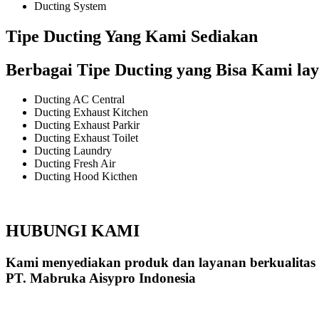
Ducting System
Tipe Ducting Yang Kami Sediakan
Berbagai Tipe Ducting yang Bisa Kami lay
Ducting AC Central
Ducting Exhaust Kitchen
Ducting Exhaust Parkir
Ducting Exhaust Toilet
Ducting Laundry
Ducting Fresh Air
Ducting Hood Kicthen
HUBUNGI KAMI
Kami menyediakan produk dan layanan berkualitas
PT. Mabruka Aisypro Indonesia