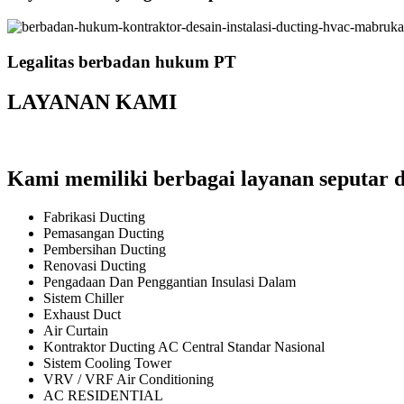
Legalitas berbadan hukum PT
LAYANAN KAMI
Kami memiliki berbagai layanan seputar d
Fabrikasi Ducting
Pemasangan Ducting
Pembersihan Ducting
Renovasi Ducting
Pengadaan Dan Penggantian Insulasi Dalam
Sistem Chiller
Exhaust Duct
Air Curtain
Kontraktor Ducting AC Central Standar Nasional
Sistem Cooling Tower
VRV / VRF Air Conditioning
AC RESIDENTIAL