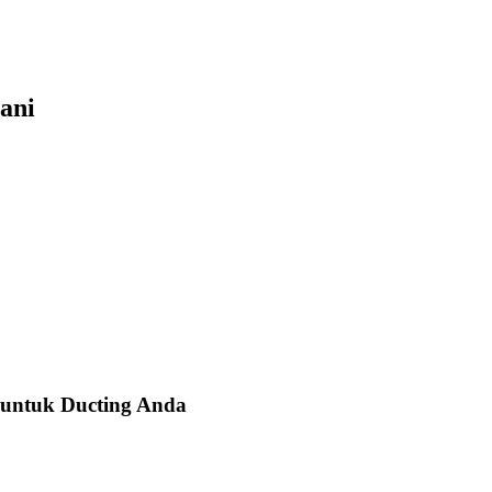
ani
 untuk Ducting Anda