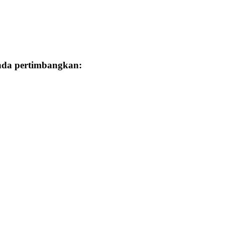
Anda pertimbangkan: