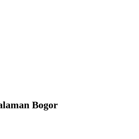
alaman Bogor