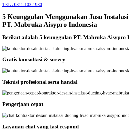
TEL : 0811-103-1980
5 Keunggulan Menggunakan Jasa Instalasi
PT. Mabruka Aisypro Indonesia
Berikut adalah 5 keunggulan PT. Mabruka Aisypro 
Gratis konsultasi & survey
Teknisi profesional serta handal
Pengerjaan cepat
Layanan chat yang fast respond