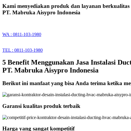
Kami menyediakan produk dan layanan berkualitas
PT. Mabruka Aisypro Indonesia
WA : 0811-103-1980
TEL : 0811-103-1980
5 Benefit Menggunakan Jasa Instalasi Duc
PT. Mabruka Aisypro Indonesia
Berikut ini manfaat yang bisa Anda terima ketika m
Garansi kualitas produk terbaik
Harga yang sangat kompetitif