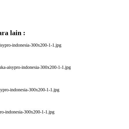
ra lain :