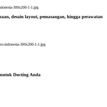
anaan, desain layout, pemasangan, hingga perawatan
 untuk Ducting Anda