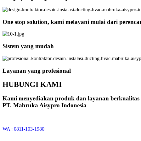
One stop solution, kami melayani mulai dari perenc
Sistem yang mudah
Layanan yang profesional
HUBUNGI KAMI
Kami menyediakan produk dan layanan berkualitas
PT. Mabruka Aisypro Indonesia
WA : 0811-103-1980