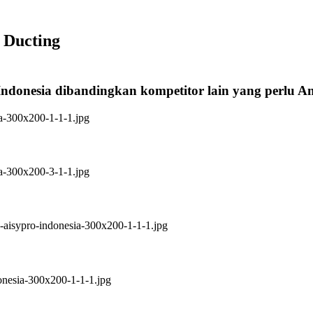
 Ducting
Indonesia dibandingkan kompetitor lain yang perlu 