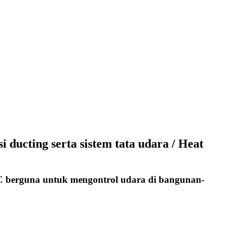
ducting serta sistem tata udara / Heat
VAC berguna untuk mengontrol udara di bangunan-