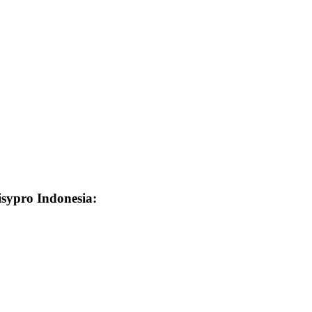
isypro Indonesia: