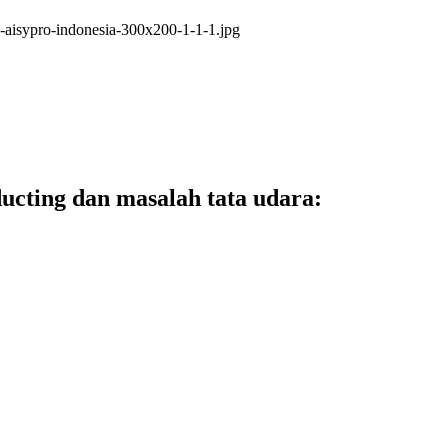
ucting dan masalah tata udara: