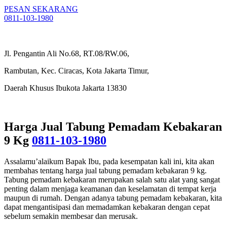
PESAN SEKARANG
0811-103-1980
Jl. Pengantin Ali No.68, RT.08/RW.06,
Rambutan, Kec. Ciracas, Kota Jakarta Timur,
Daerah Khusus Ibukota Jakarta 13830
Harga Jual Tabung Pemadam Kebakaran
9 Kg
0811-103-1980
Assalamu’alaikum Bapak Ibu, pada kesempatan kali ini, kita akan
membahas tentang harga jual tabung pemadam kebakaran 9 kg.
Tabung pemadam kebakaran merupakan salah satu alat yang sangat
penting dalam menjaga keamanan dan keselamatan di tempat kerja
maupun di rumah. Dengan adanya tabung pemadam kebakaran, kita
dapat mengantisipasi dan memadamkan kebakaran dengan cepat
sebelum semakin membesar dan merusak.