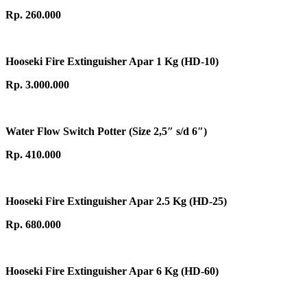
Rp. 260.000
Hooseki Fire Extinguisher Apar 1 Kg (HD-10)
Rp. 3.000.000
Water Flow Switch Potter (Size 2,5″ s/d 6″)
Rp. 410.000
Hooseki Fire Extinguisher Apar 2.5 Kg (HD-25)
Rp. 680.000
Hooseki Fire Extinguisher Apar 6 Kg (HD-60)