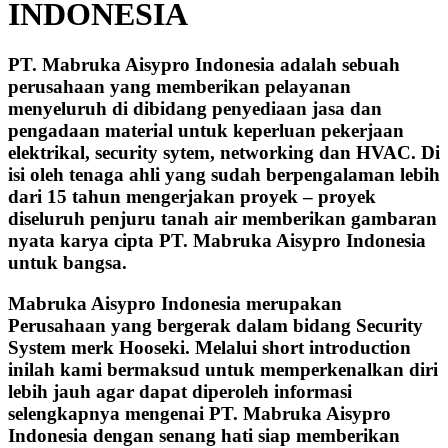
INDONESIA
PT. Mabruka Aisypro Indonesia adalah sebuah
perusahaan yang memberikan pelayanan
menyeluruh di dibidang penyediaan jasa dan
pengadaan material untuk keperluan pekerjaan
elektrikal, security sytem, networking dan HVAC. Di
isi oleh tenaga ahli yang sudah berpengalaman lebih
dari 15 tahun mengerjakan proyek – proyek
diseluruh penjuru tanah air memberikan gambaran
nyata karya cipta PT. Mabruka Aisypro Indonesia
untuk bangsa.
Mabruka Aisypro Indonesia merupakan
Perusahaan yang bergerak dalam bidang Security
System merk Hooseki. Melalui short introduction
inilah kami bermaksud untuk memperkenalkan diri
lebih jauh agar dapat diperoleh informasi
selengkapnya mengenai PT. Mabruka Aisypro
Indonesia dengan senang hati siap memberikan