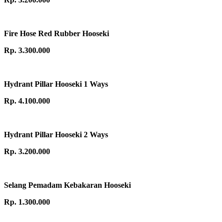
Fire Hose Red Rubber Hooseki
Rp. 3.300.000
Hydrant Pillar Hooseki 1 Ways
Rp. 4.100.000
Hydrant Pillar Hooseki 2 Ways
Rp. 3.200.000
Selang Pemadam Kebakaran Hooseki
Rp. 1.300.000