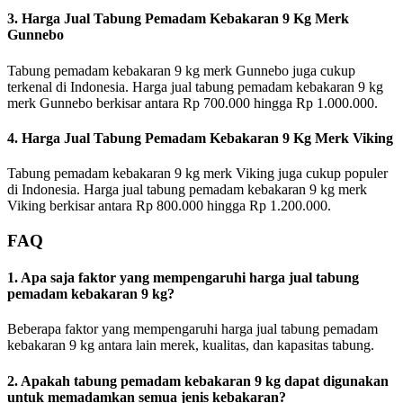
3. Harga Jual Tabung Pemadam Kebakaran 9 Kg Merk
Gunnebo
Tabung pemadam kebakaran 9 kg merk Gunnebo juga cukup
terkenal di Indonesia. Harga jual tabung pemadam kebakaran 9 kg
merk Gunnebo berkisar antara Rp 700.000 hingga Rp 1.000.000.
4. Harga Jual Tabung Pemadam Kebakaran 9 Kg Merk Viking
Tabung pemadam kebakaran 9 kg merk Viking juga cukup populer
di Indonesia. Harga jual tabung pemadam kebakaran 9 kg merk
Viking berkisar antara Rp 800.000 hingga Rp 1.200.000.
FAQ
1. Apa saja faktor yang mempengaruhi harga jual tabung
pemadam kebakaran 9 kg?
Beberapa faktor yang mempengaruhi harga jual tabung pemadam
kebakaran 9 kg antara lain merek, kualitas, dan kapasitas tabung.
2. Apakah tabung pemadam kebakaran 9 kg dapat digunakan
untuk memadamkan semua jenis kebakaran?