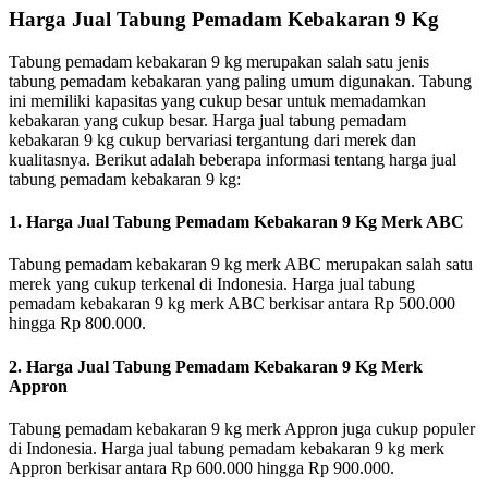
Harga Jual Tabung Pemadam Kebakaran 9 Kg
Tabung pemadam kebakaran 9 kg merupakan salah satu jenis
tabung pemadam kebakaran yang paling umum digunakan. Tabung
ini memiliki kapasitas yang cukup besar untuk memadamkan
kebakaran yang cukup besar. Harga jual tabung pemadam
kebakaran 9 kg cukup bervariasi tergantung dari merek dan
kualitasnya. Berikut adalah beberapa informasi tentang harga jual
tabung pemadam kebakaran 9 kg:
1. Harga Jual Tabung Pemadam Kebakaran 9 Kg Merk ABC
Tabung pemadam kebakaran 9 kg merk ABC merupakan salah satu
merek yang cukup terkenal di Indonesia. Harga jual tabung
pemadam kebakaran 9 kg merk ABC berkisar antara Rp 500.000
hingga Rp 800.000.
2. Harga Jual Tabung Pemadam Kebakaran 9 Kg Merk
Appron
Tabung pemadam kebakaran 9 kg merk Appron juga cukup populer
di Indonesia. Harga jual tabung pemadam kebakaran 9 kg merk
Appron berkisar antara Rp 600.000 hingga Rp 900.000.