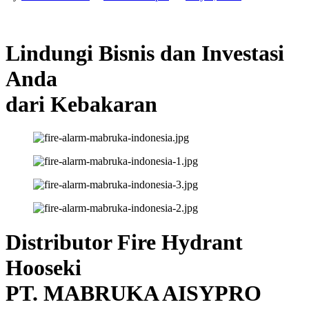
Lindungi Bisnis dan Investasi
Anda
dari Kebakaran
Distributor Fire Hydrant
Hooseki
PT. MABRUKA AISYPRO