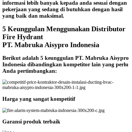
informasi lebih banyak kepada anda sesuai dengan
pekerjaan yang sedang di butuhkan dengan hasil
yang baik dan maksimal.
5 Keunggulan Menggunakan Distributor
Fire Hydrant
PT. Mabruka Aisypro Indonesia
Berikut adalah 5 keunggulan PT. Mabruka Aisypro
Indonesia dibandingkan kompetitor lain yang perlu
Anda pertimbangkan:
Harga yang sangat kompetitif
Garansi produk terbaik