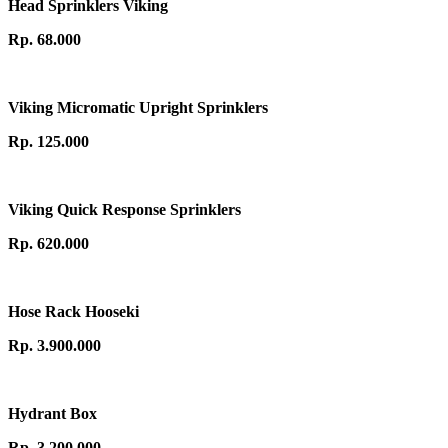
Head Sprinklers Viking
Rp. 68.000
Viking Micromatic Upright Sprinklers
Rp. 125.000
Viking Quick Response Sprinklers
Rp. 620.000
Hose Rack Hooseki
Rp. 3.900.000
Hydrant Box
Rp. 3.200.000