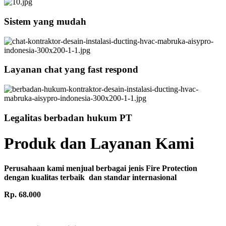
Sistem yang mudah
Layanan chat yang fast respond
Legalitas berbadan hukum PT
Produk dan Layanan Kami
Perusahaan kami menjual berbagai jenis Fire Protection
dengan kualitas terbaik dan standar internasional
Rp. 68.000