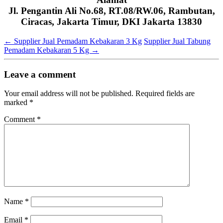
Jl. Pengantin Ali No.68, RT.08/RW.06, Rambutan,
Ciracas, Jakarta Timur, DKI Jakarta 13830
←
Supplier Jual Pemadam Kebakaran 3 Kg
Supplier Jual Tabung
Pemadam Kebakaran 5 Kg
→
Leave a comment
Your email address will not be published.
Required fields are
marked
*
Comment
*
Name
*
Email
*