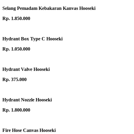
Selang Pemadam Kebakaran Kanvas Hooseki
Rp. 1.850.000
Hydrant Box Type C Hooseki
Rp. 1.050.000
Hydrant Valve Hooseki
Rp. 375.000
Hydrant Nozzle Hooseki
Rp. 1.800.000
Fire Hose Canvas Hooseki