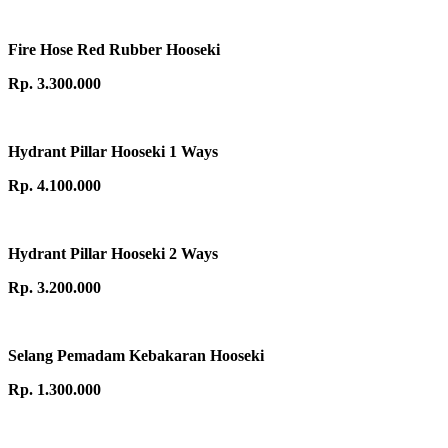
Fire Hose Red Rubber Hooseki
Rp. 3.300.000
Hydrant Pillar Hooseki 1 Ways
Rp. 4.100.000
Hydrant Pillar Hooseki 2 Ways
Rp. 3.200.000
Selang Pemadam Kebakaran Hooseki
Rp. 1.300.000