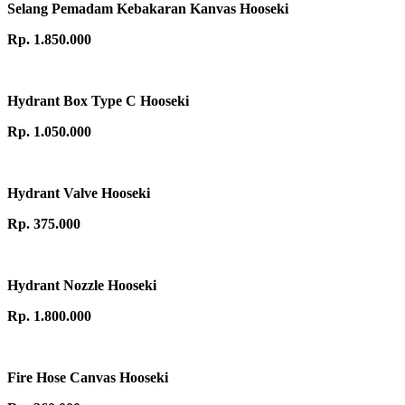
Selang Pemadam Kebakaran Kanvas Hooseki
Rp. 1.850.000
Hydrant Box Type C Hooseki
Rp. 1.050.000
Hydrant Valve Hooseki
Rp. 375.000
Hydrant Nozzle Hooseki
Rp. 1.800.000
Fire Hose Canvas Hooseki