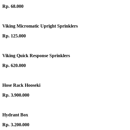
Rp. 68.000
Viking Micromatic Upright Sprinklers
Rp. 125.000
Viking Quick Response Sprinklers
Rp. 620.000
Hose Rack Hooseki
Rp. 3.900.000
Hydrant Box
Rp. 3.200.000