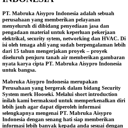
PT. Mabruka Aisypro Indonesia adalah sebuah
perusahaan yang memberikan pelayanan
menyeluruh di dibidang penyediaan jasa dan
pengadaan material untuk keperluan pekerjaan
elektrikal, security sytem, networking dan HVAC. Di
isi oleh tenaga ahli yang sudah berpengalaman lebih
dari 15 tahun mengerjakan proyek – proyek
diseluruh penjuru tanah air memberikan gambaran
nyata karya cipta PT. Mabruka Aisypro Indonesia
untuk bangsa.
Mabruka Aisypro Indonesia merupakan
Perusahaan yang bergerak dalam bidang Security
System merk Hooseki. Melalui short introduction
inilah kami bermaksud untuk memperkenalkan diri
lebih jauh agar dapat diperoleh informasi
selengkapnya mengenai PT. Mabruka Aisypro
Indonesia dengan senang hati siap memberikan
informasi lebih banyak kepada anda sesuai dengan