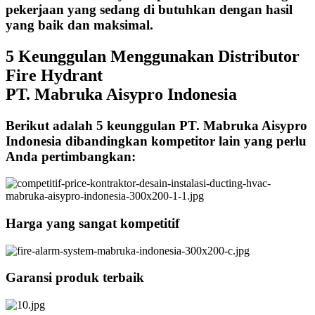
pekerjaan yang sedang di butuhkan dengan hasil
yang baik dan maksimal.
5 Keunggulan Menggunakan Distributor
Fire Hydrant
PT. Mabruka Aisypro Indonesia
Berikut adalah 5 keunggulan PT. Mabruka Aisypro
Indonesia dibandingkan kompetitor lain yang perlu
Anda pertimbangkan:
Harga yang sangat kompetitif
Garansi produk terbaik