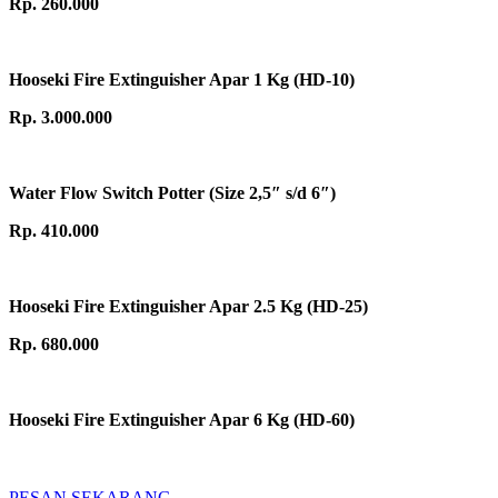
Rp. 260.000
Hooseki Fire Extinguisher Apar 1 Kg (HD-10)
Rp. 3.000.000
Water Flow Switch Potter (Size 2,5″ s/d 6″)
Rp. 410.000
Hooseki Fire Extinguisher Apar 2.5 Kg (HD-25)
Rp. 680.000
Hooseki Fire Extinguisher Apar 6 Kg (HD-60)
PESAN SEKARANG