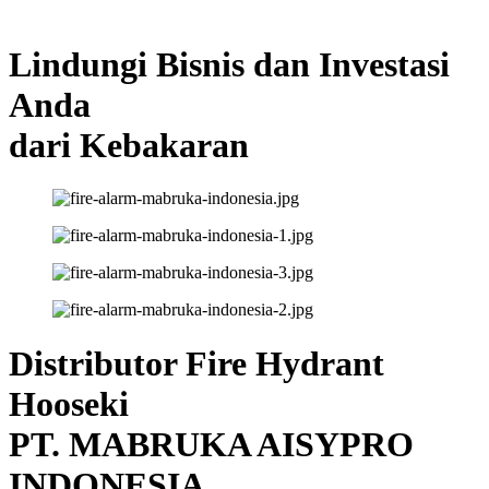
Lindungi Bisnis dan Investasi
Anda
dari Kebakaran
Distributor Fire Hydrant
Hooseki
PT. MABRUKA AISYPRO
INDONESIA