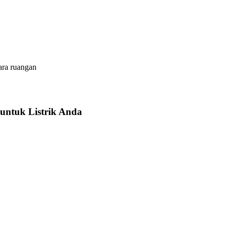
ara ruangan
untuk Listrik Anda