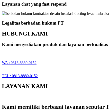
Layanan chat yang fast respond
Legalitas berbadan hukum PT
HUBUNGI KAMI
Kami menyediakan produk dan layanan berkualitas 
WA : 0813-8880-0152
TEL : 0813-8880-0152
LAYANAN KAMI
Kami memiliki berbagai layanan seputar P