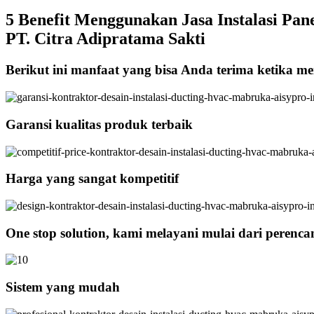
5 Benefit Menggunakan Jasa Instalasi Pane
PT. Citra Adipratama Sakti
Berikut ini manfaat yang bisa Anda terima ketika men
Garansi kualitas produk terbaik
Harga yang sangat kompetitif
One stop solution, kami melayani mulai dari perenc
Sistem yang mudah