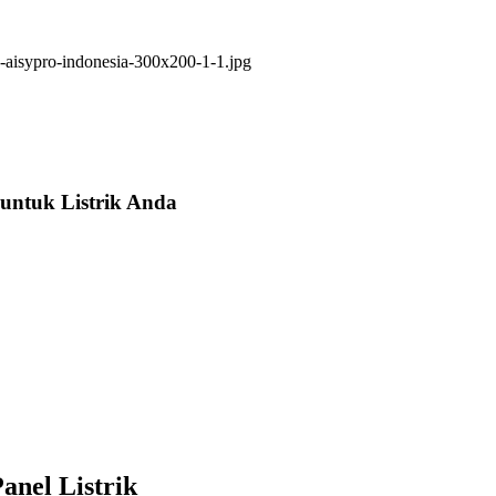
untuk Listrik Anda
anel Listrik