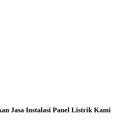
 Jasa Instalasi Panel Listrik Kami