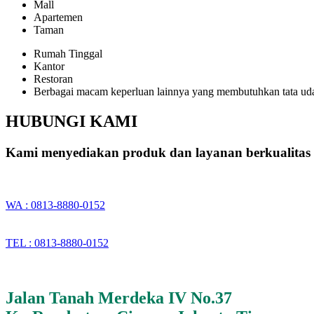
Mall
Apartemen
Taman
Rumah Tinggal
Kantor
Restoran
Berbagai macam keperluan lainnya yang membutuhkan tata ud
HUBUNGI KAMI
Kami menyediakan produk dan layanan berkualitas 
WA : 0813-8880-0152
TEL : 0813-8880-0152
Jalan Tanah Merdeka IV No.37