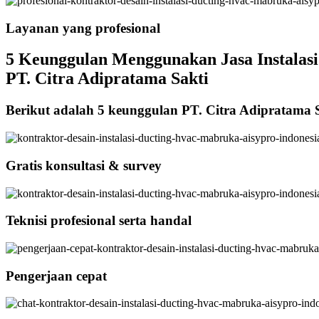
Layanan yang profesional
5 Keunggulan Menggunakan Jasa Instalasi 
PT. Citra Adipratama Sakti
Berikut adalah 5 keunggulan PT. Citra Adipratama 
Gratis konsultasi & survey
Teknisi profesional serta handal
Pengerjaan cepat