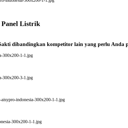
Panel Listrik
Sakti dibandingkan kompetitor lain yang perlu Anda