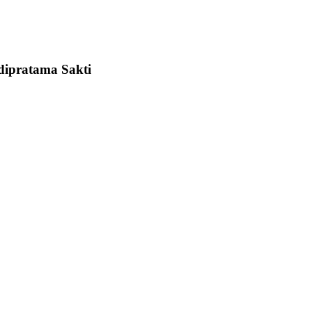
Adipratama Sakti