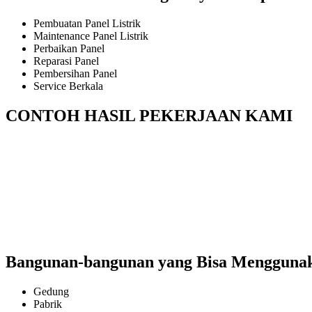
Pembuatan Panel Listrik
Maintenance Panel Listrik
Perbaikan Panel
Reparasi Panel
Pembersihan Panel
Service Berkala
CONTOH HASIL PEKERJAAN KAMI
Bangunan-bangunan yang Bisa Menggunakan
Gedung
Pabrik