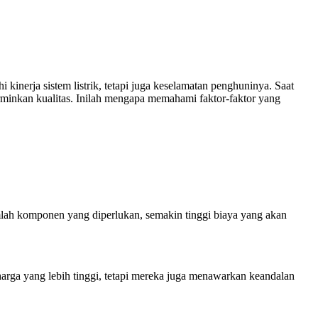
 kinerja sistem listrik, tetapi juga keselamatan penghuninya. Saat
erminkan kualitas. Inilah mengapa memahami faktor-faktor yang
umlah komponen yang diperlukan, semakin tinggi biaya yang akan
arga yang lebih tinggi, tetapi mereka juga menawarkan keandalan