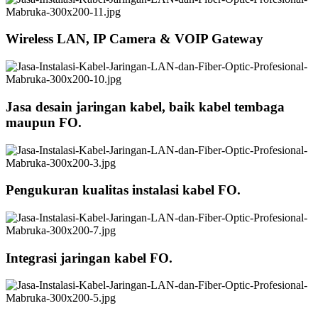
Wireless LAN, IP Camera & VOIP Gateway
Jasa desain jaringan kabel, baik kabel tembaga
maupun FO.
Pengukuran kualitas instalasi kabel FO.
Integrasi jaringan kabel FO.