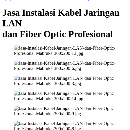
Jasa Instalasi Kabel Jaringan
LAN
dan Fiber Optic Profesional