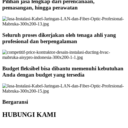
Pilihan jasa lengkap dari perencanaan,
pemasangan, hingga perawatan
Seluruh proses dikerjakan oleh tenaga ahli yang
profesional dan berpengalaman
Budget fleksibel bisa dibantu memenuhi kebutuhan
Anda dengan budget yang tersedia
Bergaransi
HUBUNGI KAMI