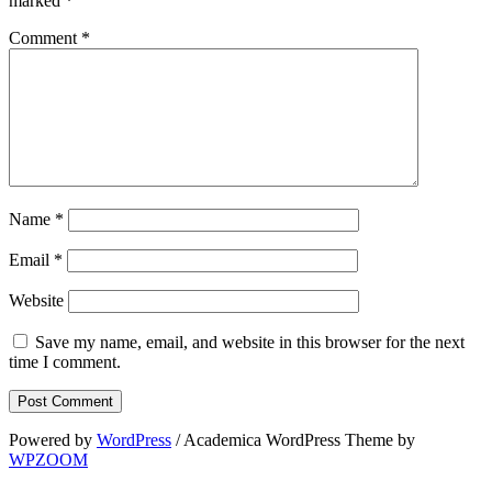
marked
*
Comment
*
Name
*
Email
*
Website
Save my name, email, and website in this browser for the next
time I comment.
Powered by
WordPress
/ Academica WordPress Theme by
WPZOOM