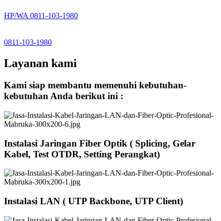
HP/WA 0811-103-1980
0811-103-1980
Layanan kami
Kami siap membantu memenuhi kebutuhan-
kebutuhan Anda berikut ini :
Instalasi Jaringan Fiber Optik ( Splicing, Gelar
Kabel, Test OTDR, Setting Perangkat)
Instalasi LAN ( UTP Backbone, UTP Client)