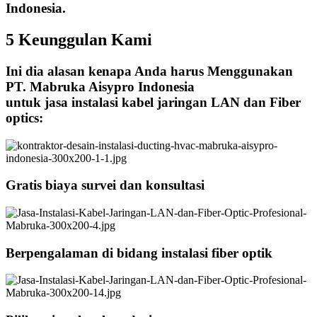
Indonesia.
5 Keunggulan Kami
Ini dia alasan kenapa Anda harus Menggunakan
PT. Mabruka Aisypro Indonesia
untuk jasa instalasi kabel jaringan LAN dan Fiber
optics:
Gratis biaya survei dan konsultasi
Berpengalaman di bidang instalasi fiber optik