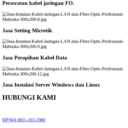
Perawatan kabel jaringan FO.
Jasa Setting Microtik
Jasa Perapihan Kabel Data
Jasa Instalasi Server Windows dan Linux
HUBUNGI KAMI
HP/WA 0811-103-1980