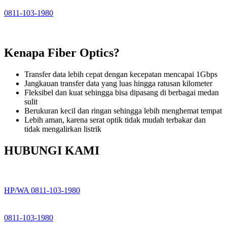
0811-103-1980
Kenapa Fiber Optics?
Transfer data lebih cepat dengan kecepatan mencapai 1Gbps
Jangkauan transfer data yang luas hingga ratusan kilometer
Fleksibel dan kuat sehingga bisa dipasang di berbagai medan
sulit
Berukuran kecil dan ringan sehingga lebih menghemat tempat
Lebih aman, karena serat optik tidak mudah terbakar dan
tidak mengalirkan listrik
HUBUNGI KAMI
HP/WA 0811-103-1980
0811-103-1980