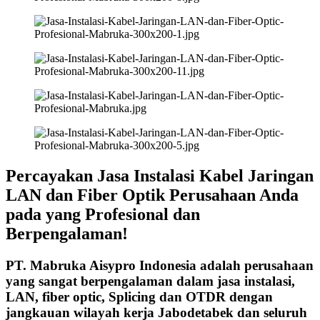
Percayakan Jasa Instalasi Kabel Jaringan
LAN dan Fiber Optik Perusahaan Anda
pada yang Profesional dan
Berpengalaman!
PT. Mabruka Aisypro Indonesia adalah perusahaan
yang sangat berpengalaman dalam jasa instalasi,
LAN, fiber optic, Splicing dan OTDR dengan
jangkauan wilayah kerja Jabodetabek dan seluruh