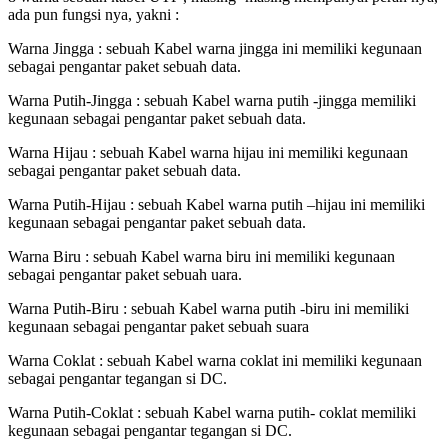
ada pun fungsi nya, yakni :
Warna Jingga : sebuah Kabel warna jingga ini memiliki kegunaan
sebagai pengantar paket sebuah data.
Warna Putih-Jingga : sebuah Kabel warna putih -jingga memiliki
kegunaan sebagai pengantar paket sebuah data.
Warna Hijau : sebuah Kabel warna hijau ini memiliki kegunaan
sebagai pengantar paket sebuah data.
Warna Putih-Hijau : sebuah Kabel warna putih –hijau ini memiliki
kegunaan sebagai pengantar paket sebuah data.
Warna Biru : sebuah Kabel warna biru ini memiliki kegunaan
sebagai pengantar paket sebuah uara.
Warna Putih-Biru : sebuah Kabel warna putih -biru ini memiliki
kegunaan sebagai pengantar paket sebuah suara
Warna Coklat : sebuah Kabel warna coklat ini memiliki kegunaan
sebagai pengantar tegangan si DC.
Warna Putih-Coklat : sebuah Kabel warna putih- coklat memiliki
kegunaan sebagai pengantar tegangan si DC.