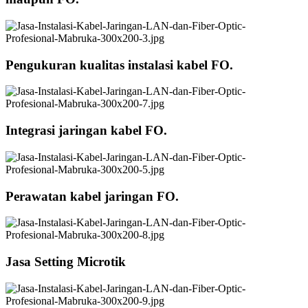
Pengukuran kualitas instalasi kabel FO.
Integrasi jaringan kabel FO.
Perawatan kabel jaringan FO.
Jasa Setting Microtik