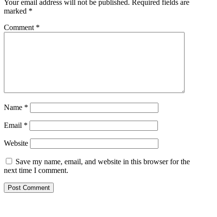
Your email address will not be published.
Required fields are
marked
*
Comment
*
Name
*
Email
*
Website
Save my name, email, and website in this browser for the
next time I comment.