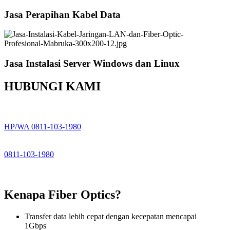
Jasa Perapihan Kabel Data
Jasa Instalasi Server Windows dan Linux
HUBUNGI KAMI
HP/WA 0811-103-1980
0811-103-1980
Kenapa Fiber Optics?
Transfer data lebih cepat dengan kecepatan mencapai
1Gbps