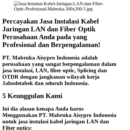
Percayakan Jasa Instalasi Kabel
Jaringan LAN dan Fiber Optik
Perusahaan Anda pada yang
Profesional dan Berpengalaman!
PT. Mabruka Aisypro Indonesia adalah
perusahaan yang sangat berpengalaman dalam
jasa instalasi, LAN, fiber optic, Splicing dan
OTDR dengan jangkauan wilayah kerja
Jabodetabek dan seluruh Indonesia.
5 Keunggulan Kami
Ini dia alasan kenapa Anda harus
Menggunakan PT. Mabruka Aisypro Indonesia
untuk jasa instalasi kabel jaringan LAN dan
Fiber optics: