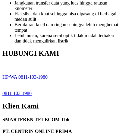
Jangkauan transfer data yang luas hingga ratusan
kilometer
Fleksibel dan kuat sehingga bisa dipasang di berbagai
medan sulit
Berukuran kecil dan ringan sehingga lebih menghemat
tempat
Lebih aman, karena serat optik tidak mudah terbakar
dan tidak mengalirkan listrik
HUBUNGI KAMI
HP/WA 0811-103-1980
0811-103-1980
Klien Kami
SMARTFREN TELECOM Tbk
PT. CENTRIN ONLINE PRIMA