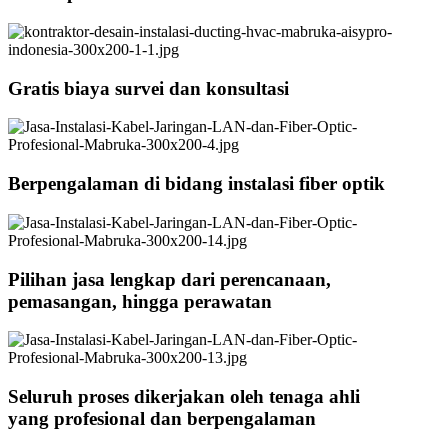
Gratis biaya survei dan konsultasi
Berpengalaman di bidang instalasi fiber optik
Pilihan jasa lengkap dari perencanaan,
pemasangan, hingga perawatan
Seluruh proses dikerjakan oleh tenaga ahli
yang profesional dan berpengalaman