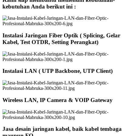
kebutuhan Anda berikut ini :
Instalasi Jaringan Fiber Optik ( Splicing, Gelar
Kabel, Test OTDR, Setting Perangkat)
Instalasi LAN ( UTP Backbone, UTP Client)
Wireless LAN, IP Camera & VOIP Gateway
Jasa desain jaringan kabel, baik kabel tembaga
maupun FO.