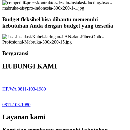
Budget fleksibel bisa dibantu memenuhi
kebutuhan Anda dengan budget yang tersedia
Bergaransi
HUBUNGI KAMI
HP/WA 0811-103-1980
0811-103-1980
Layanan kami
Kami siap membantu memenuhi kebutuhan-