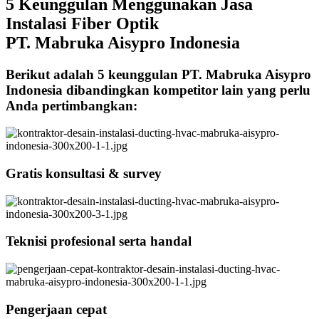
5 Keunggulan Menggunakan Jasa
Instalasi Fiber Optik
PT. Mabruka Aisypro Indonesia
Berikut adalah 5 keunggulan PT. Mabruka Aisypro
Indonesia dibandingkan kompetitor lain yang perlu
Anda pertimbangkan:
Gratis konsultasi & survey
Teknisi profesional serta handal
Pengerjaan cepat