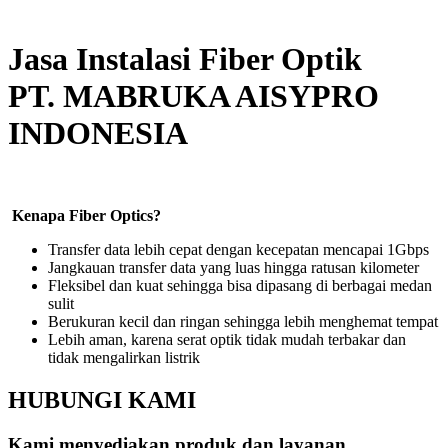
Jasa Instalasi Fiber Optik
PT. MABRUKA AISYPRO
INDONESIA
Kenapa Fiber Optics?
Transfer data lebih cepat dengan kecepatan mencapai 1Gbps
Jangkauan transfer data yang luas hingga ratusan kilometer
Fleksibel dan kuat sehingga bisa dipasang di berbagai medan
sulit
Berukuran kecil dan ringan sehingga lebih menghemat tempat
Lebih aman, karena serat optik tidak mudah terbakar dan
tidak mengalirkan listrik
HUBUNGI KAMI
Kami menyediakan produk dan layanan