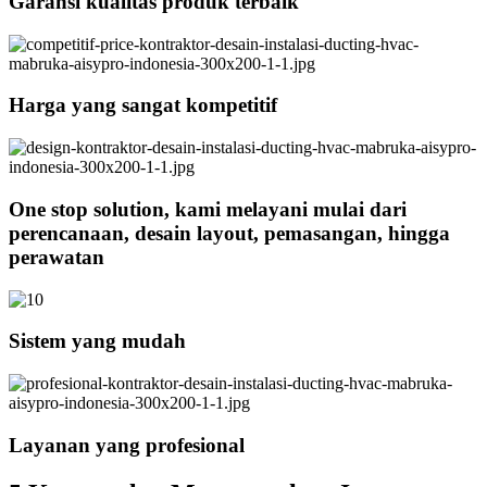
Garansi kualitas produk terbaik
Harga yang sangat kompetitif
One stop solution, kami melayani mulai dari
perencanaan, desain layout, pemasangan, hingga
perawatan
Sistem yang mudah
Layanan yang profesional