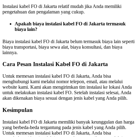
Instalasi kabel FO di Jakarta relatif mudah jika Anda memiliki
pengetahuan dan pengalaman yang cukup.
Apakah biaya instalasi kabel FO di Jakarta termasuk
biaya lain?
Biaya instalasi kabel FO di Jakarta belum termasuk biaya lain seperti
biaya transportasi, biaya sewa alat, biaya konsultasi, dan biaya
lainnya.
Cara Pesan Instalasi Kabel FO di Jakarta
Untuk memesan instalasi kabel FO di Jakarta, Anda bisa
menghubungi kami melalui nomor telepon, email, atau melalui
website kami. Kami akan mengirimkan tim instalasi ke lokasi Anda
untuk melakukan instalasi kabel FO. Setelah instalasi selesai, Anda
akan dikenakan biaya sesuai dengan jenis kabel yang Anda pilih.
Kesimpulan
Instalasi kabel FO di Jakarta memiliki banyak keunggulan dan harga
yang berbeda-beda tergantung pada jenis kabel yang Anda pilih.
Untuk memesan instalasi kabel FO di Jakarta, Anda bisa