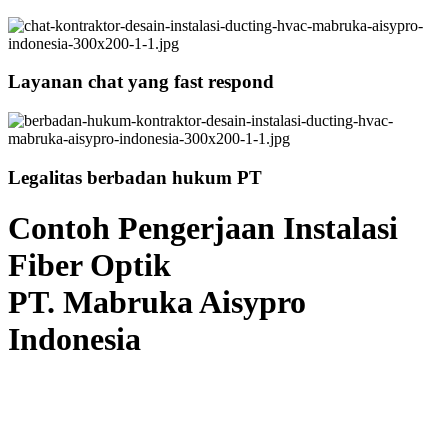
Layanan chat yang fast respond
Legalitas berbadan hukum PT
Contoh Pengerjaan Instalasi
Fiber Optik
PT. Mabruka Aisypro
Indonesia