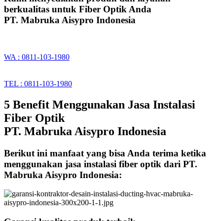
berkualitas untuk Fiber Optik Anda
PT. Mabruka Aisypro Indonesia
WA : 0811-103-1980
TEL : 0811-103-1980
5 Benefit Menggunakan Jasa Instalasi
Fiber Optik
PT. Mabruka Aisypro Indonesia
Berikut ini manfaat yang bisa Anda terima ketika
menggunakan jasa instalasi fiber optik dari PT.
Mabruka Aisypro Indonesia: