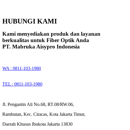
HUBUNGI KAMI
Kami menyediakan produk dan layanan
berkualitas untuk Fiber Optik Anda
PT. Mabruka Aisypro Indonesia
WA : 0811-103-1980
TEL : 0811-103-1980
Jl. Pengantin Ali No.68, RT.08/RW.06,
Rambutan, Kec. Ciracas, Kota Jakarta Timur,
Daerah Khusus Ibukota Jakarta 13830