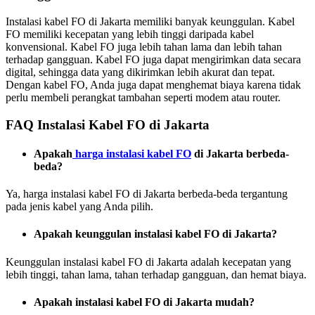
Instalasi kabel FO di Jakarta memiliki banyak keunggulan. Kabel
FO memiliki kecepatan yang lebih tinggi daripada kabel
konvensional. Kabel FO juga lebih tahan lama dan lebih tahan
terhadap gangguan. Kabel FO juga dapat mengirimkan data secara
digital, sehingga data yang dikirimkan lebih akurat dan tepat.
Dengan kabel FO, Anda juga dapat menghemat biaya karena tidak
perlu membeli perangkat tambahan seperti modem atau router.
FAQ Instalasi Kabel FO di Jakarta
Apakah
harga instalasi kabel FO
di Jakarta berbeda-
beda?
Ya, harga instalasi kabel FO di Jakarta berbeda-beda tergantung
pada jenis kabel yang Anda pilih.
Apakah keunggulan instalasi kabel FO di Jakarta?
Keunggulan instalasi kabel FO di Jakarta adalah kecepatan yang
lebih tinggi, tahan lama, tahan terhadap gangguan, dan hemat biaya.
Apakah instalasi kabel FO di Jakarta mudah?