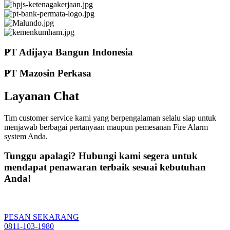
PT Adijaya Bangun Indonesia
PT Mazosin Perkasa
Layanan Chat
Tim customer service kami yang berpengalaman selalu siap untuk
menjawab berbagai pertanyaan maupun pemesanan Fire Alarm
system Anda.
Tunggu apalagi? Hubungi kami segera untuk
mendapat penawaran terbaik sesuai kebutuhan
Anda!
PESAN SEKARANG
0811-103-1980