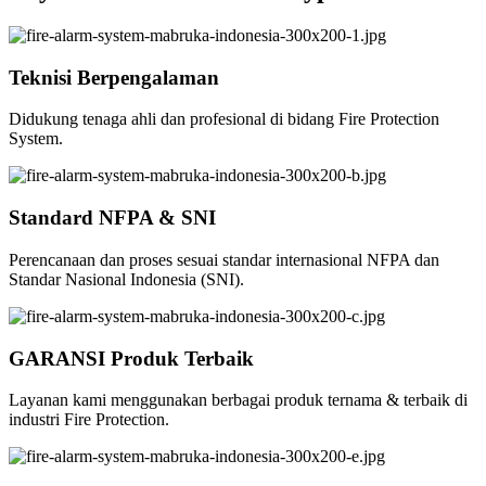
Teknisi Berpengalaman
Didukung tenaga ahli dan profesional di bidang Fire Protection
System.
Standard NFPA & SNI
Perencanaan dan proses sesuai standar internasional NFPA dan
Standar Nasional Indonesia (SNI).
GARANSI Produk Terbaik
Layanan kami menggunakan berbagai produk ternama & terbaik di
industri Fire Protection.