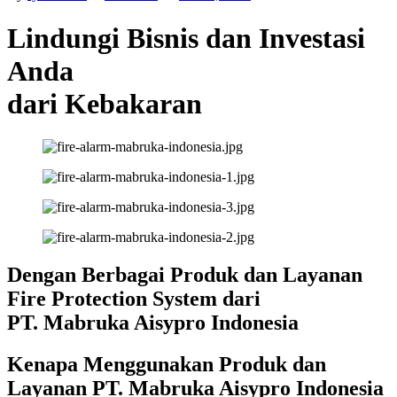
Lindungi Bisnis dan Investasi
Anda
dari Kebakaran
Dengan Berbagai Produk dan Layanan
Fire Protection System dari
PT. Mabruka Aisypro Indonesia
Kenapa Menggunakan Produk dan
Layanan PT. Mabruka Aisypro Indonesia