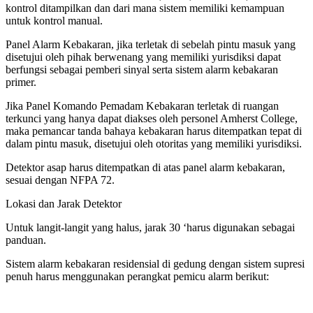
kontrol ditampilkan dan dari mana sistem memiliki kemampuan
untuk kontrol manual.
Panel Alarm Kebakaran, jika terletak di sebelah pintu masuk yang
disetujui oleh pihak berwenang yang memiliki yurisdiksi dapat
berfungsi sebagai pemberi sinyal serta sistem alarm kebakaran
primer.
Jika Panel Komando Pemadam Kebakaran terletak di ruangan
terkunci yang hanya dapat diakses oleh personel Amherst College,
maka pemancar tanda bahaya kebakaran harus ditempatkan tepat di
dalam pintu masuk, disetujui oleh otoritas yang memiliki yurisdiksi.
Detektor asap harus ditempatkan di atas panel alarm kebakaran,
sesuai dengan NFPA 72.
Lokasi dan Jarak Detektor
Untuk langit-langit yang halus, jarak 30 ‘harus digunakan sebagai
panduan.
Sistem alarm kebakaran residensial di gedung dengan sistem supresi
penuh harus menggunakan perangkat pemicu alarm berikut: