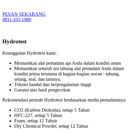
PESAN SEKARANG
0811-103-1980
Hydrotest
Keunggulan Hydrotest kami :
Memastikan alat pemadam api Anda dalam kondisi aman
Memastikan seluruh sisi tabung alat pemadam Anda dalam
kondisi prima terutama di bagian-bagian rawan : tabung,
selang, seal, dan lainnya.
Teknisi handal dan berpengalaman tinggi
Garansi atas hasil pengecekan
Rekomendasi periode Hydrotest berdasarkan media pemadamnya:
CO2 (Karbon Dioksida), setiap 5 Tahun
HFC-227, setiap 5 Tahun
Foam, setiap 12 Tahun
Dry Chemical Powder, setiap 12 Tahun