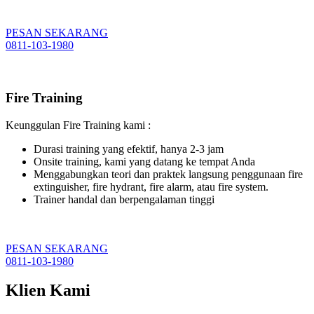
PESAN SEKARANG
0811-103-1980
Fire Training
Keunggulan Fire Training kami :
Durasi training yang efektif, hanya 2-3 jam
Onsite training, kami yang datang ke tempat Anda
Menggabungkan teori dan praktek langsung penggunaan fire
extinguisher, fire hydrant, fire alarm, atau fire system.
Trainer handal dan berpengalaman tinggi
PESAN SEKARANG
0811-103-1980
Klien Kami