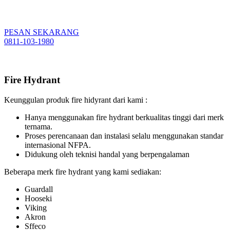
PESAN SEKARANG
0811-103-1980
Fire Hydrant
Keunggulan produk fire hidyrant dari kami :
Hanya menggunakan fire hydrant berkualitas tinggi dari merk
ternama.
Proses perencanaan dan instalasi selalu menggunakan standar
internasional NFPA.
Didukung oleh teknisi handal yang berpengalaman
Beberapa merk fire hydrant yang kami sediakan:
Guardall
Hooseki
Viking
Akron
Sffeco