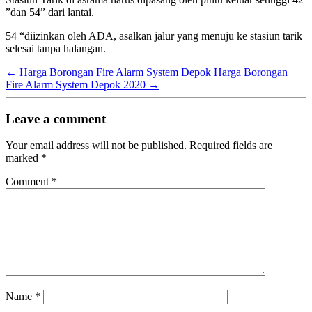
”dan 54” dari lantai.
54 “diizinkan oleh ADA, asalkan jalur yang menuju ke stasiun tarik
selesai tanpa halangan.
←
Harga Borongan Fire Alarm System Depok
Harga Borongan
Fire Alarm System Depok 2020
→
Leave a comment
Your email address will not be published.
Required fields are
marked
*
Comment
*
Name
*