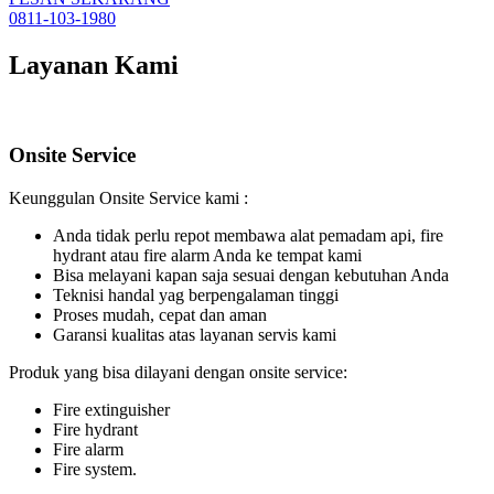
0811-103-1980
Layanan Kami
Onsite Service
Keunggulan Onsite Service kami :
Anda tidak perlu repot membawa alat pemadam api, fire
hydrant atau fire alarm Anda ke tempat kami
Bisa melayani kapan saja sesuai dengan kebutuhan Anda
Teknisi handal yag berpengalaman tinggi
Proses mudah, cepat dan aman
Garansi kualitas atas layanan servis kami
Produk yang bisa dilayani dengan onsite service:
Fire extinguisher
Fire hydrant
Fire alarm
Fire system.