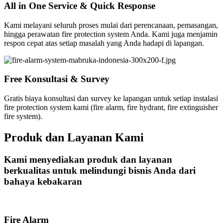
All in One Service & Quick Response
Kami melayani seluruh proses mulai dari perencanaan, pemasangan,
hingga perawatan fire protection system Anda. Kami juga menjamin
respon cepat atas setiap masalah yang Anda hadapi di lapangan.
Free Konsultasi & Survey
Gratis biaya konsultasi dan survey ke lapangan untuk setiap instalasi
fire protection system kami (fire alarm, fire hydrant, fire extinguisher
fire system).
Produk dan Layanan Kami
Kami menyediakan produk dan layanan
berkualitas untuk melindungi bisnis Anda dari
bahaya kebakaran
Fire Alarm