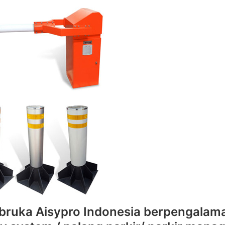
bruka Aisypro Indonesia berpengalam