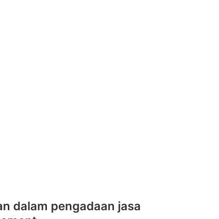
an dalam pengadaan jasa