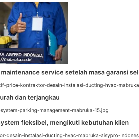
 maintenance service setelah masa garansi sel
urah dan terjangkau
ystem fleksibel, mengikuti kebutuhan klien