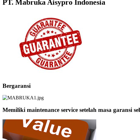
PT. Mabruka Aisypro Indonesia
Bergaransi
Memiliki maintenance service setelah masa garansi sel