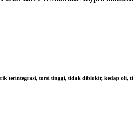
terintegrasi, torsi tinggi, tidak diblokir, kedap oli, t