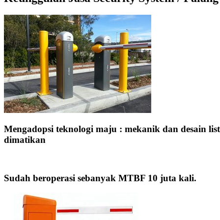
Mengadopsi teknologi maju : mekanik dan desain listrik 
dimatikan
Sudah beroperasi sebanyak MTBF 10 juta kali.