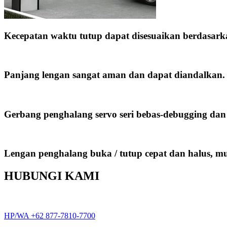
Kecepatan waktu tutup dapat disesuaikan berdasar
Panjang lengan sangat aman dan dapat diandalkan.
Gerbang penghalang servo seri bebas-debugging dan
Lengan penghalang buka / tutup cepat dan halus, 
HUBUNGI KAMI
HP/WA +62 877-7810-7700