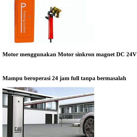
Motor menggunakan Motor sinkron magnet DC 24V pe
Mampu beroperasi 24 jam full tanpa bermasalah