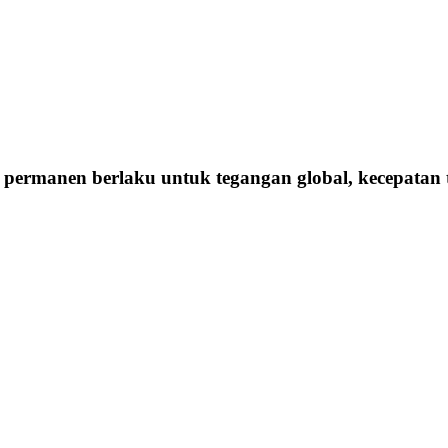
rmanen berlaku untuk tegangan global, kecepatan ti