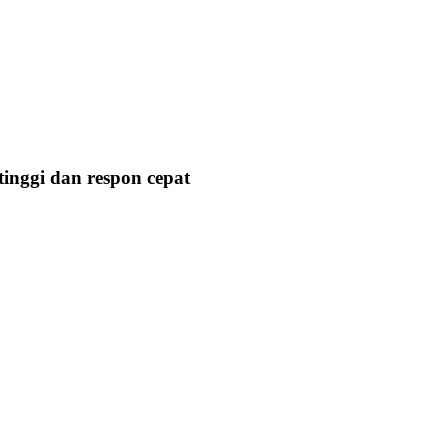
nggi dan respon cepat