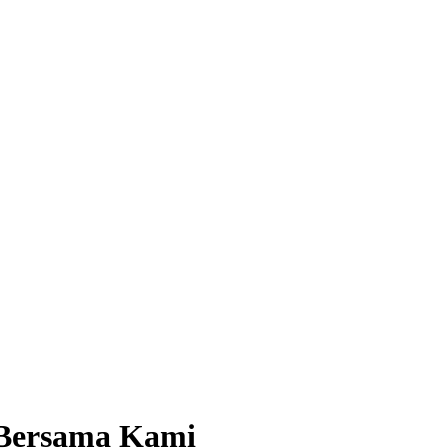
t Bersama Kami