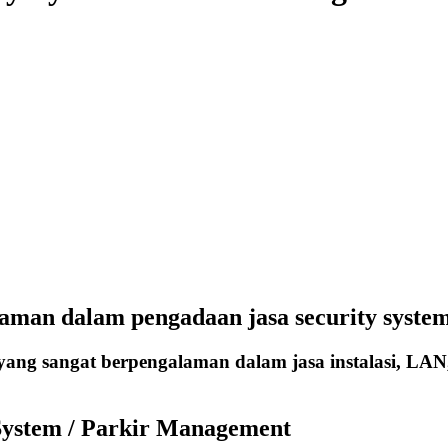
aman dalam pengadaan jasa security system
ang sangat berpengalaman dalam jasa instalasi, LAN
System / Parkir Management