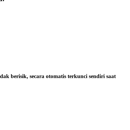
idak berisik, secara otomatis terkunci sendiri saat