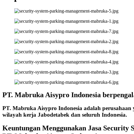
PT. Mabruka Aisypro Indonesia berpengal
PT. Mabruka Aisypro Indonesia adalah perusahaan y
wilayah kerja Jabodetabek dan seluruh Indonesia.
Keuntungan Menggunakan Jasa Security 