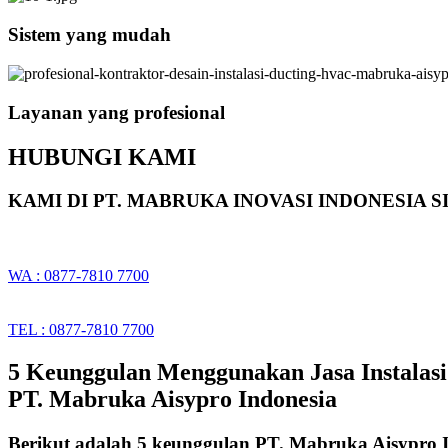
Sistem yang mudah
Layanan yang profesional
HUBUNGI KAMI
KAMI DI PT. MABRUKA INOVASI INDONESIA
WA : 0877-7810 7700
TEL : 0877-7810 7700
5 Keunggulan Menggunakan Jasa Instalasi
PT. Mabruka Aisypro Indonesia​
Berikut adalah 5 keunggulan PT. Mabruka Aisypro 