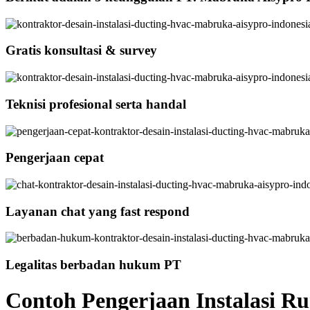
Gratis konsultasi & survey
Teknisi profesional serta handal
Pengerjaan cepat
Layanan chat yang fast respond
Legalitas berbadan hukum PT
Contoh Pengerjaan Instalasi Ru