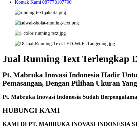
Kontak Kami 087778107700
Jual Running Text Terlengkap
Pt. Mabruka Inovasi Indonesia Hadir Un
Pemasangan, Dengan Pilihan Ukuran Yang
Pt. Mabruka Inovasi Indonesia Sudah Berpengalama
HUBUNGI KAMI
KAMI DI PT. MABRUKA INOVASI INDONESIA