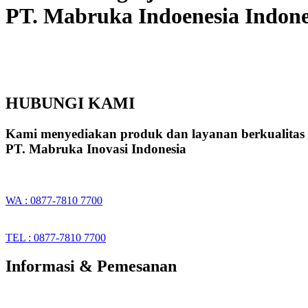
PT. Mabruka Indoenesia Indone
HUBUNGI KAMI
Kami menyediakan produk dan layanan berkualitas
PT. Mabruka Inovasi Indonesia
WA : 0877-7810 7700
TEL : 0877-7810 7700
Informasi & Pemesanan