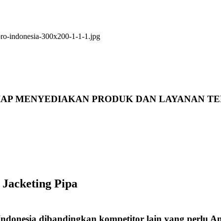
 SIAP MENYEDIAKAN PRODUK DAN LAYANAN TE
 Jacketing Pipa
Indonesia dibandingkan kompetitor lain yang perlu 