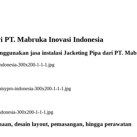
 PT. Mabruka Inovasi Indonesia
enggunakan jasa instalasi Jacketing Pipa dari PT. Ma
anaan, desain layout, pemasangan, hingga perawatan