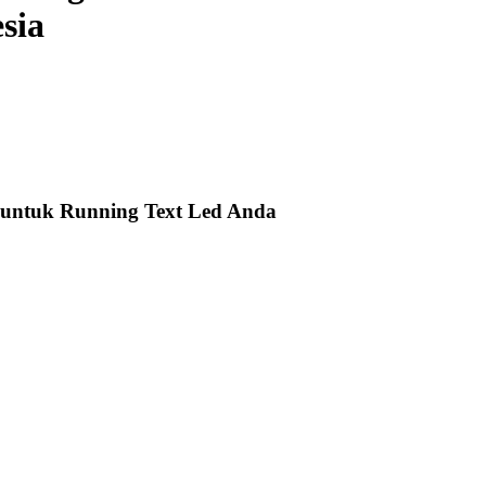
sia
 untuk Running Text Led Anda