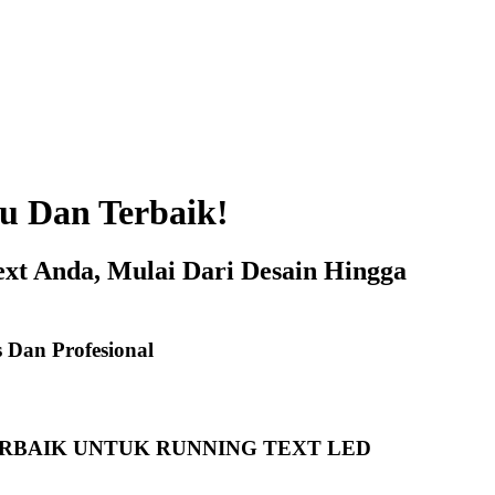
u Dan Terbaik!
xt Anda, Mulai Dari Desain Hingga
 Dan Profesional
ERBAIK UNTUK RUNNING TEXT LED