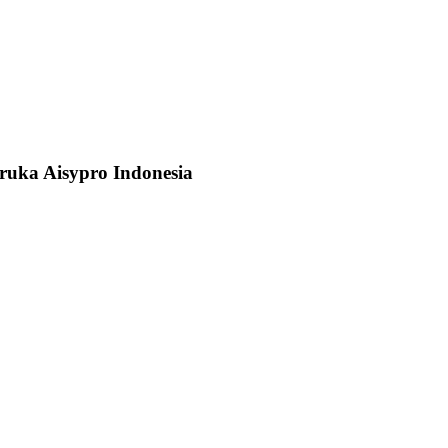
bruka Aisypro Indonesia