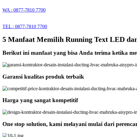
WA : 0877-7810 7700
TEL : 0877-7810 7700
5 Manfaat Memilih Running Text LED dari
Berikut ini manfaat yang bisa Anda terima ketika m
Garansi kualitas produk terbaik
Harga yang sangat kompetitif
One stop solution, kami melayani mulai dari perenc