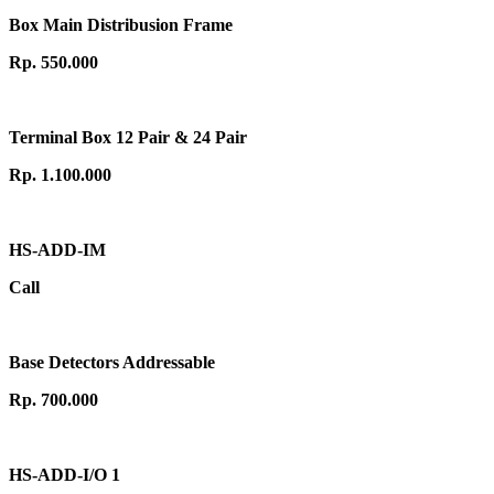
Box Main Distribusion Frame
Rp. 550.000
Terminal Box 12 Pair & 24 Pair
Rp. 1.100.000
HS-ADD-IM
Call
Base Detectors Addressable
Rp. 700.000
HS-ADD-I/O 1