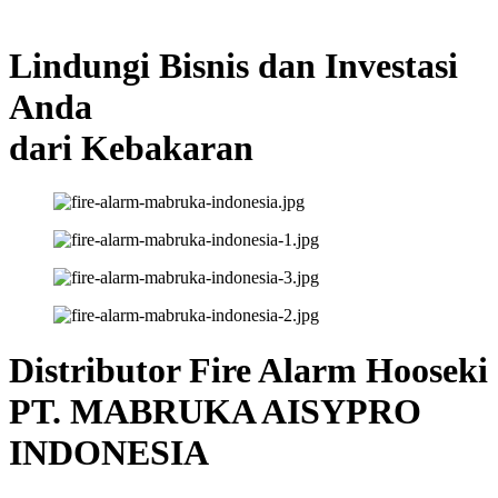
Lindungi Bisnis dan Investasi
Anda
dari Kebakaran
Distributor Fire Alarm Hooseki
PT. MABRUKA AISYPRO
INDONESIA