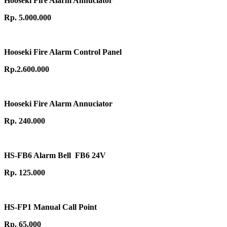
Hooseki Fire Alarm Annuciator
Rp. 5.000.000
Hooseki Fire Alarm Control Panel
Rp.2.600.000
Hooseki Fire Alarm Annuciator
Rp. 240.000
HS-FB6 Alarm Bell FB6 24V
Rp. 125.000
HS-FP1 Manual Call Point
Rp. 65.000