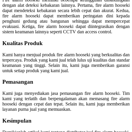
dengan alat deteksi kebakaran lainnya. Pertama, fire alarm hooseki
dapat mendeteksi kebakaran secara lebih cepat dan akurat. Kedua,
fire alarm hooseki dapat memberikan peringatan dini kepada
penghuni gedung atau bangunan sehingga dapat mempercepat
evakuasi. Ketiga, fire alarm hooseki dapat diintegrasikan dengan
sistem keamanan lainnya seperti CCTV dan access control.
Kualitas Produk
Kami hanya menjual produk fire alarm hooseki yang berkualitas dan
terpercaya. Produk yang kami jual telah lulus uji kualitas dan standar
keamanan yang tinggi. Selain itu, kami juga memberikan garansi
untuk setiap produk yang kami jual.
Pemasangan
Kami juga menyediakan jasa pemasangan fire alarm hooseki. Tim
kami yang terlatih dan berpengalaman akan memasang fire alarm
hooseki dengan cepat dan tepat. Selain itu, kami juga memberikan
layanan purna jual yang memuaskan.
Kesimpulan