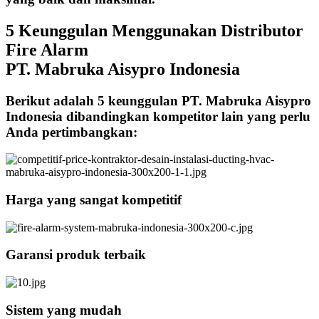
5 Keunggulan Menggunakan Distributor
Fire Alarm
PT. Mabruka Aisypro Indonesia
Berikut adalah 5 keunggulan PT. Mabruka Aisypro
Indonesia dibandingkan kompetitor lain yang perlu
Anda pertimbangkan:
Harga yang sangat kompetitif
Garansi produk terbaik
Sistem yang mudah