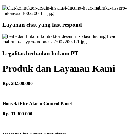
Layanan chat yang fast respond
Legalitas berbadan hukum PT
Produk dan Layanan Kami
Rp. 28.500.000
Hooseki Fire Alarm Control Panel
Rp. 11.300.000