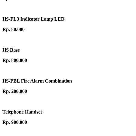
HS-FL3 Indicator Lamp LED
Rp. 80.000
HS Base
Rp. 800.000
HS-PBL Fire Alarm Combination
Rp. 200.000
Telephone Handset
Rp. 900.000