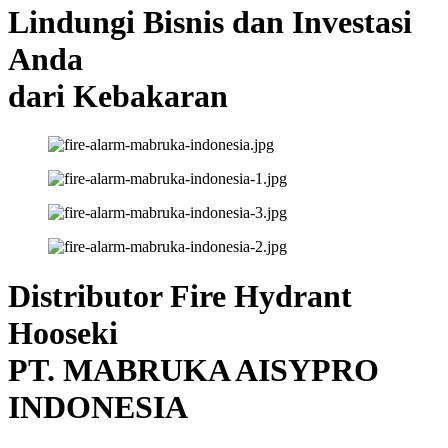
Lindungi Bisnis dan Investasi
Anda
dari Kebakaran
Distributor Fire Hydrant
Hooseki
PT. MABRUKA AISYPRO
INDONESIA