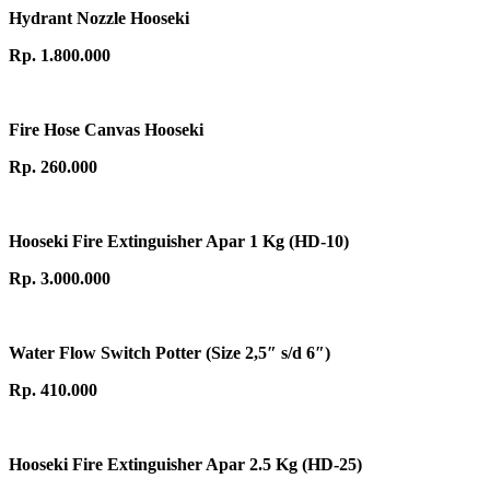
Hydrant Nozzle Hooseki
Rp. 1.800.000
Fire Hose Canvas Hooseki
Rp. 260.000
Hooseki Fire Extinguisher Apar 1 Kg (HD-10)
Rp. 3.000.000
Water Flow Switch Potter (Size 2,5″ s/d 6″)
Rp. 410.000
Hooseki Fire Extinguisher Apar 2.5 Kg (HD-25)