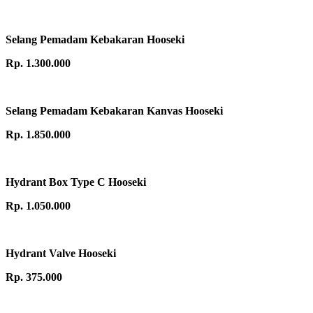
Selang Pemadam Kebakaran Hooseki
Rp. 1.300.000
Selang Pemadam Kebakaran Kanvas Hooseki
Rp. 1.850.000
Hydrant Box Type C Hooseki
Rp. 1.050.000
Hydrant Valve Hooseki
Rp. 375.000