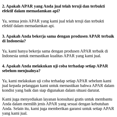
2. Apakah APAR yang Anda jual telah teruji dan terbukti
efektif dalam memadamkan api?
Ya, semua jenis APAR yang kami jual telah teruji dan terbukti
efektif dalam memadamkan api.
3. Apakah Anda bekerja sama dengan produsen APAR terbaik
di Indonesia?
Ya, kami hanya bekerja sama dengan produsen APAR terbaik di
Indonesia untuk memastikan kualitas APAR yang kami jual.
4. Apakah Anda melakukan uji coba terhadap setiap APAR
sebelum menjualnya?
Ya, kami melakukan uji coba terhadap setiap APAR sebelum kami
jual kepada pelanggan kami untuk memastikan bahwa APAR dalam
kondisi yang baik dan siap digunakan dalam situasi darurat.
Kami juga menyediakan layanan konsultasi gratis untuk membantu
Anda dalam memilih jenis APAR yang sesuai dengan kebutuhan
Anda. Selain itu, kami juga memberikan garansi untuk setiap APAR
yang kami jual.