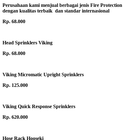
Perusahaan kami menjual berbagai jenis Fire Protection
dengan kualitas terbaik dan standar internasional
Rp. 68.000
Head Sprinklers Viking
Rp. 68.000
Viking Micromatic Upright Sprinklers
Rp. 125.000
Viking Quick Response Sprinklers
Rp. 620.000
Hose Rack Hooseki