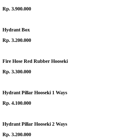
Rp. 3.900.000
Hydrant Box
Rp. 3.200.000
Fire Hose Red Rubber Hooseki
Rp. 3.300.000
Hydrant Pillar Hooseki 1 Ways
Rp. 4.100.000
Hydrant Pillar Hooseki 2 Ways
Rp. 3.200.000