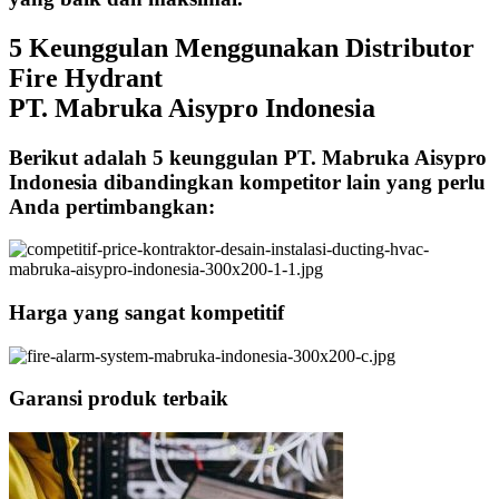
5 Keunggulan Menggunakan Distributor
Fire Hydrant
PT. Mabruka Aisypro Indonesia
Berikut adalah 5 keunggulan PT. Mabruka Aisypro
Indonesia dibandingkan kompetitor lain yang perlu
Anda pertimbangkan:
Harga yang sangat kompetitif
Garansi produk terbaik