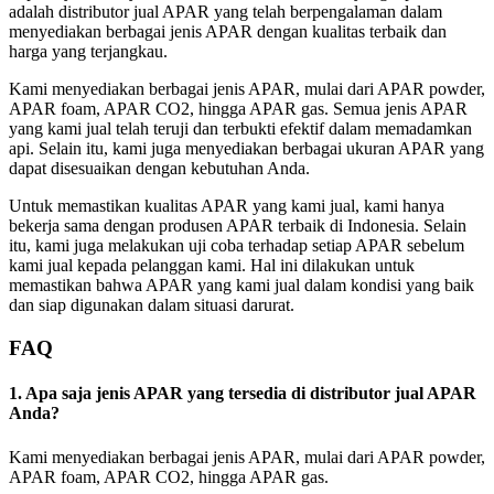
adalah distributor jual APAR yang telah berpengalaman dalam
menyediakan berbagai jenis APAR dengan kualitas terbaik dan
harga yang terjangkau.
Kami menyediakan berbagai jenis APAR, mulai dari APAR powder,
APAR foam, APAR CO2, hingga APAR gas. Semua jenis APAR
yang kami jual telah teruji dan terbukti efektif dalam memadamkan
api. Selain itu, kami juga menyediakan berbagai ukuran APAR yang
dapat disesuaikan dengan kebutuhan Anda.
Untuk memastikan kualitas APAR yang kami jual, kami hanya
bekerja sama dengan produsen APAR terbaik di Indonesia. Selain
itu, kami juga melakukan uji coba terhadap setiap APAR sebelum
kami jual kepada pelanggan kami. Hal ini dilakukan untuk
memastikan bahwa APAR yang kami jual dalam kondisi yang baik
dan siap digunakan dalam situasi darurat.
FAQ
1. Apa saja jenis APAR yang tersedia di distributor jual APAR
Anda?
Kami menyediakan berbagai jenis APAR, mulai dari APAR powder,
APAR foam, APAR CO2, hingga APAR gas.