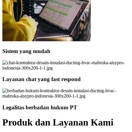
Sistem yang mudah
Layanan chat yang fast respond
Legalitas berbadan hukum PT
Produk dan Layanan Kami