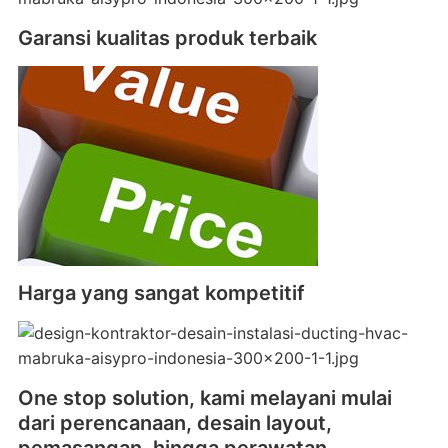
Garansi kualitas produk terbaik
Harga yang sangat kompetitif
One stop solution, kami melayani mulai
dari perencanaan, desain layout,
pemasangan, hingga perawatan