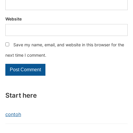
Website
Save my name, email, and website in this browser for the
next time I comment.
Start here
contoh