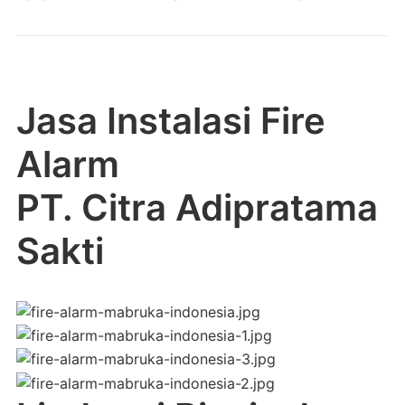
Jasa Instalasi Fire
Alarm
PT. Citra Adipratama
Sakti