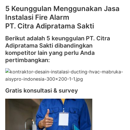
5 Keunggulan Menggunakan Jasa
Instalasi Fire Alarm
PT. Citra Adipratama Sakti
Berikut adalah 5 keunggulan PT. Citra
Adipratama Sakti dibandingkan
kompetitor lain yang perlu Anda
pertimbangkan:
Gratis konsultasi & survey