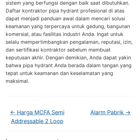
sistem yang berfungsi dengan baik saat dibutuhkan.
Daftar kontraktor pipa hydrant profesional di atas
dapat menjadi panduan awal dalam mencari solusi
keamanan yang terpercaya untuk gedung, bangunan
komersial, atau fasilitas industri Anda. Ingat untuk
selalu mempertimbangkan pengalaman, reputasi, izin,
dan sertifikasi kontraktor sebelum membuat
keputusan akhir. Dengan demikian, Anda dapat yakin
bahwa pipa hydrant Anda berada dalam tangan yang
tepat untuk keamanan dan keselamatan yang
maksimal.
←
Harga MCFA Semi
Alarm Pabrik
→
Addressable 2 Loop