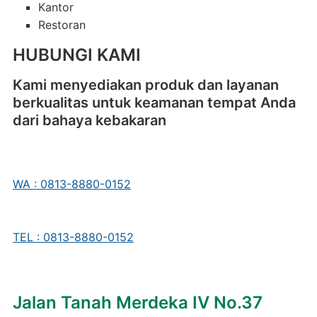
Kantor
Restoran
HUBUNGI KAMI
Kami menyediakan produk dan layanan
berkualitas untuk keamanan tempat Anda
dari bahaya kebakaran
WA : 0813-8880-0152
TEL : 0813-8880-0152
Jalan Tanah Merdeka IV No.37