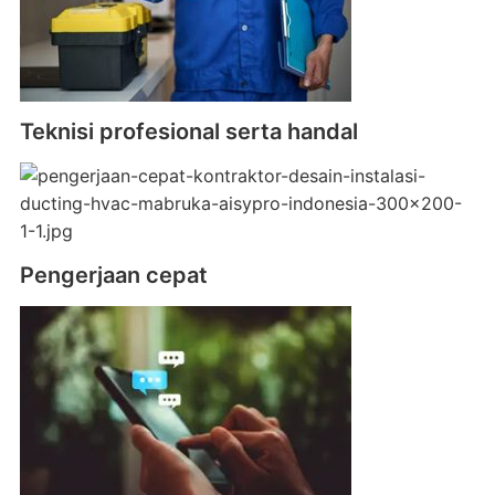
Teknisi profesional serta handal
Pengerjaan cepat