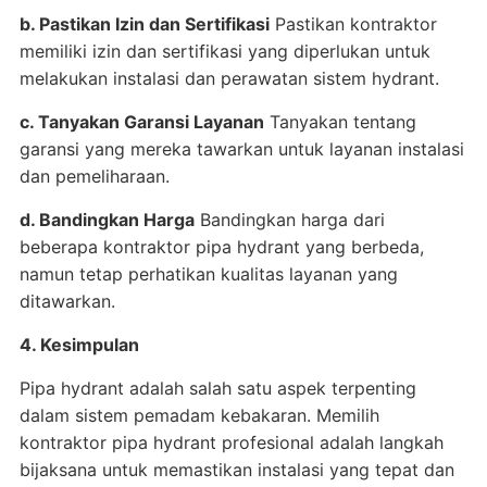
b. Pastikan Izin dan Sertifikasi
Pastikan kontraktor
memiliki izin dan sertifikasi yang diperlukan untuk
melakukan instalasi dan perawatan sistem hydrant.
c. Tanyakan Garansi Layanan
Tanyakan tentang
garansi yang mereka tawarkan untuk layanan instalasi
dan pemeliharaan.
d. Bandingkan Harga
Bandingkan harga dari
beberapa kontraktor pipa hydrant yang berbeda,
namun tetap perhatikan kualitas layanan yang
ditawarkan.
4. Kesimpulan
Pipa hydrant adalah salah satu aspek terpenting
dalam sistem pemadam kebakaran. Memilih
kontraktor pipa hydrant profesional adalah langkah
bijaksana untuk memastikan instalasi yang tepat dan