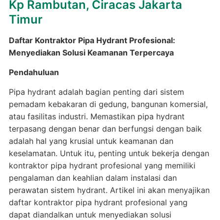
Kp Rambutan, Ciracas Jakarta
Timur
Daftar Kontraktor Pipa Hydrant Profesional:
Menyediakan Solusi Keamanan Terpercaya
Pendahuluan
Pipa hydrant adalah bagian penting dari sistem
pemadam kebakaran di gedung, bangunan komersial,
atau fasilitas industri. Memastikan pipa hydrant
terpasang dengan benar dan berfungsi dengan baik
adalah hal yang krusial untuk keamanan dan
keselamatan. Untuk itu, penting untuk bekerja dengan
kontraktor pipa hydrant profesional yang memiliki
pengalaman dan keahlian dalam instalasi dan
perawatan sistem hydrant. Artikel ini akan menyajikan
daftar kontraktor pipa hydrant profesional yang
dapat diandalkan untuk menyediakan solusi