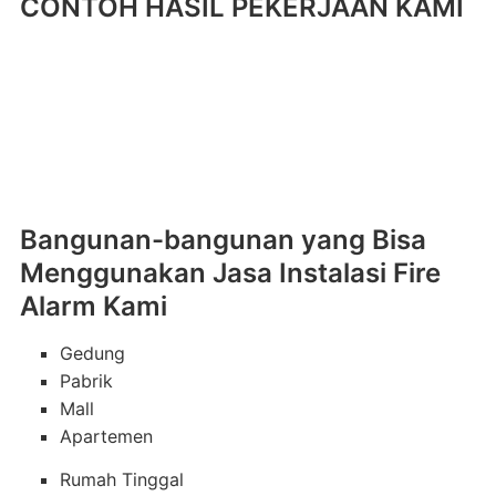
CONTOH HASIL PEKERJAAN KAMI
Bangunan-bangunan yang Bisa
Menggunakan Jasa Instalasi Fire
Alarm Kami
Gedung
Pabrik
Mall
Apartemen
Rumah Tinggal