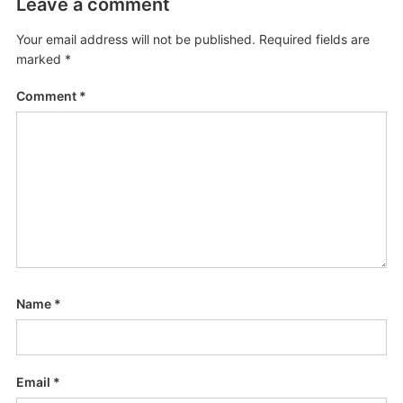
Leave a comment
Your email address will not be published.
Required fields are
marked
*
Comment
*
Name
*
Email
*