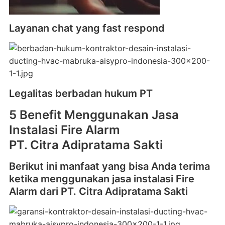
Layanan chat yang fast respond
Legalitas berbadan hukum PT
5 Benefit Menggunakan Jasa
Instalasi Fire Alarm
PT. Citra Adipratama Sakti
Berikut ini manfaat yang bisa Anda terima
ketika menggunakan jasa instalasi Fire
Alarm dari PT. Citra Adipratama Sakti