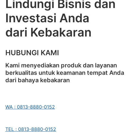
Lindungi Bisnis dan
Investasi Anda
dari Kebakaran
HUBUNGI KAMI
Kami menyediakan produk dan layanan
berkualitas untuk keamanan tempat Anda
dari bahaya kebakaran
WA : 0813-8880-0152
TEL : 0813-8880-0152