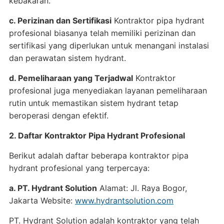
kebakaran.
c. Perizinan dan Sertifikasi
Kontraktor pipa hydrant
profesional biasanya telah memiliki perizinan dan
sertifikasi yang diperlukan untuk menangani instalasi
dan perawatan sistem hydrant.
d. Pemeliharaan yang Terjadwal
Kontraktor
profesional juga menyediakan layanan pemeliharaan
rutin untuk memastikan sistem hydrant tetap
beroperasi dengan efektif.
2. Daftar Kontraktor Pipa Hydrant Profesional
Berikut adalah daftar beberapa kontraktor pipa
hydrant profesional yang terpercaya:
a. PT. Hydrant Solution
Alamat: Jl. Raya Bogor,
Jakarta Website:
www.hydrantsolution.com
PT. Hydrant Solution adalah kontraktor yang telah