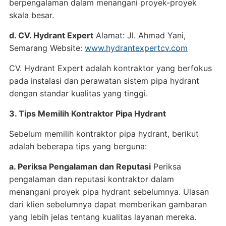
berpengalaman dalam menangani proyek-proyek
skala besar.
d. CV. Hydrant Expert
Alamat: Jl. Ahmad Yani,
Semarang Website:
www.hydrantexpertcv.com
CV. Hydrant Expert adalah kontraktor yang berfokus
pada instalasi dan perawatan sistem pipa hydrant
dengan standar kualitas yang tinggi.
3. Tips Memilih Kontraktor Pipa Hydrant
Sebelum memilih kontraktor pipa hydrant, berikut
adalah beberapa tips yang berguna:
a. Periksa Pengalaman dan Reputasi
Periksa
pengalaman dan reputasi kontraktor dalam
menangani proyek pipa hydrant sebelumnya. Ulasan
dari klien sebelumnya dapat memberikan gambaran
yang lebih jelas tentang kualitas layanan mereka.