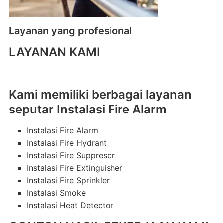
Layanan yang profesional
LAYANAN KAMI
Kami memiliki berbagai layanan
seputar Instalasi Fire Alarm
Instalasi Fire Alarm
Instalasi Fire Hydrant
Instalasi Fire Suppresor
Instalasi Fire Extinguisher
Instalasi Fire Sprinkler
Instalasi Smoke
Instalasi Heat Detector