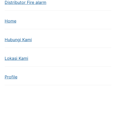
Distributor Fire alarm
Home
Hubungi Kami
Lokasi Kami
Profile