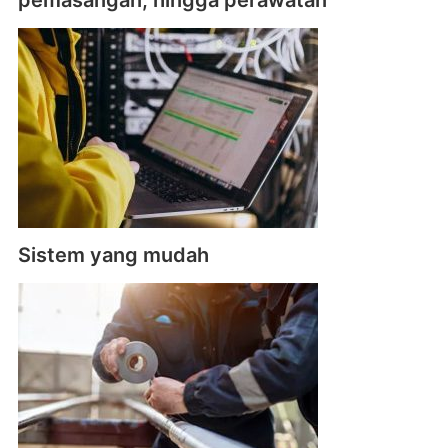
Sistem yang mudah