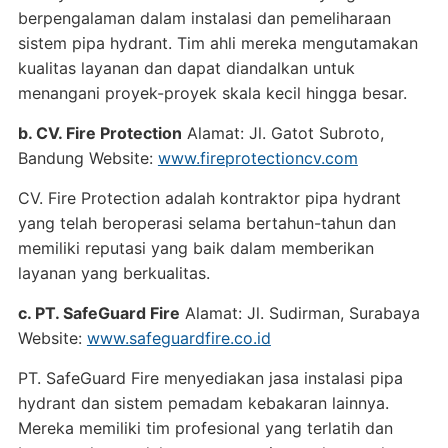
berpengalaman dalam instalasi dan pemeliharaan
sistem pipa hydrant. Tim ahli mereka mengutamakan
kualitas layanan dan dapat diandalkan untuk
menangani proyek-proyek skala kecil hingga besar.
b. CV. Fire Protection
Alamat: Jl. Gatot Subroto,
Bandung Website:
www.fireprotectioncv.com
CV. Fire Protection adalah kontraktor pipa hydrant
yang telah beroperasi selama bertahun-tahun dan
memiliki reputasi yang baik dalam memberikan
layanan yang berkualitas.
c. PT. SafeGuard Fire
Alamat: Jl. Sudirman, Surabaya
Website:
www.safeguardfire.co.id
PT. SafeGuard Fire menyediakan jasa instalasi pipa
hydrant dan sistem pemadam kebakaran lainnya.
Mereka memiliki tim profesional yang terlatih dan