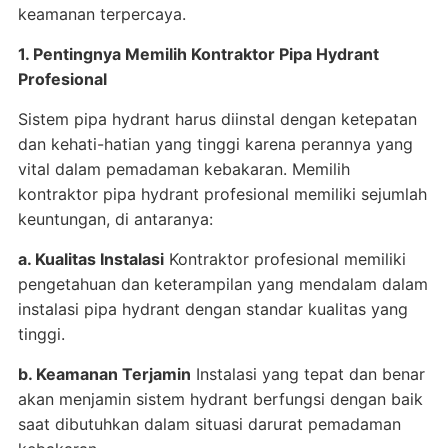
keamanan terpercaya.
1. Pentingnya Memilih Kontraktor Pipa Hydrant
Profesional
Sistem pipa hydrant harus diinstal dengan ketepatan
dan kehati-hatian yang tinggi karena perannya yang
vital dalam pemadaman kebakaran. Memilih
kontraktor pipa hydrant profesional memiliki sejumlah
keuntungan, di antaranya:
a. Kualitas Instalasi
Kontraktor profesional memiliki
pengetahuan dan keterampilan yang mendalam dalam
instalasi pipa hydrant dengan standar kualitas yang
tinggi.
b. Keamanan Terjamin
Instalasi yang tepat dan benar
akan menjamin sistem hydrant berfungsi dengan baik
saat dibutuhkan dalam situasi darurat pemadaman