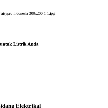
untuk Listrik Anda
idang Elektrikal