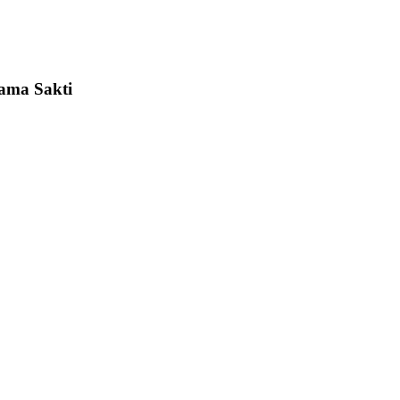
tama Sakti