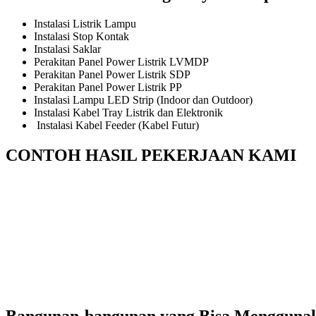
Instalasi Listrik Lampu
Instalasi Stop Kontak
Instalasi Saklar
Perakitan Panel Power Listrik LVMDP
Perakitan Panel Power Listrik SDP
Perakitan Panel Power Listrik PP
Instalasi Lampu LED Strip (Indoor dan Outdoor)
Instalasi Kabel Tray Listrik dan Elektronik
Instalasi Kabel Feeder (Kabel Futur)
CONTOH HASIL PEKERJAAN KAMI