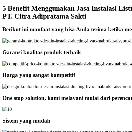
5 Benefit Menggunakan Jasa Instalasi List
PT. Citra Adipratama Sakti
Berikut ini manfaat yang bisa Anda terima ketika men
Garansi kualitas produk terbaik
Harga yang sangat kompetitif
One stop solution, kami melayani mulai dari perenc
Sistem yang mudah