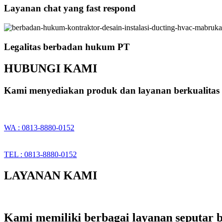
Layanan chat yang fast respond
Legalitas berbadan hukum PT
HUBUNGI KAMI
Kami menyediakan produk dan layanan berkualitas 
WA : 0813-8880-0152
TEL : 0813-8880-0152
LAYANAN KAMI
Kami memiliki berbagai layanan seputar b