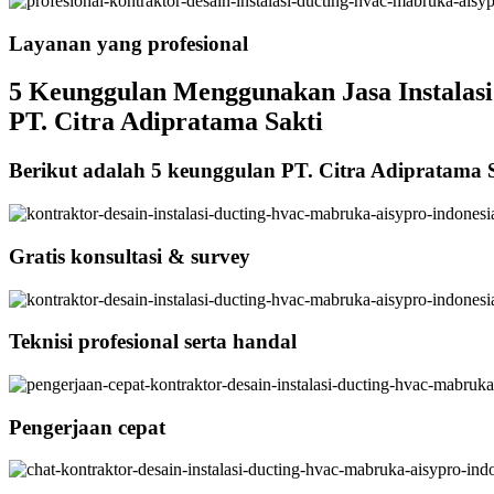
Layanan yang profesional
5 Keunggulan Menggunakan Jasa Instalasi 
PT. Citra Adipratama Sakti
Berikut adalah 5 keunggulan PT. Citra Adipratama 
Gratis konsultasi & survey
Teknisi profesional serta handal
Pengerjaan cepat