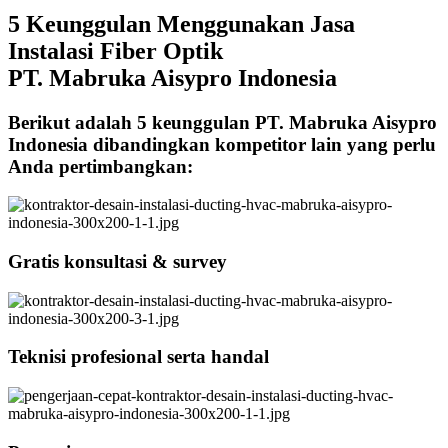
5 Keunggulan Menggunakan Jasa
Instalasi Fiber Optik
PT. Mabruka Aisypro Indonesia
Berikut adalah 5 keunggulan PT. Mabruka Aisypro
Indonesia dibandingkan kompetitor lain yang perlu
Anda pertimbangkan:
Gratis konsultasi & survey
Teknisi profesional serta handal