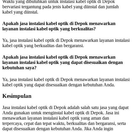
Waktu yang dibutuhkan untuk instalasi kabel optik di Depok
bervariasi tergantung pada jenis kabel yang diinstal dan jumlah
kabel yang diinstal.
Apakah jasa instalasi kabel optik di Depok menawarkan
layanan instalasi kabel optik yang berkualitas?
Ya, jasa instalasi kabel optik di Depok menawarkan layanan instalasi
kabel optik yang berkualitas dan bergaransi.
Apakah jasa instalasi kabel optik di Depok menawarkan
layanan instalasi kabel optik yang dapat disesuaikan dengan
kebutuhan saya?
Ya, jasa instalasi kabel optik di Depok menawarkan layanan instalasi
kabel optik yang dapat disesuaikan dengan kebutuhan Anda.
Kesimpulan
Jasa instalasi kabel optik di Depok adalah salah satu jasa yang dapat
Anda gunakan untuk menginstal kabel optik di Depok. Jasa ini
menawarkan layanan instalasi kabel optik yang aman dan
terpercaya, cepat dan tepat waktu, berkualitas dan bergaransi, serta
dapat disesuaikan dengan kebutuhan Anda. Jika Anda ingin