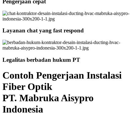
Pengerjaan cepat
Layanan chat yang fast respond
Legalitas berbadan hukum PT
Contoh Pengerjaan Instalasi
Fiber Optik
PT. Mabruka Aisypro
Indonesia