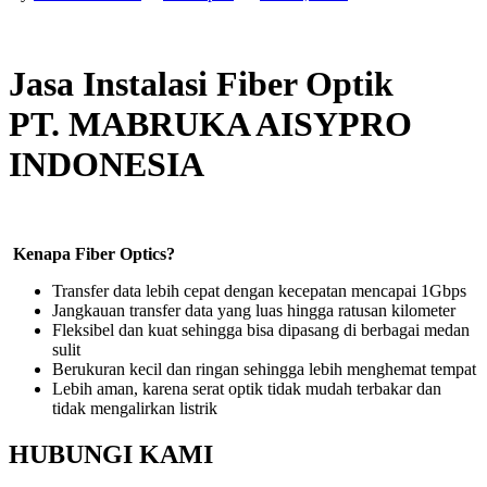
Jasa Instalasi Fiber Optik
PT. MABRUKA AISYPRO
INDONESIA
Kenapa Fiber Optics?
Transfer data lebih cepat dengan kecepatan mencapai 1Gbps
Jangkauan transfer data yang luas hingga ratusan kilometer
Fleksibel dan kuat sehingga bisa dipasang di berbagai medan
sulit
Berukuran kecil dan ringan sehingga lebih menghemat tempat
Lebih aman, karena serat optik tidak mudah terbakar dan
tidak mengalirkan listrik
HUBUNGI KAMI