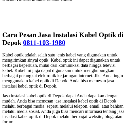
Cara Pesan Jasa Instalasi Kabel Optik di
Depok
0811-103-1980
Kabel optik adalah salah satu jenis kabel yang digunakan untuk
mengirimkan sinyal optik. Kabel optik ini dapat digunakan untuk
berbagai keperluan, mulai dari komunikasi data hingga televisi
kabel. Kabel ini juga dapat digunakan untuk menghubungkan
berbagai perangkat elektronik ke jaringan internet. Jika Anda ingin
menggunakan kabel optik di Depok, Anda bisa memesan jasa
instalasi kabel optik di Depok.
Jasa instalasi kabel optik di Depok dapat Anda dapatkan dengan
mudah. Anda bisa memesan jasa instalasi kabel optik di Depok
melalui berbagai media, seperti melalui telepon, email, atau bahkan
melalui media sosial. Anda juga bisa mencari informasi tentang jasa
instalasi kabel optik di Depok melalui berbagai website, blog, atau
forum.