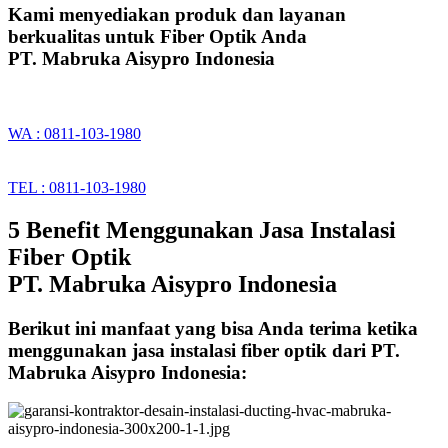
Kami menyediakan produk dan layanan
berkualitas untuk Fiber Optik Anda
PT. Mabruka Aisypro Indonesia
WA : 0811-103-1980
TEL : 0811-103-1980
5 Benefit Menggunakan Jasa Instalasi
Fiber Optik
PT. Mabruka Aisypro Indonesia
Berikut ini manfaat yang bisa Anda terima ketika
menggunakan jasa instalasi fiber optik dari PT.
Mabruka Aisypro Indonesia: