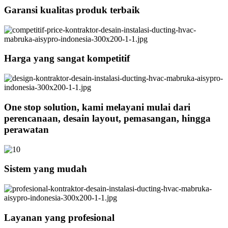
Garansi kualitas produk terbaik
Harga yang sangat kompetitif
One stop solution, kami melayani mulai dari
perencanaan, desain layout, pemasangan, hingga
perawatan
Sistem yang mudah
Layanan yang profesional