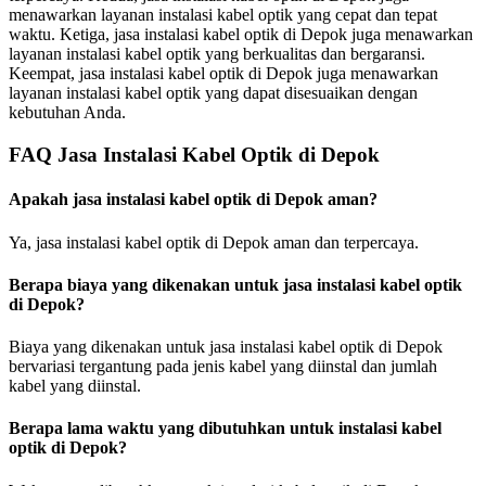
menawarkan layanan instalasi kabel optik yang cepat dan tepat
waktu. Ketiga, jasa instalasi kabel optik di Depok juga menawarkan
layanan instalasi kabel optik yang berkualitas dan bergaransi.
Keempat, jasa instalasi kabel optik di Depok juga menawarkan
layanan instalasi kabel optik yang dapat disesuaikan dengan
kebutuhan Anda.
FAQ Jasa Instalasi Kabel Optik di Depok
Apakah jasa instalasi kabel optik di Depok aman?
Ya, jasa instalasi kabel optik di Depok aman dan terpercaya.
Berapa biaya yang dikenakan untuk jasa instalasi kabel optik
di Depok?
Biaya yang dikenakan untuk jasa instalasi kabel optik di Depok
bervariasi tergantung pada jenis kabel yang diinstal dan jumlah
kabel yang diinstal.
Berapa lama waktu yang dibutuhkan untuk instalasi kabel
optik di Depok?