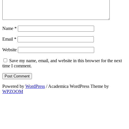
Name
*
Email
*
Website
Save my name, email, and website in this browser for the next
time I comment.
Powered by
WordPress
/ Academica WordPress Theme by
WPZOOM