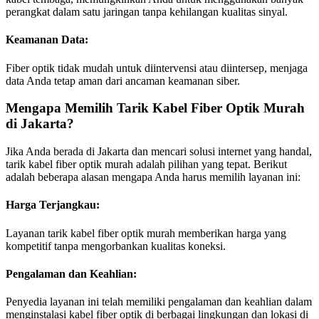
perangkat dalam satu jaringan tanpa kehilangan kualitas sinyal.
Keamanan Data:
Fiber optik tidak mudah untuk diintervensi atau diintersep, menjaga
data Anda tetap aman dari ancaman keamanan siber.
Mengapa Memilih Tarik Kabel Fiber Optik Murah
di Jakarta?
Jika Anda berada di Jakarta dan mencari solusi internet yang handal,
tarik kabel fiber optik murah adalah pilihan yang tepat. Berikut
adalah beberapa alasan mengapa Anda harus memilih layanan ini:
Harga Terjangkau:
Layanan tarik kabel fiber optik murah memberikan harga yang
kompetitif tanpa mengorbankan kualitas koneksi.
Pengalaman dan Keahlian:
Penyedia layanan ini telah memiliki pengalaman dan keahlian dalam
menginstalasi kabel fiber optik di berbagai lingkungan dan lokasi di