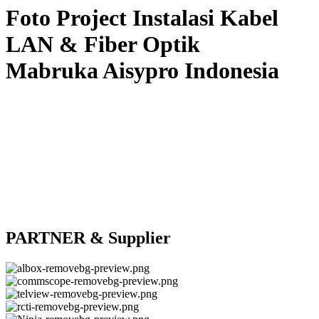
Foto Project Instalasi Kabel
LAN & Fiber Optik
Mabruka Aisypro Indonesia
PARTNER & Supplier