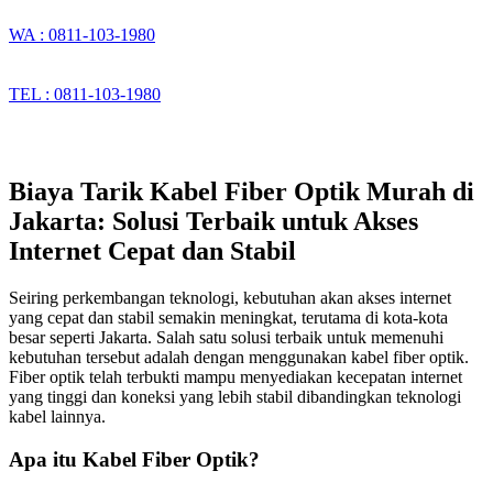
WA : 0811-103-1980
TEL : 0811-103-1980
Biaya Tarik Kabel Fiber Optik Murah di
Jakarta: Solusi Terbaik untuk Akses
Internet Cepat dan Stabil
Seiring perkembangan teknologi, kebutuhan akan akses internet
yang cepat dan stabil semakin meningkat, terutama di kota-kota
besar seperti Jakarta. Salah satu solusi terbaik untuk memenuhi
kebutuhan tersebut adalah dengan menggunakan kabel fiber optik.
Fiber optik telah terbukti mampu menyediakan kecepatan internet
yang tinggi dan koneksi yang lebih stabil dibandingkan teknologi
kabel lainnya.
Apa itu Kabel Fiber Optik?