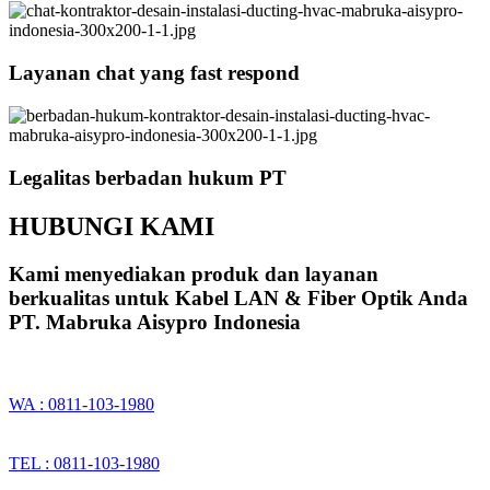
Layanan chat yang fast respond
Legalitas berbadan hukum PT
HUBUNGI KAMI
Kami menyediakan produk dan layanan
berkualitas untuk Kabel LAN & Fiber Optik Anda
PT. Mabruka Aisypro Indonesia
WA : 0811-103-1980
TEL : 0811-103-1980