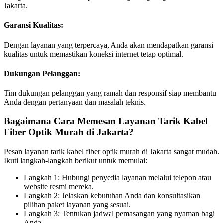
Jakarta.
Garansi Kualitas:
Dengan layanan yang terpercaya, Anda akan mendapatkan garansi
kualitas untuk memastikan koneksi internet tetap optimal.
Dukungan Pelanggan:
Tim dukungan pelanggan yang ramah dan responsif siap membantu
Anda dengan pertanyaan dan masalah teknis.
Bagaimana Cara Memesan Layanan Tarik Kabel
Fiber Optik Murah di Jakarta?
Pesan layanan tarik kabel fiber optik murah di Jakarta sangat mudah.
Ikuti langkah-langkah berikut untuk memulai:
Langkah 1: Hubungi penyedia layanan melalui telepon atau
website resmi mereka.
Langkah 2: Jelaskan kebutuhan Anda dan konsultasikan
pilihan paket layanan yang sesuai.
Langkah 3: Tentukan jadwal pemasangan yang nyaman bagi
Anda.