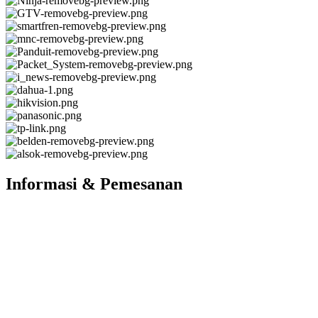
Informasi & Pemesanan