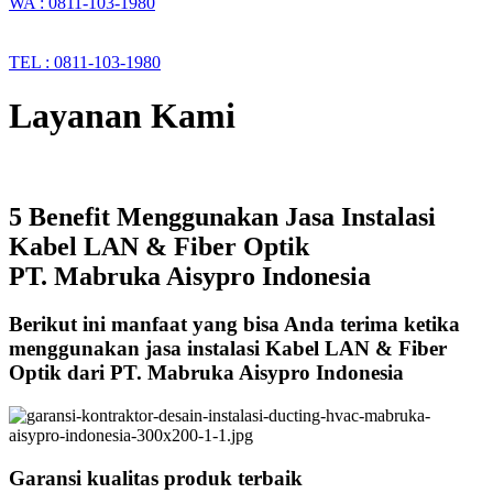
WA : 0811-103-1980
TEL : 0811-103-1980
Layanan Kami
5 Benefit Menggunakan Jasa Instalasi
Kabel LAN & Fiber Optik
PT. Mabruka Aisypro Indonesia
Berikut ini manfaat yang bisa Anda terima ketika
menggunakan jasa instalasi Kabel LAN & Fiber
Optik dari PT. Mabruka Aisypro Indonesia
Garansi kualitas produk terbaik