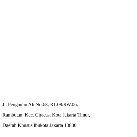
Jl. Pengantin Ali No.68, RT.08/RW.06,
Rambutan, Kec. Ciracas, Kota Jakarta Timur,
Daerah Khusus Ibukota Jakarta 13830