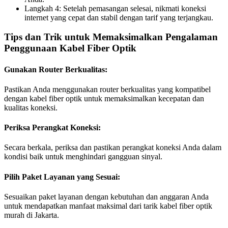
Langkah 4: Setelah pemasangan selesai, nikmati koneksi
internet yang cepat dan stabil dengan tarif yang terjangkau.
Tips dan Trik untuk Memaksimalkan Pengalaman
Penggunaan Kabel Fiber Optik
Gunakan Router Berkualitas:
Pastikan Anda menggunakan router berkualitas yang kompatibel
dengan kabel fiber optik untuk memaksimalkan kecepatan dan
kualitas koneksi.
Periksa Perangkat Koneksi:
Secara berkala, periksa dan pastikan perangkat koneksi Anda dalam
kondisi baik untuk menghindari gangguan sinyal.
Pilih Paket Layanan yang Sesuai:
Sesuaikan paket layanan dengan kebutuhan dan anggaran Anda
untuk mendapatkan manfaat maksimal dari tarik kabel fiber optik
murah di Jakarta.