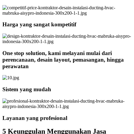
Harga yang sangat kompetitif
One stop solution, kami melayani mulai dari
perencanaan, desain layout, pemasangan, hingga
perawatan
Sistem yang mudah
Layanan yang profesional
5 Keunggulan Menggunakan Jasa