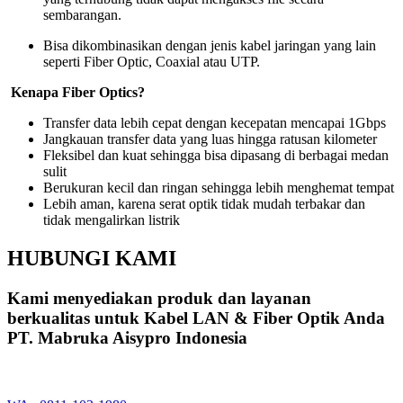
sembarangan.
Bisa dikombinasikan dengan jenis kabel jaringan yang lain
seperti Fiber Optic, Coaxial atau UTP.
Kenapa Fiber Optics?
Transfer data lebih cepat dengan kecepatan mencapai 1Gbps
Jangkauan transfer data yang luas hingga ratusan kilometer
Fleksibel dan kuat sehingga bisa dipasang di berbagai medan
sulit
Berukuran kecil dan ringan sehingga lebih menghemat tempat
Lebih aman, karena serat optik tidak mudah terbakar dan
tidak mengalirkan listrik
HUBUNGI KAMI
Kami menyediakan produk dan layanan
berkualitas untuk Kabel LAN & Fiber Optik Anda
PT. Mabruka Aisypro Indonesia