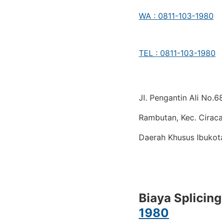
WA : 0811-103-1980
TEL : 0811-103-1980
Jl. Pengantin Ali No.
Rambutan, Kec. Ciraca
Daerah Khusus Ibukot
Biaya Splicin
1980