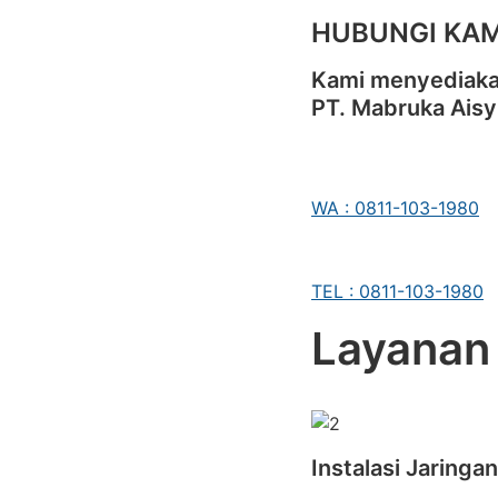
HUBUNGI KAM
Kami menyediakan
PT. Mabruka Aisy
WA : 0811-103-1980
TEL : 0811-103-1980
Layanan
Instalasi Jaringa