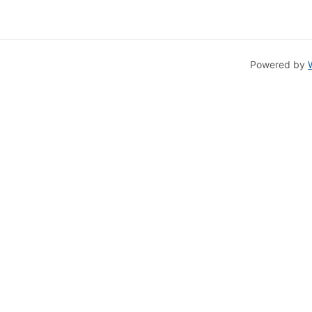
Powered by