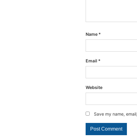
Name
*
Email
*
Website
Save my name, email, 