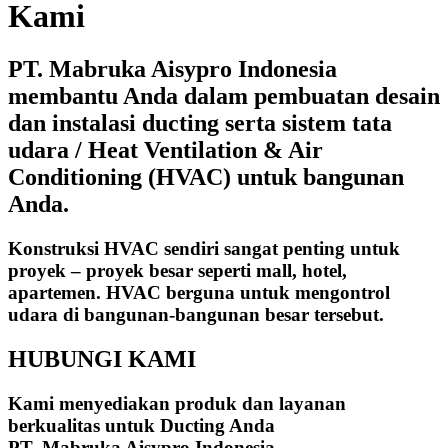
Kami
PT. Mabruka Aisypro Indonesia
membantu Anda dalam pembuatan desain
dan instalasi ducting serta sistem tata
udara / Heat Ventilation & Air
Conditioning (HVAC) untuk bangunan
Anda.
Konstruksi HVAC sendiri sangat penting untuk
proyek – proyek besar seperti mall, hotel,
apartemen. HVAC berguna untuk mengontrol
udara di bangunan-bangunan besar tersebut.
HUBUNGI KAMI
Kami menyediakan produk dan layanan
berkualitas untuk Ducting Anda
PT. Mabruka Aisypro Indonesia