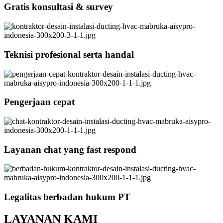
Gratis konsultasi & survey
Teknisi profesional serta handal
Pengerjaan cepat
Layanan chat yang fast respond
Legalitas berbadan hukum PT
LAYANAN KAMI