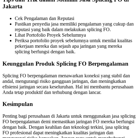
Jakarta
Cek Pengalaman dan Reputasi
Pastikan penyedia jasa memiliki pengalaman yang cukup dan
reputasi yang baik dalam melakukan splicing FO.
Lihat Portofolio Proyek Sebelumnya
Periksa portofolio proyek sebelumnya untuk menilai kualitas
pekerjaan mereka dan sejauh apa jaringan yang mereka
splicing berfungsi dengan baik.
Keunggulan Produk Splicing FO Berpengalaman
Splicing FO berpengalaman menawarkan koneksi yang stabil dan
andal, mengurangi risiko gangguan jaringan, dan meningkatkan
efisiensi jaringan secara keseluruhan. Hal ini membantu perusahaan
Anda tetap produktif dan terhubung dengan lancar.
Kesimpulan
Penting bagi perusahaan di Jakarta untuk menggunakan jasa splicing
FO berpengalaman demi memastikan jaringan FO mereka berfungsi
dengan baik. Dengan keahlian dan teknologi terkini, jasa splicing
FO profesional dapat meningkatkan kualitas jaringan dan