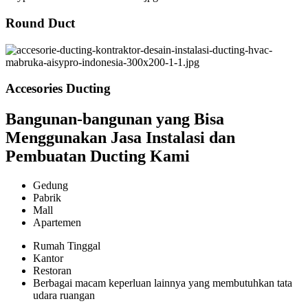
Round Duct
Accesories Ducting
Bangunan-bangunan yang Bisa
Menggunakan Jasa Instalasi dan
Pembuatan Ducting Kami
Gedung
Pabrik
Mall
Apartemen
Rumah Tinggal
Kantor
Restoran
Berbagai macam keperluan lainnya yang membutuhkan tata
udara ruangan