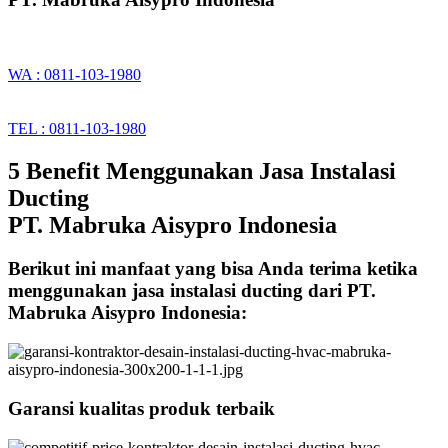
WA : 0811-103-1980
TEL : 0811-103-1980
5 Benefit Menggunakan Jasa Instalasi
Ducting
PT. Mabruka Aisypro Indonesia
Berikut ini manfaat yang bisa Anda terima ketika
menggunakan jasa instalasi ducting dari PT.
Mabruka Aisypro Indonesia:
Garansi kualitas produk terbaik