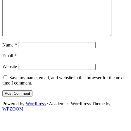
Name
*
Email
*
Website
Save my name, email, and website in this browser for the next
time I comment.
Powered by
WordPress
/ Academica WordPress Theme by
WPZOOM