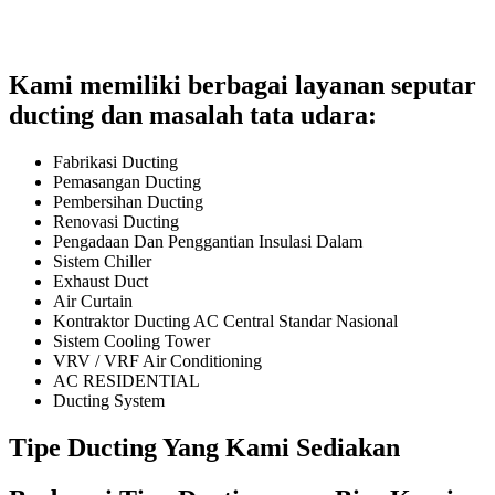
Kami memiliki berbagai layanan seputar
ducting dan masalah tata udara:
Fabrikasi Ducting
Pemasangan Ducting
Pembersihan Ducting
Renovasi Ducting
Pengadaan Dan Penggantian Insulasi Dalam
Sistem Chiller
Exhaust Duct
Air Curtain
Kontraktor Ducting AC Central Standar Nasional
Sistem Cooling Tower
VRV / VRF Air Conditioning
AC RESIDENTIAL
Ducting System
Tipe Ducting Yang Kami Sediakan