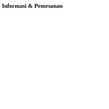
Informasi & Pemesanan