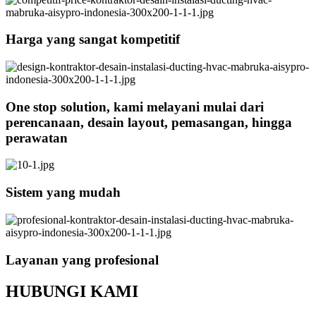
Harga yang sangat kompetitif
One stop solution, kami melayani mulai dari
perencanaan, desain layout, pemasangan, hingga
perawatan
Sistem yang mudah
Layanan yang profesional
HUBUNGI KAMI