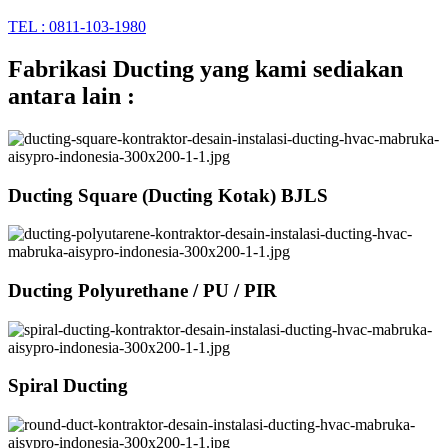
TEL : 0811-103-1980
Fabrikasi Ducting yang kami sediakan
antara lain :
Ducting Square (Ducting Kotak) BJLS
Ducting Polyurethane / PU / PIR
Spiral Ducting