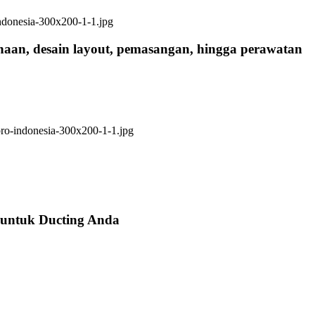
anaan, desain layout, pemasangan, hingga perawatan
 untuk Ducting Anda