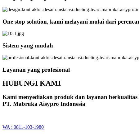
One stop solution, kami melayani mulai dari perenc
Sistem yang mudah
Layanan yang profesional
HUBUNGI KAMI
Kami menyediakan produk dan layanan berkualitas
PT. Mabruka Aisypro Indonesia
WA : 0811-103-1980