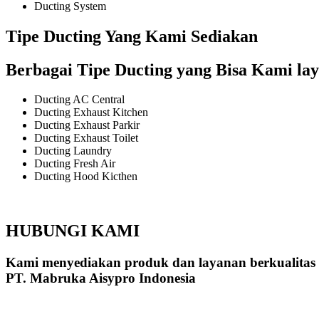
Ducting System
Tipe Ducting Yang Kami Sediakan
Berbagai Tipe Ducting yang Bisa Kami lay
Ducting AC Central
Ducting Exhaust Kitchen
Ducting Exhaust Parkir
Ducting Exhaust Toilet
Ducting Laundry
Ducting Fresh Air
Ducting Hood Kicthen
HUBUNGI KAMI
Kami menyediakan produk dan layanan berkualitas
PT. Mabruka Aisypro Indonesia