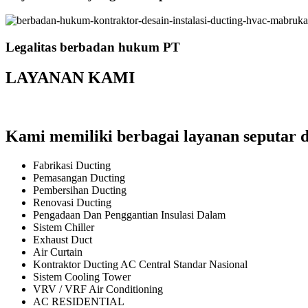
Legalitas berbadan hukum PT
LAYANAN KAMI
Kami memiliki berbagai layanan seputar d
Fabrikasi Ducting
Pemasangan Ducting
Pembersihan Ducting
Renovasi Ducting
Pengadaan Dan Penggantian Insulasi Dalam
Sistem Chiller
Exhaust Duct
Air Curtain
Kontraktor Ducting AC Central Standar Nasional
Sistem Cooling Tower
VRV / VRF Air Conditioning
AC RESIDENTIAL