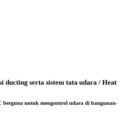
ducting serta sistem tata udara / Heat
VAC berguna untuk mengontrol udara di bangunan-