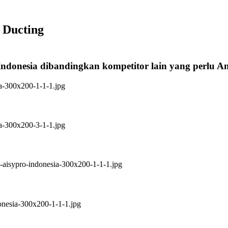
 Ducting
Indonesia dibandingkan kompetitor lain yang perlu 