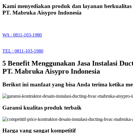
Kami menyediakan produk dan layanan berkualitas
PT. Mabruka Aisypro Indonesia
WA : 0811-103-1980
TEL : 0811-103-1980
5 Benefit Menggunakan Jasa Instalasi Duc
PT. Mabruka Aisypro Indonesia
Berikut ini manfaat yang bisa Anda terima ketika m
Garansi kualitas produk terbaik
Harga yang sangat kompetitif