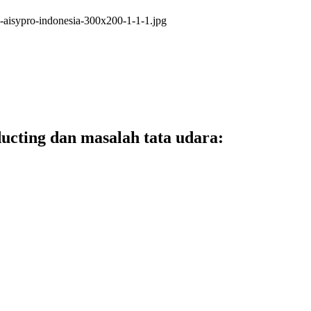
ucting dan masalah tata udara: