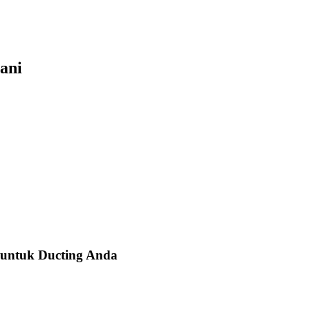
ani
 untuk Ducting Anda