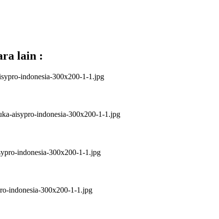
ra lain :