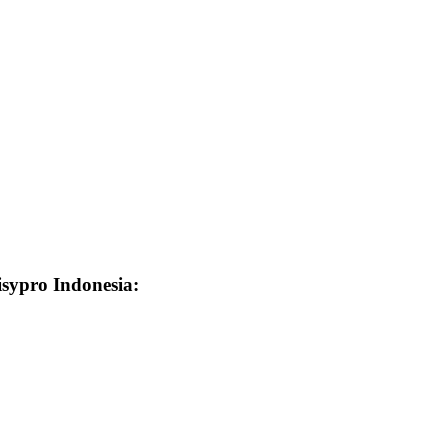
isypro Indonesia: