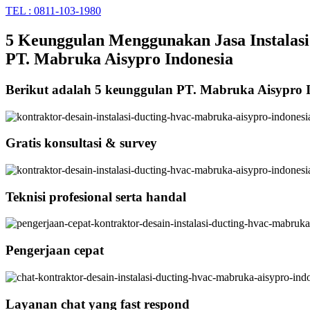
TEL : 0811-103-1980
5 Keunggulan Menggunakan Jasa Instalasi
PT. Mabruka Aisypro Indonesia
Berikut adalah 5 keunggulan PT. Mabruka Aisypro 
Gratis konsultasi & survey
Teknisi profesional serta handal
Pengerjaan cepat
Layanan chat yang fast respond