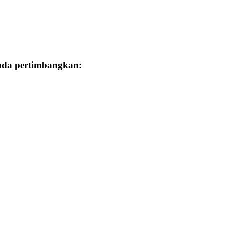
Anda pertimbangkan: