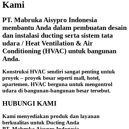
Kami
PT. Mabruka Aisypro Indonesia
membantu Anda dalam pembuatan desain
dan instalasi ducting serta sistem tata
udara / Heat Ventilation & Air
Conditioning (HVAC) untuk bangunan
Anda.
Konstruksi HVAC sendiri sangat penting untuk
proyek – proyek besar seperti mall, hotel,
apartemen. HVAC berguna untuk mengontrol
udara di bangunan-bangunan besar tersebut.
HUBUNGI KAMI
Kami menyediakan produk dan layanan
berkualitas untuk Ducting Anda
PT. Mabruka Aisypro Indonesia