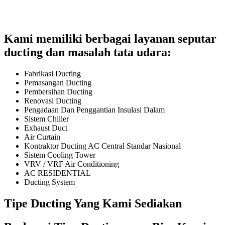
Kami memiliki berbagai layanan seputar
ducting dan masalah tata udara:
Fabrikasi Ducting
Pemasangan Ducting
Pembersihan Ducting
Renovasi Ducting
Pengadaan Dan Penggantian Insulasi Dalam
Sistem Chiller
Exhaust Duct
Air Curtain
Kontraktor Ducting AC Central Standar Nasional
Sistem Cooling Tower
VRV / VRF Air Conditioning
AC RESIDENTIAL
Ducting System
Tipe Ducting Yang Kami Sediakan