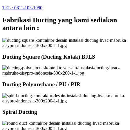
TEL : 0811-103-1980
Fabrikasi Ducting yang kami sediakan
antara lain :
Ducting Square (Ducting Kotak) BJLS
Ducting Polyurethane / PU / PIR
Spiral Ducting