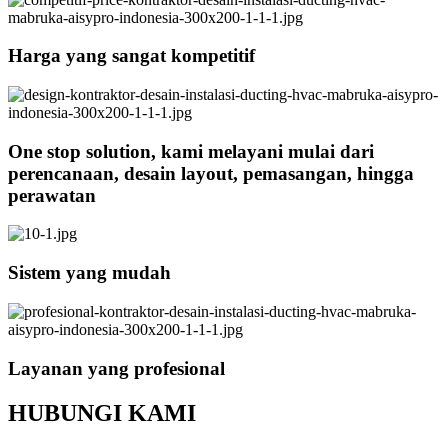
Harga yang sangat kompetitif
One stop solution, kami melayani mulai dari
perencanaan, desain layout, pemasangan, hingga
perawatan
Sistem yang mudah
Layanan yang profesional
HUBUNGI KAMI