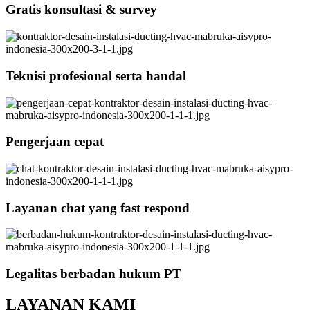
Gratis konsultasi & survey
Teknisi profesional serta handal
Pengerjaan cepat
Layanan chat yang fast respond
Legalitas berbadan hukum PT
LAYANAN KAMI