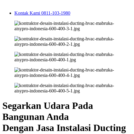
Kontak Kami 0811-103-1980
Segarkan Udara Pada
Bangunan Anda
Dengan Jasa Instalasi Ducting