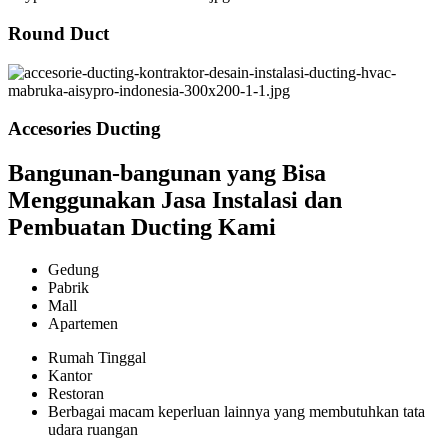
Round Duct
Accesories Ducting
Bangunan-bangunan yang Bisa
Menggunakan Jasa Instalasi dan
Pembuatan Ducting Kami
Gedung
Pabrik
Mall
Apartemen
Rumah Tinggal
Kantor
Restoran
Berbagai macam keperluan lainnya yang membutuhkan tata
udara ruangan