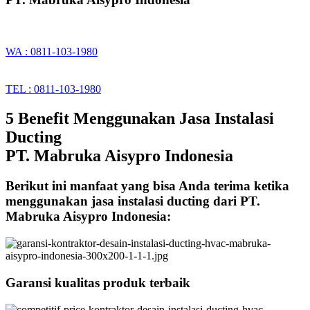
WA : 0811-103-1980
TEL : 0811-103-1980
5 Benefit Menggunakan Jasa Instalasi
Ducting
PT. Mabruka Aisypro Indonesia
Berikut ini manfaat yang bisa Anda terima ketika
menggunakan jasa instalasi ducting dari PT.
Mabruka Aisypro Indonesia:
Garansi kualitas produk terbaik