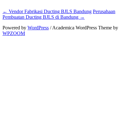
←
Vendor Fabrikasi Ducting BJLS Bandung
Perusahaan
Pembuatan Ducting BJLS di Bandung
→
Powered by
WordPress
/ Academica WordPress Theme by
WPZOOM