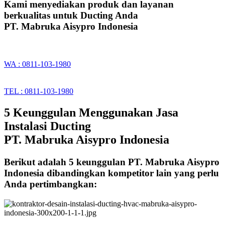
Kami menyediakan produk dan layanan
berkualitas untuk Ducting Anda
PT. Mabruka Aisypro Indonesia
WA : 0811-103-1980
TEL : 0811-103-1980
5 Keunggulan Menggunakan Jasa
Instalasi Ducting
PT. Mabruka Aisypro Indonesia
Berikut adalah 5 keunggulan PT. Mabruka Aisypro
Indonesia dibandingkan kompetitor lain yang perlu
Anda pertimbangkan: