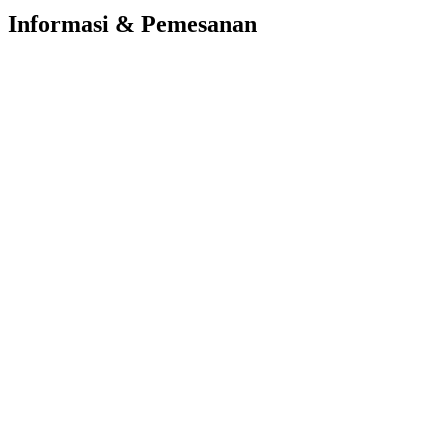
Informasi & Pemesanan