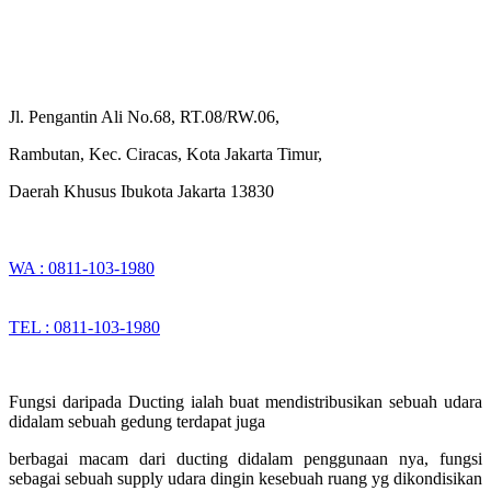
Jl. Pengantin Ali No.68, RT.08/RW.06,
Rambutan, Kec. Ciracas, Kota Jakarta Timur,
Daerah Khusus Ibukota Jakarta 13830
WA : 0811-103-1980
TEL : 0811-103-1980
Fungsi daripada Ducting ialah buat mendistribusikan sebuah udara
didalam sebuah gedung terdapat juga
berbagai macam dari ducting didalam penggunaan nya, fungsi
sebagai sebuah supply udara dingin kesebuah ruang yg dikondisikan