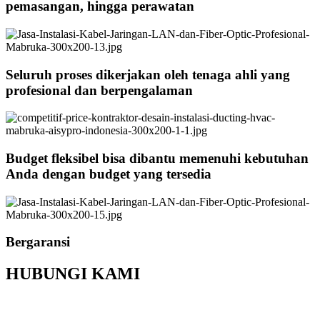
pemasangan, hingga perawatan
Seluruh proses dikerjakan oleh tenaga ahli yang
profesional dan berpengalaman
Budget fleksibel bisa dibantu memenuhi kebutuhan
Anda dengan budget yang tersedia
Bergaransi
HUBUNGI KAMI