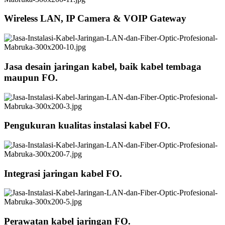
Wireless LAN, IP Camera & VOIP Gateway
Jasa desain jaringan kabel, baik kabel tembaga
maupun FO.
Pengukuran kualitas instalasi kabel FO.
Integrasi jaringan kabel FO.
Perawatan kabel jaringan FO.