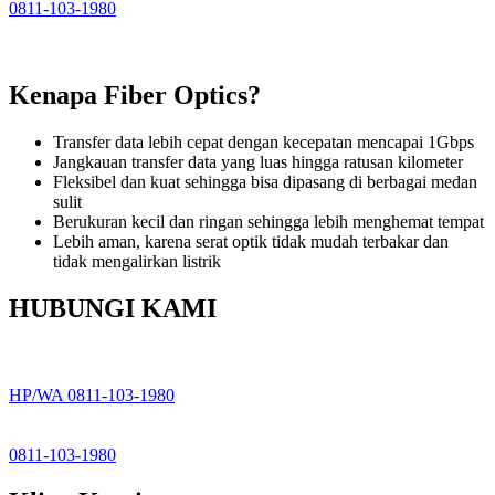
0811-103-1980
Kenapa Fiber Optics?
Transfer data lebih cepat dengan kecepatan mencapai 1Gbps
Jangkauan transfer data yang luas hingga ratusan kilometer
Fleksibel dan kuat sehingga bisa dipasang di berbagai medan
sulit
Berukuran kecil dan ringan sehingga lebih menghemat tempat
Lebih aman, karena serat optik tidak mudah terbakar dan
tidak mengalirkan listrik
HUBUNGI KAMI
HP/WA 0811-103-1980
0811-103-1980