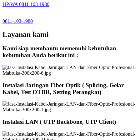
HP/WA 0811-103-1980
0811-103-1980
Layanan kami
Kami siap membantu memenuhi kebutuhan-
kebutuhan Anda berikut ini :
Instalasi Jaringan Fiber Optik ( Splicing, Gelar
Kabel, Test OTDR, Setting Perangkat)
Instalasi LAN ( UTP Backbone, UTP Client)