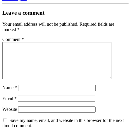
Leave a comment
Your email address will not be published.
Required fields are
marked
*
Comment
*
Name
*
Email
*
Website
Save my name, email, and website in this browser for the next
time I comment.