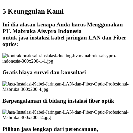
5 Keunggulan Kami
Ini dia alasan kenapa Anda harus Menggunakan
PT. Mabruka Aisypro Indonesia
untuk jasa instalasi kabel jaringan LAN dan Fiber
optics:
Gratis biaya survei dan konsultasi
Berpengalaman di bidang instalasi fiber optik
Pilihan jasa lengkap dari perencanaan,