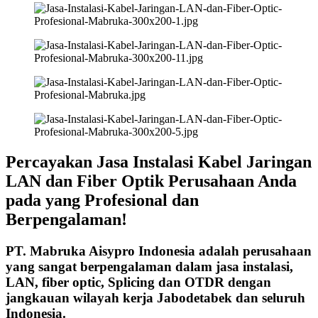
Percayakan Jasa Instalasi Kabel Jaringan
LAN dan Fiber Optik Perusahaan Anda
pada yang Profesional dan
Berpengalaman!
PT. Mabruka Aisypro Indonesia adalah perusahaan
yang sangat berpengalaman dalam jasa instalasi,
LAN, fiber optic, Splicing dan OTDR dengan
jangkauan wilayah kerja Jabodetabek dan seluruh
Indonesia.