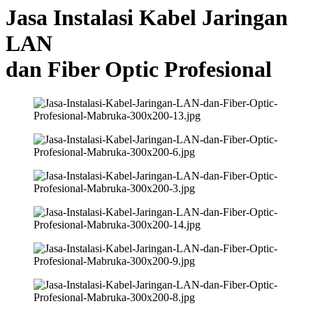
Jasa Instalasi Kabel Jaringan
LAN
dan Fiber Optic Profesional