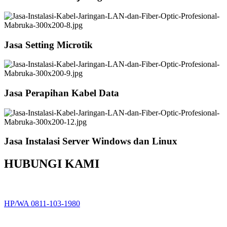
Jasa Setting Microtik
Jasa Perapihan Kabel Data
Jasa Instalasi Server Windows dan Linux
HUBUNGI KAMI
HP/WA 0811-103-1980