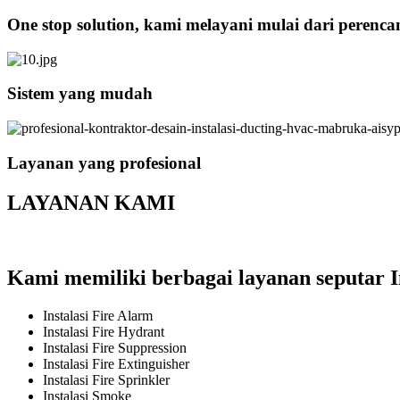
One stop solution, kami melayani mulai dari perenc
Sistem yang mudah
Layanan yang profesional
LAYANAN KAMI
Kami memiliki berbagai layanan seputar I
Instalasi Fire Alarm
Instalasi Fire Hydrant
Instalasi Fire Suppression
Instalasi Fire Extinguisher
Instalasi Fire Sprinkler
Instalasi Smoke