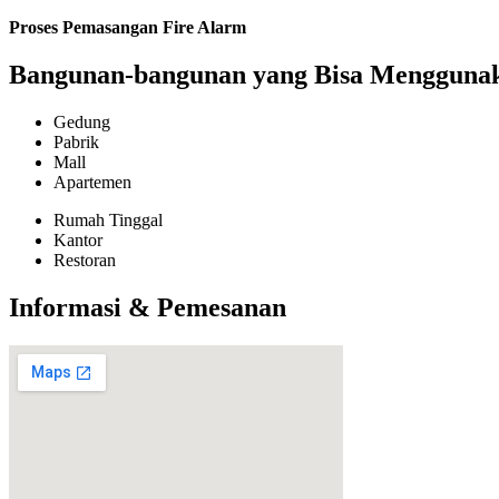
Proses Pemasangan Fire Alarm
Bangunan-bangunan yang Bisa Menggunaka
Gedung
Pabrik
Mall
Apartemen
Rumah Tinggal
Kantor
Restoran
Informasi & Pemesanan