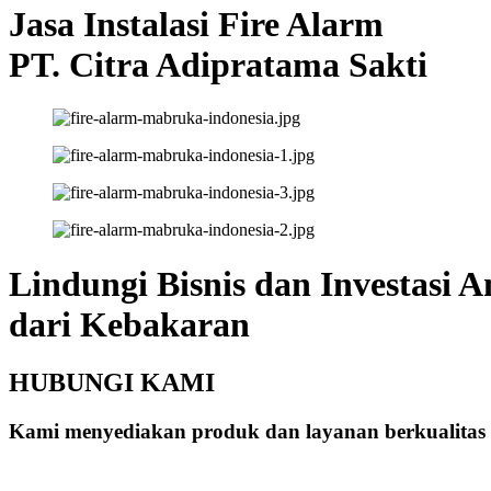
Jasa Instalasi Fire Alarm
PT. Citra Adipratama Sakti
Lindungi Bisnis dan Investasi 
dari Kebakaran
HUBUNGI KAMI
Kami menyediakan produk dan layanan berkualitas