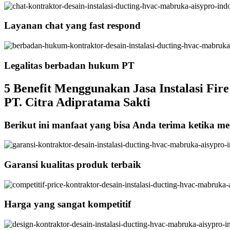
Layanan chat yang fast respond
Legalitas berbadan hukum PT
5 Benefit Menggunakan Jasa Instalasi Fir
PT. Citra Adipratama Sakti
Berikut ini manfaat yang bisa Anda terima ketika me
Garansi kualitas produk terbaik
Harga yang sangat kompetitif