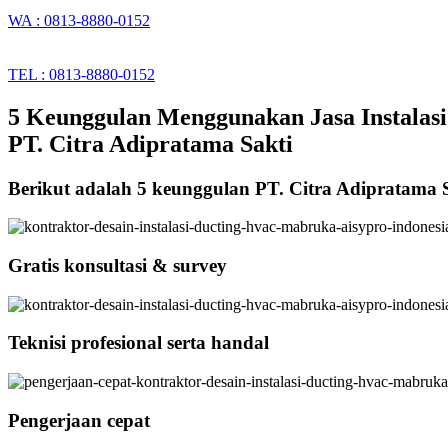
WA : 0813-8880-0152
TEL : 0813-8880-0152
5 Keunggulan Menggunakan Jasa Instalasi
PT. Citra Adipratama Sakti
Berikut adalah 5 keunggulan PT. Citra Adipratama 
Gratis konsultasi & survey
Teknisi profesional serta handal
Pengerjaan cepat