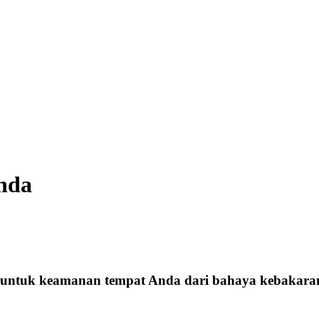
Anda
 untuk keamanan tempat Anda dari bahaya kebakara