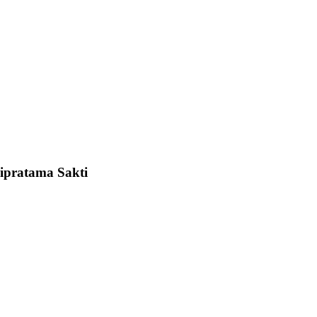
dipratama Sakti