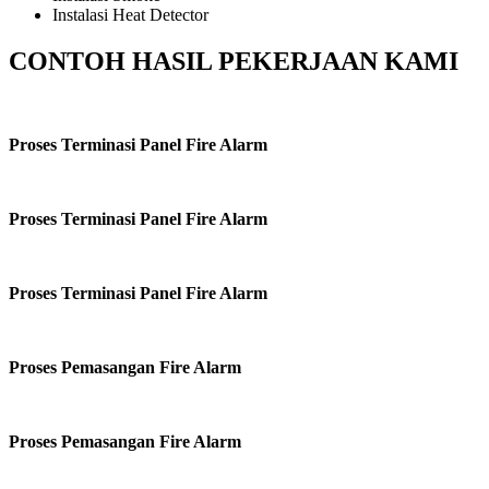
Instalasi Heat Detector
CONTOH HASIL PEKERJAAN KAMI
Proses Terminasi Panel Fire Alarm
Proses Terminasi Panel Fire Alarm
Proses Terminasi Panel Fire Alarm
Proses Pemasangan Fire Alarm
Proses Pemasangan Fire Alarm