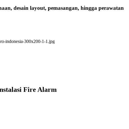
anaan, desain layout, pemasangan, hingga perawatan
nstalasi Fire Alarm