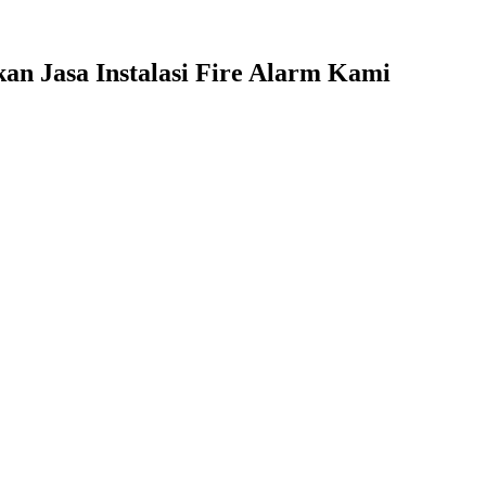
n Jasa Instalasi Fire Alarm Kami