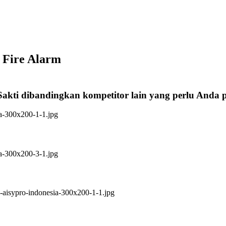
 Fire Alarm
Sakti dibandingkan kompetitor lain yang perlu Anda