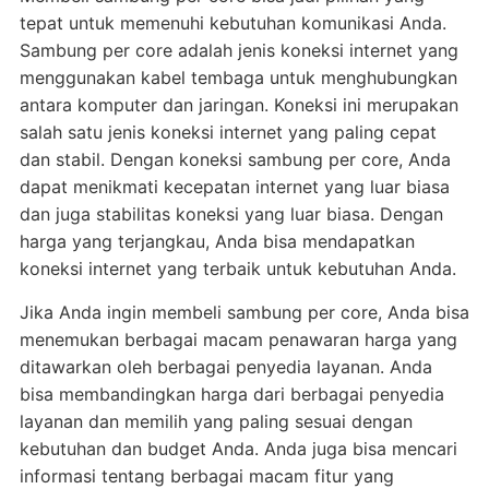
tepat untuk memenuhi kebutuhan komunikasi Anda.
Sambung per core adalah jenis koneksi internet yang
menggunakan kabel tembaga untuk menghubungkan
antara komputer dan jaringan. Koneksi ini merupakan
salah satu jenis koneksi internet yang paling cepat
dan stabil. Dengan koneksi sambung per core, Anda
dapat menikmati kecepatan internet yang luar biasa
dan juga stabilitas koneksi yang luar biasa. Dengan
harga yang terjangkau, Anda bisa mendapatkan
koneksi internet yang terbaik untuk kebutuhan Anda.
Jika Anda ingin membeli sambung per core, Anda bisa
menemukan berbagai macam penawaran harga yang
ditawarkan oleh berbagai penyedia layanan. Anda
bisa membandingkan harga dari berbagai penyedia
layanan dan memilih yang paling sesuai dengan
kebutuhan dan budget Anda. Anda juga bisa mencari
informasi tentang berbagai macam fitur yang