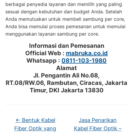
berbagai penyedia layanan dan memilih yang paling
sesuai dengan kebutuhan dan budget Anda. Setelah
Anda memutuskan untuk membeli sambung per core,
Anda bisa memulai proses pemesanan untuk memulai
menggunakan layanan sambung per core.
Informasi dan Pemesanan
Official Web :
mabruka.co.id
Whatsapp :
0811-103-1980
Alamat
Jl. Pengantin Ali No.68,
RT.08/RW.06, Rambutan, Ciracas, Jakarta
Timur, DKI Jakarta 13830
←
Bentuk Kabel
Jasa Penarikan
Fiber Optik yang
Kabel Fiber Optik –