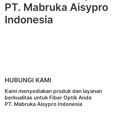
PT. Mabruka Aisypro
Indonesia
HUBUNGI KAMI
Kami menyediakan produk dan layanan
berkualitas untuk Fiber Optik Anda
PT. Mabruka Aisypro Indonesia