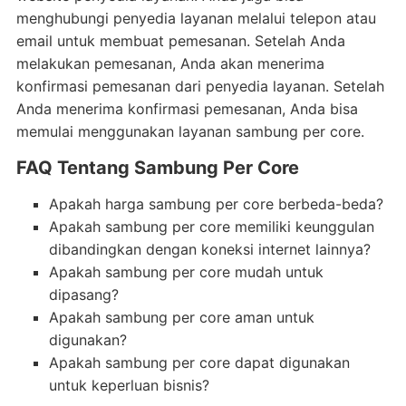
menghubungi penyedia layanan melalui telepon atau
email untuk membuat pemesanan. Setelah Anda
melakukan pemesanan, Anda akan menerima
konfirmasi pemesanan dari penyedia layanan. Setelah
Anda menerima konfirmasi pemesanan, Anda bisa
memulai menggunakan layanan sambung per core.
FAQ Tentang Sambung Per Core
Apakah harga sambung per core berbeda-beda?
Apakah sambung per core memiliki keunggulan
dibandingkan dengan koneksi internet lainnya?
Apakah sambung per core mudah untuk
dipasang?
Apakah sambung per core aman untuk
digunakan?
Apakah sambung per core dapat digunakan
untuk keperluan bisnis?