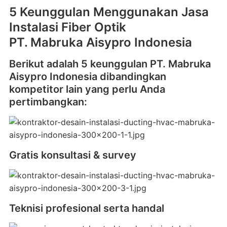
5 Keunggulan Menggunakan Jasa
Instalasi Fiber Optik
PT. Mabruka Aisypro Indonesia
Berikut adalah 5 keunggulan PT. Mabruka
Aisypro Indonesia dibandingkan
kompetitor lain yang perlu Anda
pertimbangkan:
Gratis konsultasi & survey
Teknisi profesional serta handal