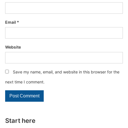
Email
*
Website
Save my name, email, and website in this browser for the
next time I comment.
Start here