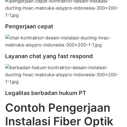
Pengerjaan cepat
Layanan chat yang fast respond
Legalitas berbadan hukum PT
Contoh Pengerjaan
Instalasi Fiber Optik