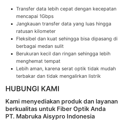
Transfer data lebih cepat dengan kecepatan
mencapai 1Gbps
Jangkauan transfer data yang luas hingga
ratusan kilometer
Fleksibel dan kuat sehingga bisa dipasang di
berbagai medan sulit
Berukuran kecil dan ringan sehingga lebih
menghemat tempat
Lebih aman, karena serat optik tidak mudah
terbakar dan tidak mengalirkan listrik
HUBUNGI KAMI
Kami menyediakan produk dan layanan
berkualitas untuk Fiber Optik Anda
PT. Mabruka Aisypro Indonesia