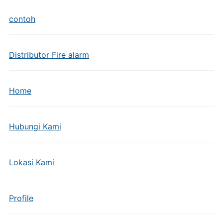
contoh
Distributor Fire alarm
Home
Hubungi Kami
Lokasi Kami
Profile