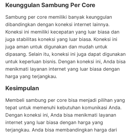
Keunggulan Sambung Per Core
Sambung per core memiliki banyak keunggulan
dibandingkan dengan koneksi internet lainnya.
Koneksi ini memiliki kecepatan yang luar biasa dan
juga stabilitas koneksi yang luar biasa. Koneksi ini
juga aman untuk digunakan dan mudah untuk
dipasang. Selain itu, koneksi ini juga dapat digunakan
untuk keperluan bisnis. Dengan koneksi ini, Anda bisa
menikmati layanan internet yang luar biasa dengan
harga yang terjangkau.
Kesimpulan
Membeli sambung per core bisa menjadi pilihan yang
tepat untuk memenuhi kebutuhan komunikasi Anda.
Dengan koneksi ini, Anda bisa menikmati layanan
internet yang luar biasa dengan harga yang
terjangkau. Anda bisa membandingkan harga dari