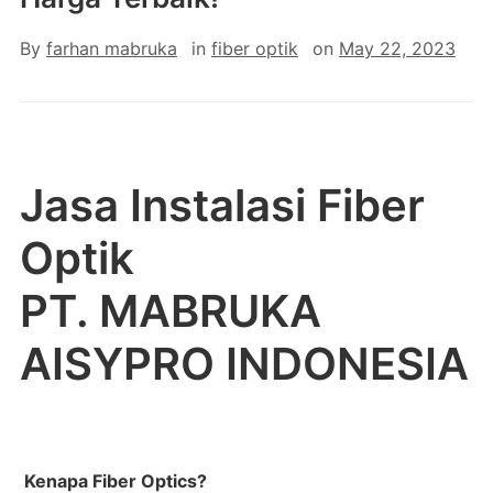
By
farhan mabruka
in
fiber optik
on
May 22, 2023
Jasa Instalasi Fiber
Optik
PT. MABRUKA
AISYPRO INDONESIA
Kenapa Fiber Optics?