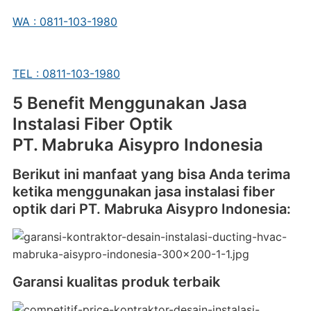
WA : 0811-103-1980
TEL : 0811-103-1980
5 Benefit Menggunakan Jasa
Instalasi Fiber Optik
PT. Mabruka Aisypro Indonesia
Berikut ini manfaat yang bisa Anda terima
ketika menggunakan jasa instalasi fiber
optik dari PT. Mabruka Aisypro Indonesia:
Garansi kualitas produk terbaik