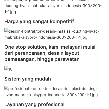
Harga yang sangat kompetitif
One stop solution, kami melayani mulai
dari perencanaan, desain layout,
pemasangan, hingga perawatan
Sistem yang mudah
Layanan yang profesional