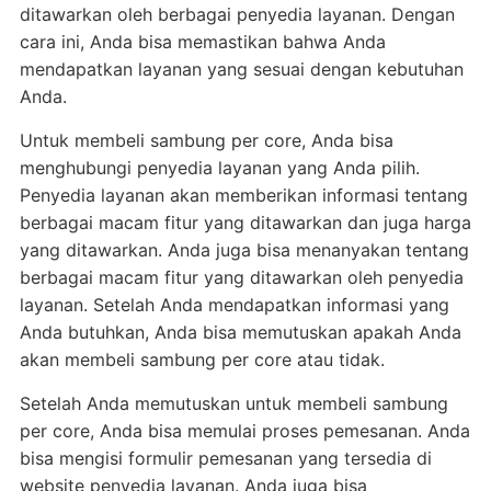
ditawarkan oleh berbagai penyedia layanan. Dengan
cara ini, Anda bisa memastikan bahwa Anda
mendapatkan layanan yang sesuai dengan kebutuhan
Anda.
Untuk membeli sambung per core, Anda bisa
menghubungi penyedia layanan yang Anda pilih.
Penyedia layanan akan memberikan informasi tentang
berbagai macam fitur yang ditawarkan dan juga harga
yang ditawarkan. Anda juga bisa menanyakan tentang
berbagai macam fitur yang ditawarkan oleh penyedia
layanan. Setelah Anda mendapatkan informasi yang
Anda butuhkan, Anda bisa memutuskan apakah Anda
akan membeli sambung per core atau tidak.
Setelah Anda memutuskan untuk membeli sambung
per core, Anda bisa memulai proses pemesanan. Anda
bisa mengisi formulir pemesanan yang tersedia di
website penyedia layanan. Anda juga bisa