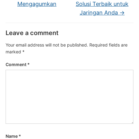
Mengagumkan
Solusi Terbaik untuk
Jaringan Anda
→
Leave a comment
Your email address will not be published.
Required fields are
marked
*
Comment
*
Name
*